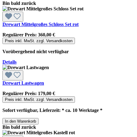
Bin bald zurück
Drewart Mittelgroßes Schloss Set rot
Regulärer Preis:
360,00 €
Preis inkl. MwSt. zzgl. Versandkosten
Vorübergehend nicht verfügbar
Details
Drewart Lastwagen
Regulärer Preis:
179,00 €
Preis inkl. MwSt. zzgl. Versandkosten
Sofort verfügbar, Lieferzeit: * ca. 10 Werktage *
In den Warenkorb
Bin bald zurück