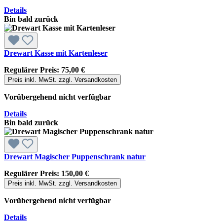
Details
Bin bald zurück
Drewart Kasse mit Kartenleser
Regulärer Preis:
75,00 €
Preis inkl. MwSt. zzgl. Versandkosten
Vorübergehend nicht verfügbar
Details
Bin bald zurück
Drewart Magischer Puppenschrank natur
Regulärer Preis:
150,00 €
Preis inkl. MwSt. zzgl. Versandkosten
Vorübergehend nicht verfügbar
Details