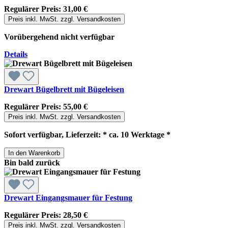
Regulärer Preis:
31,00 €
Preis inkl. MwSt. zzgl. Versandkosten
Vorübergehend nicht verfügbar
Details
Drewart Bügelbrett mit Bügeleisen
Regulärer Preis:
55,00 €
Preis inkl. MwSt. zzgl. Versandkosten
Sofort verfügbar, Lieferzeit: * ca. 10 Werktage *
In den Warenkorb
Bin bald zurück
Drewart Eingangsmauer für Festung
Regulärer Preis:
28,50 €
Preis inkl. MwSt. zzgl. Versandkosten