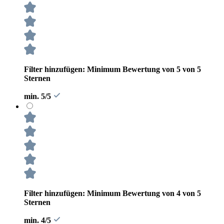
Filter hinzufügen: Minimum Bewertung von 5 von 5
Sternen
min. 5/5
Filter hinzufügen: Minimum Bewertung von 4 von 5
Sternen
min. 4/5