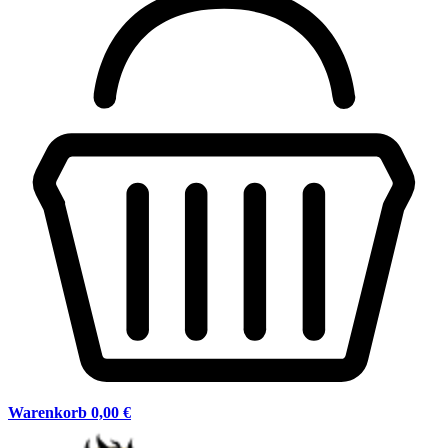
Warenkorb
0,00 €