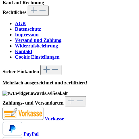
Kauf auf Rechnung
Rechtliches
AGB
Datenschutz
Impressum
Versand und Zahlung
Widerrufsbelehrung
Kontakt
Cookie Einstellungen
Sicher Einkaufen
Mehrfach ausgezeichnet und zertifiziert!
Zahlungs- und Versandarten
Vorkasse
PayPal