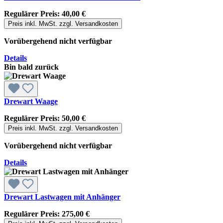
Regulärer Preis:
40,00 €
Preis inkl. MwSt. zzgl. Versandkosten
Vorübergehend nicht verfügbar
Details
Bin bald zurück
Drewart Waage
Regulärer Preis:
50,00 €
Preis inkl. MwSt. zzgl. Versandkosten
Vorübergehend nicht verfügbar
Details
Drewart Lastwagen mit Anhänger
Regulärer Preis:
275,00 €