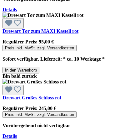
Details
Drewart Tor zum MAXI Kastell rot
Regulärer Preis:
95,00 €
Preis inkl. MwSt. zzgl. Versandkosten
Sofort verfügbar, Lieferzeit: * ca. 10 Werktage *
In den Warenkorb
Bin bald zurück
Drewart Großes Schloss rot
Regulärer Preis:
245,00 €
Preis inkl. MwSt. zzgl. Versandkosten
Vorübergehend nicht verfügbar
Details