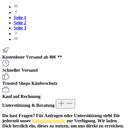
Seite
1
Seite
2
Seite
3
Kostenloser Versand ab 80€ **
Schneller Versand
Trusted Shops Käuferschutz
Kauf auf Rechnung
Unterstützung & Beratung
Du hast Fragen? Für Anfragen oder Unterstützung steht Dir
jederzeit unser
Kontaktformular
zur Verfügung. Wir laden
Dich herzlich ein, dieses zu nutzen, um uns direkt zu erreichen.