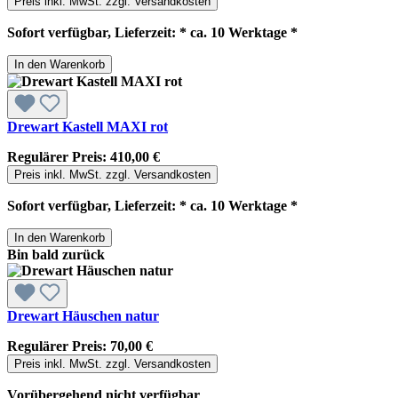
Preis inkl. MwSt. zzgl. Versandkosten
Sofort verfügbar, Lieferzeit: * ca. 10 Werktage *
In den Warenkorb
Drewart Kastell MAXI rot
Regulärer Preis:
410,00 €
Preis inkl. MwSt. zzgl. Versandkosten
Sofort verfügbar, Lieferzeit: * ca. 10 Werktage *
In den Warenkorb
Bin bald zurück
Drewart Häuschen natur
Regulärer Preis:
70,00 €
Preis inkl. MwSt. zzgl. Versandkosten
Vorübergehend nicht verfügbar