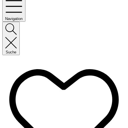
Navigation
Suche