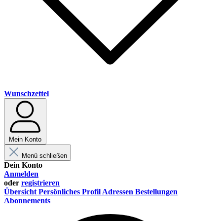
Wunschzettel
Mein Konto
Menü schließen
Dein Konto
Anmelden
oder
registrieren
Übersicht
Persönliches Profil
Adressen
Bestellungen
Abonnements