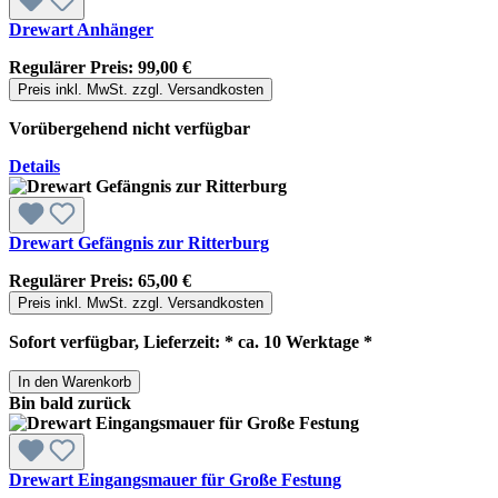
Drewart Anhänger
Regulärer Preis:
99,00 €
Preis inkl. MwSt. zzgl. Versandkosten
Vorübergehend nicht verfügbar
Details
Drewart Gefängnis zur Ritterburg
Regulärer Preis:
65,00 €
Preis inkl. MwSt. zzgl. Versandkosten
Sofort verfügbar, Lieferzeit: * ca. 10 Werktage *
In den Warenkorb
Bin bald zurück
Drewart Eingangsmauer für Große Festung