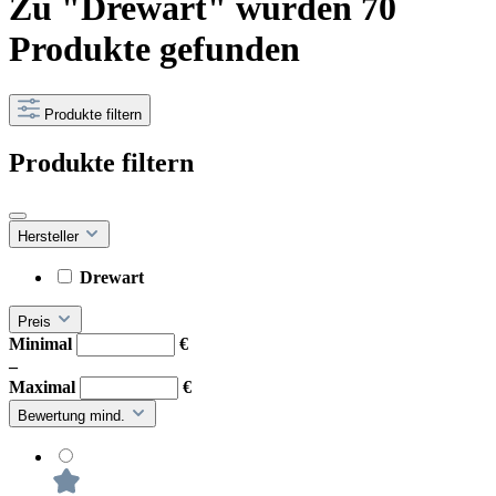
Zu "Drewart" wurden 70
Produkte gefunden
Produkte filtern
Produkte filtern
Hersteller
Drewart
Preis
Minimal
€
–
Maximal
€
Bewertung mind.