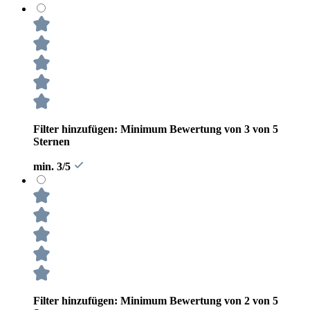
Filter hinzufügen: Minimum Bewertung von 3 von 5
Sternen
min. 3/5
Filter hinzufügen: Minimum Bewertung von 2 von 5