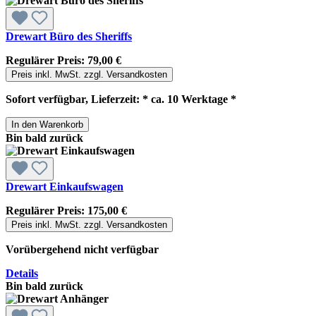
Drewart Büro des Sheriffs
Regulärer Preis:
79,00 €
Preis inkl. MwSt. zzgl. Versandkosten
Sofort verfügbar, Lieferzeit: * ca. 10 Werktage *
In den Warenkorb
Bin bald zurück
Drewart Einkaufswagen
Regulärer Preis:
175,00 €
Preis inkl. MwSt. zzgl. Versandkosten
Vorübergehend nicht verfügbar
Details
Bin bald zurück