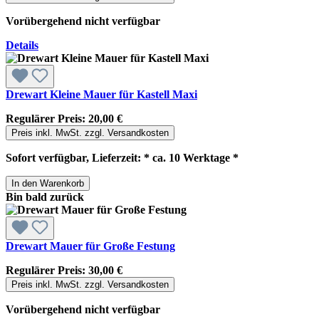
Vorübergehend nicht verfügbar
Details
Drewart Kleine Mauer für Kastell Maxi
Regulärer Preis:
20,00 €
Preis inkl. MwSt. zzgl. Versandkosten
Sofort verfügbar, Lieferzeit: * ca. 10 Werktage *
In den Warenkorb
Bin bald zurück
Drewart Mauer für Große Festung
Regulärer Preis:
30,00 €
Preis inkl. MwSt. zzgl. Versandkosten
Vorübergehend nicht verfügbar