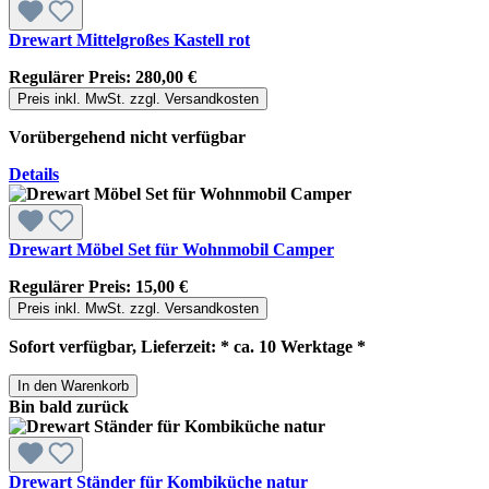
Drewart Mittelgroßes Kastell rot
Regulärer Preis:
280,00 €
Preis inkl. MwSt. zzgl. Versandkosten
Vorübergehend nicht verfügbar
Details
Drewart Möbel Set für Wohnmobil Camper
Regulärer Preis:
15,00 €
Preis inkl. MwSt. zzgl. Versandkosten
Sofort verfügbar, Lieferzeit: * ca. 10 Werktage *
In den Warenkorb
Bin bald zurück
Drewart Ständer für Kombiküche natur