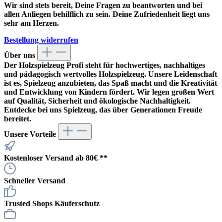
Wir sind stets bereit, Deine Fragen zu beantworten und bei
allen Anliegen behilflich zu sein. Deine Zufriedenheit liegt uns
sehr am Herzen.
Bestellung widerrufen
Über uns
Der
Holzspielzeug Profi
steht für hochwertiges, nachhaltiges
und pädagogisch wertvolles Holzspielzeug. Unsere Leidenschaft
ist es, Spielzeug anzubieten, das Spaß macht und die Kreativität
und Entwicklung von Kindern fördert. Wir legen großen Wert
auf Qualität, Sicherheit und ökologische Nachhaltigkeit.
Entdecke bei uns Spielzeug, das über Generationen Freude
bereitet.
Unsere Vorteile
Kostenloser Versand ab 80€ **
Schneller Versand
Trusted Shops Käuferschutz