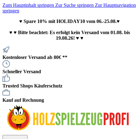
Zum Hauptinhalt springen
Zur Suche springen
Zur Hauptnavigation
springen
♥ Spare 10% mit HOLIDAY10 vom 06.-25.08.♥
♥
♥ Bitte beachtet: Es erfolgt kein Versand vom 01.08. bis
19.08.26! ♥ ♥
Kostenloser Versand ab 80€ **
Schneller Versand
Trusted Shops Käuferschutz
Kauf auf Rechnung