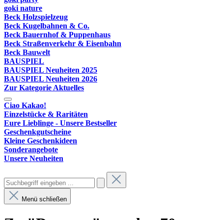
goki nature
Beck Holzspielzeug
Beck Kugelbahnen & Co.
Beck Bauernhof & Puppenhaus
Beck Straßenverkehr & Eisenbahn
Beck Bauwelt
BAUSPIEL
BAUSPIEL Neuheiten 2025
BAUSPIEL Neuheiten 2026
Zur Kategorie Aktuelles
Ciao Kakao!
Einzelstücke & Raritäten
Eure Lieblinge - Unsere Bestseller
Geschenkgutscheine
Kleine Geschenkideen
Sonderangebote
Unsere Neuheiten
Menü schließen