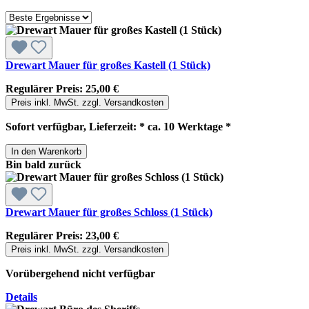
Drewart Mauer für großes Kastell (1 Stück)
Regulärer Preis:
25,00 €
Preis inkl. MwSt. zzgl. Versandkosten
Sofort verfügbar, Lieferzeit: * ca. 10 Werktage *
In den Warenkorb
Bin bald zurück
Drewart Mauer für großes Schloss (1 Stück)
Regulärer Preis:
23,00 €
Preis inkl. MwSt. zzgl. Versandkosten
Vorübergehend nicht verfügbar
Details