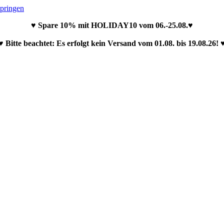
springen
♥ Spare 10% mit HOLIDAY10 vom 06.-25.08.♥
♥ Bitte beachtet: Es erfolgt kein Versand vom 01.08. bis 19.08.26! 