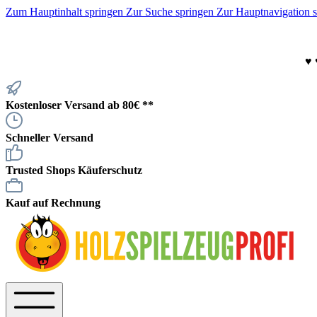
Zum Hauptinhalt springen
Zur Suche springen
Zur Hauptnavigation 
♥
Kostenloser Versand ab 80€ **
Schneller Versand
Trusted Shops Käuferschutz
Kauf auf Rechnung