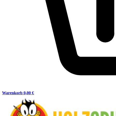
Warenkorb
0,00 €