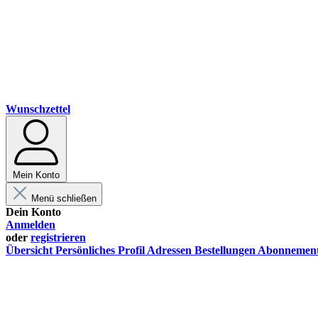
Wunschzettel
Mein Konto
Menü schließen
Dein Konto
Anmelden
oder
registrieren
Übersicht
Persönliches Profil
Adressen
Bestellungen
Abonnemen