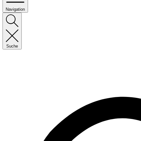
Navigation
Suche