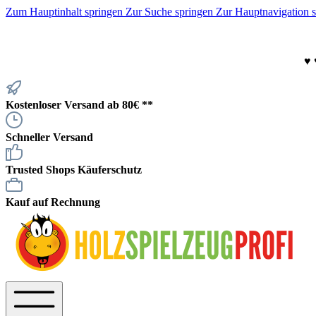
Zum Hauptinhalt springen
Zur Suche springen
Zur Hauptnavigation 
♥
Kostenloser Versand ab 80€ **
Schneller Versand
Trusted Shops Käuferschutz
Kauf auf Rechnung