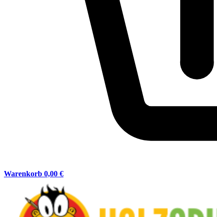
Warenkorb
0,00 €