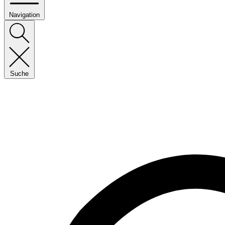
Navigation
Suche