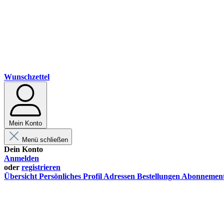
Wunschzettel
Mein Konto
Menü schließen
Dein Konto
Anmelden
oder
registrieren
Übersicht
Persönliches Profil
Adressen
Bestellungen
Abonnemen