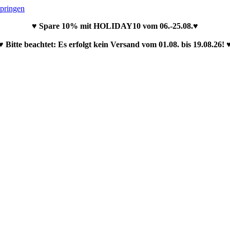
springen
♥ Spare 10% mit HOLIDAY10 vom 06.-25.08.♥
♥ Bitte beachtet: Es erfolgt kein Versand vom 01.08. bis 19.08.26! 