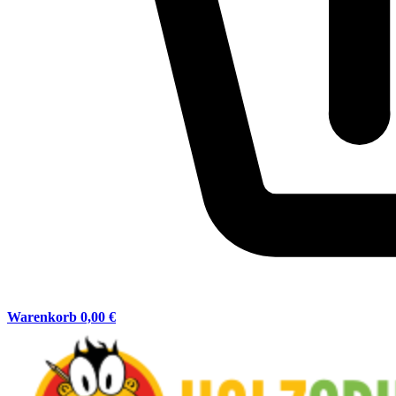
Warenkorb
0,00 €