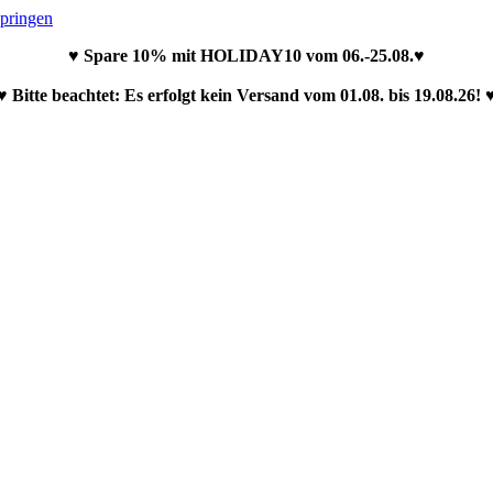
springen
♥ Spare 10% mit HOLIDAY10 vom 06.-25.08.♥
♥ Bitte beachtet: Es erfolgt kein Versand vom 01.08. bis 19.08.26! 