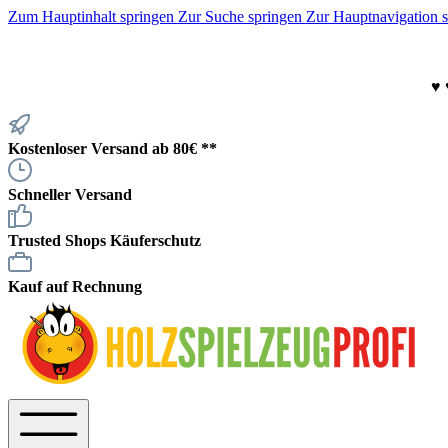
Zum Hauptinhalt springen
Zur Suche springen
Zur Hauptnavigation 
♥
Kostenloser Versand ab 80€ **
Schneller Versand
Trusted Shops Käuferschutz
Kauf auf Rechnung