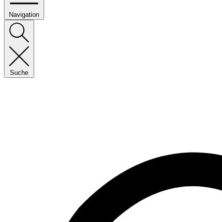
Navigation
Suche