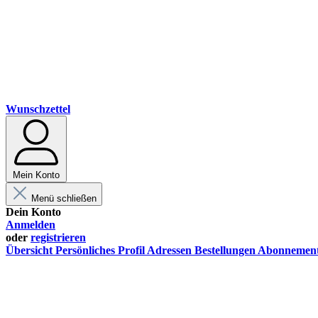
Wunschzettel
Mein Konto
Menü schließen
Dein Konto
Anmelden
oder
registrieren
Übersicht
Persönliches Profil
Adressen
Bestellungen
Abonnemen