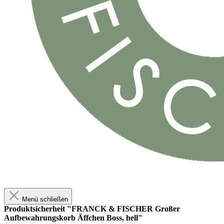
Menü schließen
Produktsicherheit "FRANCK & FISCHER Großer
Aufbewahrungskorb Äffchen Boss, hell"