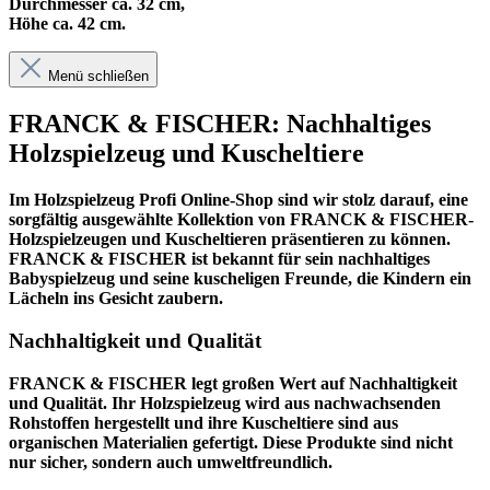
Durchmesser ca. 32 cm,
Höhe ca. 42 cm.
Menü schließen
FRANCK & FISCHER: Nachhaltiges
Holzspielzeug und Kuscheltiere
Im
Holzspielzeug Profi
Online-Shop sind wir stolz darauf, eine
sorgfältig ausgewählte Kollektion von FRANCK & FISCHER-
Holzspielzeugen und Kuscheltieren präsentieren zu können.
FRANCK & FISCHER ist bekannt für sein nachhaltiges
Babyspielzeug und seine kuscheligen Freunde, die Kindern ein
Lächeln ins Gesicht zaubern.
Nachhaltigkeit und Qualität
FRANCK & FISCHER legt großen Wert auf Nachhaltigkeit
und Qualität. Ihr Holzspielzeug wird aus nachwachsenden
Rohstoffen hergestellt und ihre Kuscheltiere sind aus
organischen Materialien gefertigt. Diese Produkte sind nicht
nur sicher, sondern auch umweltfreundlich.