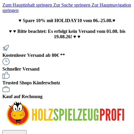
Zum Hauptinhalt springen
Zur Suche springen
Zur Hauptnavigation
springen
♥ Spare 10% mit HOLIDAY10 vom 06.-25.08.♥
♥
♥ Bitte beachtet: Es erfolgt kein Versand vom 01.08. bis
19.08.26! ♥ ♥
Kostenloser Versand ab 80€ **
Schneller Versand
Trusted Shops Käuferschutz
Kauf auf Rechnung