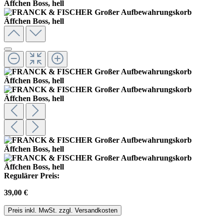
Regulärer Preis:
39,00 €
Preis inkl. MwSt. zzgl. Versandkosten