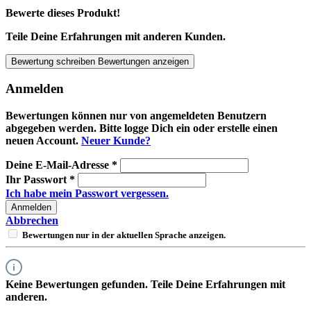
Bewerte dieses Produkt!
Teile Deine Erfahrungen mit anderen Kunden.
Bewertung schreiben
Bewertungen anzeigen
Anmelden
Bewertungen können nur von angemeldeten Benutzern
abgegeben werden. Bitte logge Dich ein oder erstelle einen
neuen Account.
Neuer Kunde?
Deine E-Mail-Adresse
*
Ihr Passwort
*
Ich habe mein Passwort vergessen.
Anmelden
Abbrechen
Bewertungen nur in der aktuellen Sprache anzeigen.
Keine Bewertungen gefunden. Teile Deine Erfahrungen mit
anderen.