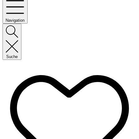
Navigation
Suche