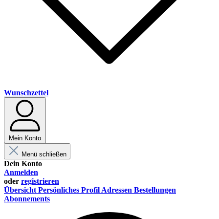
Wunschzettel
Mein Konto
Menü schließen
Dein Konto
Anmelden
oder
registrieren
Übersicht
Persönliches Profil
Adressen
Bestellungen
Abonnements