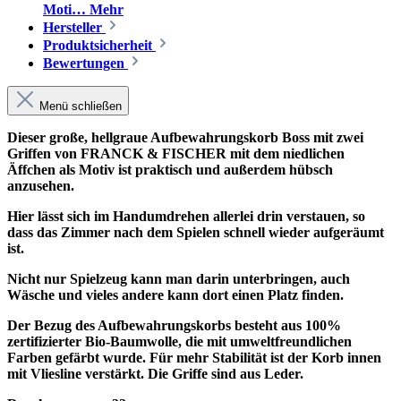
Moti…
Mehr
Hersteller
Produktsicherheit
Bewertungen
Menü schließen
Dieser große, hellgraue Aufbewahrungskorb Boss mit zwei
Griffen von FRANCK & FISCHER mit dem niedlichen
Äffchen als Motiv ist praktisch und außerdem hübsch
anzusehen.
Hier lässt sich im Handumdrehen allerlei drin verstauen, so
dass das Zimmer nach dem Spielen schnell wieder aufgeräumt
ist.
Nicht nur Spielzeug kann man darin unterbringen, auch
Wäsche und vieles andere kann dort einen Platz finden.
Der Bezug des Aufbewahrungskorbs besteht aus 100%
zertifizierter Bio-Baumwolle, die mit umweltfreundlichen
Farben gefärbt wurde. Für mehr Stabilität ist der Korb innen
mit Vliesline verstärkt. Die Griffe sind aus Leder.