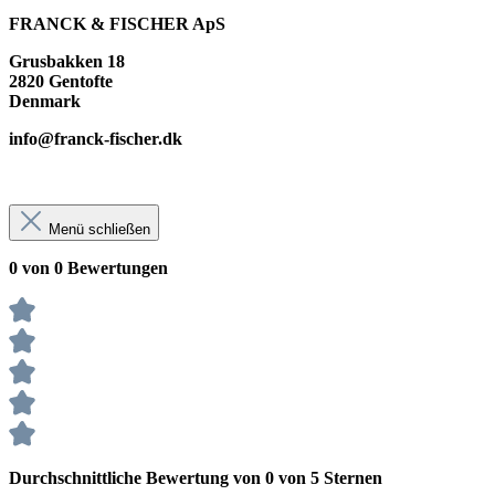
FRANCK & FISCHER ApS
Grusbakken 18
2820 Gentofte
Denmark
info@franck-fischer.dk
Menü schließen
0 von 0 Bewertungen
Durchschnittliche Bewertung von 0 von 5 Sternen