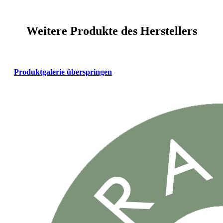
Weitere Produkte des Herstellers
Produktgalerie überspringen