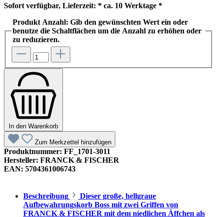
Sofort verfügbar, Lieferzeit: * ca. 10 Werktage *
Produkt Anzahl: Gib den gewünschten Wert ein oder
benutze die Schaltflächen um die Anzahl zu erhöhen oder
zu reduzieren.
In den Warenkorb
Zum Merkzettel hinzufügen
Produktnummer:
FF_1701-3011
Hersteller:
FRANCK & FISCHER
EAN:
5704361006743
Beschreibung
Dieser große, hellgraue
Aufbewahrungskorb Boss mit zwei Griffen von
FRANCK & FISCHER mit dem niedlichen Äffchen als