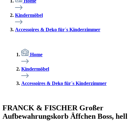
Home
Kindermöbel
Accessoires & Deko für´s Kinderzimmer
Home
Kindermöbel
Accessoires & Deko für´s Kinderzimmer
FRANCK & FISCHER Großer
Aufbewahrungskorb Äffchen Boss, hell