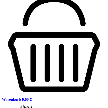
Warenkorb
0,00 €