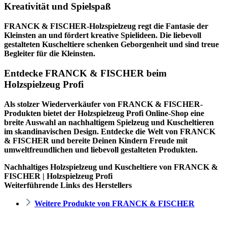
Kreativität und Spielspaß
FRANCK & FISCHER-Holzspielzeug regt die Fantasie der
Kleinsten an und fördert kreative Spielideen. Die liebevoll
gestalteten Kuscheltiere schenken Geborgenheit und sind treue
Begleiter für die Kleinsten.
Entdecke FRANCK & FISCHER beim
Holzspielzeug Profi
Als stolzer Wiederverkäufer von FRANCK & FISCHER-
Produkten bietet der
Holzspielzeug Profi
Online-Shop eine
breite Auswahl an nachhaltigem Spielzeug und Kuscheltieren
im skandinavischen Design. Entdecke die Welt von FRANCK
& FISCHER und bereite Deinen Kindern Freude mit
umweltfreundlichen und liebevoll gestalteten Produkten.
Nachhaltiges Holzspielzeug und Kuscheltiere von FRANCK &
FISCHER | Holzspielzeug Profi
Weiterführende Links des Herstellers
Weitere Produkte von FRANCK & FISCHER