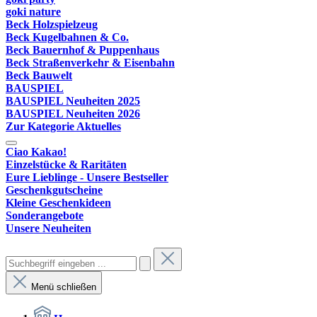
goki nature
Beck Holzspielzeug
Beck Kugelbahnen & Co.
Beck Bauernhof & Puppenhaus
Beck Straßenverkehr & Eisenbahn
Beck Bauwelt
BAUSPIEL
BAUSPIEL Neuheiten 2025
BAUSPIEL Neuheiten 2026
Zur Kategorie Aktuelles
Ciao Kakao!
Einzelstücke & Raritäten
Eure Lieblinge - Unsere Bestseller
Geschenkgutscheine
Kleine Geschenkideen
Sonderangebote
Unsere Neuheiten
Menü schließen