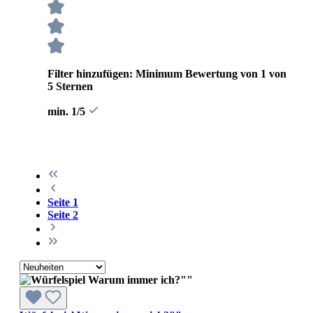
Filter hinzufügen: Minimum Bewertung von 1 von
5 Sternen
min. 1/5
Seite
1
Seite
2