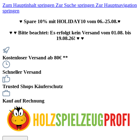
Zum Hauptinhalt springen
Zur Suche springen
Zur Hauptnavigation
springen
♥ Spare 10% mit HOLIDAY10 vom 06.-25.08.♥
♥
♥ Bitte beachtet: Es erfolgt kein Versand vom 01.08. bis
19.08.26! ♥ ♥
Kostenloser Versand ab 80€ **
Schneller Versand
Trusted Shops Käuferschutz
Kauf auf Rechnung