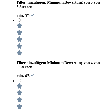
Filter hinzufügen: Minimum Bewertung von 5 von
5 Sternen
min. 5/5
Filter hinzufügen: Minimum Bewertung von 4 von
5 Sternen
min. 4/5