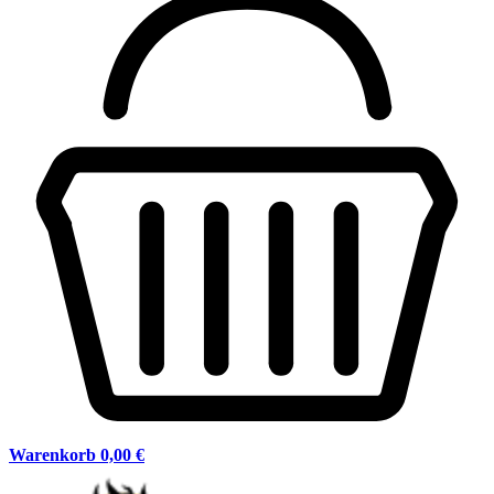
Warenkorb
0,00 €