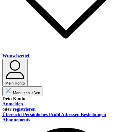
Wunschzettel
Mein Konto
Menü schließen
Dein Konto
Anmelden
oder
registrieren
Übersicht
Persönliches Profil
Adressen
Bestellungen
Abonnements