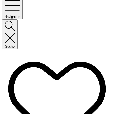
Navigation
Suche