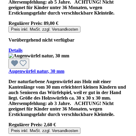
Altersempfehlung: ab 5 Jahre. ACHTUNG! Nicht
geeignet für Kinder unter 36 Monaten, wegen
Erstickungsgefahr durch verschluckbare Kleinteile.
Regulärer Preis:
89,00 €
Preis inkl. MwSt. zzgl. Versandkosten
Vorübergehend nicht verfügbar
Details
Augenwürfel natur, 30 mm
Der naturfarbene Augenwürfel aus Holz mit einer
Kantenlänge vom 30 mm erleichtert kleinen Kindern und
auch Senioren das Würfelspiel, weil er gut in der Hand
liegt. Größe des Holzswürfels ca. 30 x 30 x 30 mm.
Altersempfehlung: ab 3 Jahre. ACHTUNG! Nicht
geeignet für Kinder unter 36 Monaten, wegen
Erstickungsgefahr durch verschluckbare Kleinteile.
Regulärer Preis:
2,60 €
Preis inkl. MwSt. zzgl. Versandkosten