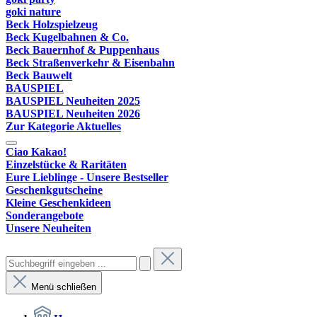
goki nature
Beck Holzspielzeug
Beck Kugelbahnen & Co.
Beck Bauernhof & Puppenhaus
Beck Straßenverkehr & Eisenbahn
Beck Bauwelt
BAUSPIEL
BAUSPIEL Neuheiten 2025
BAUSPIEL Neuheiten 2026
Zur Kategorie Aktuelles
Ciao Kakao!
Einzelstücke & Raritäten
Eure Lieblinge - Unsere Bestseller
Geschenkgutscheine
Kleine Geschenkideen
Sonderangebote
Unsere Neuheiten
Menü schließen