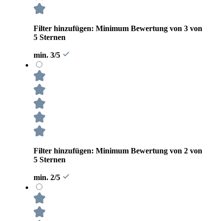
Filter hinzufügen: Minimum Bewertung von 3 von
5 Sternen
min. 3/5
Filter hinzufügen: Minimum Bewertung von 2 von
5 Sternen
min. 2/5