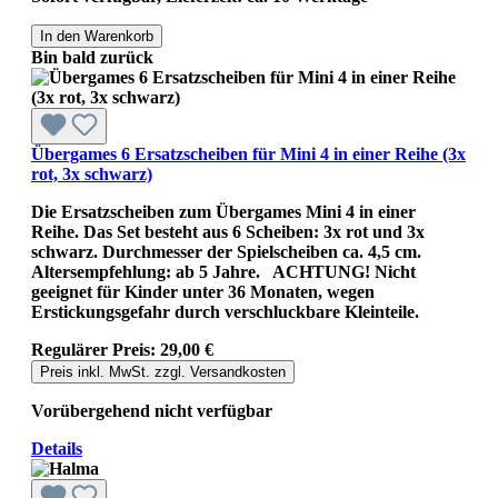
In den Warenkorb
Bin bald zurück
Übergames 6 Ersatzscheiben für Mini 4 in einer Reihe (3x
rot, 3x schwarz)
Die Ersatzscheiben zum Übergames Mini 4 in einer
Reihe. Das Set besteht aus 6 Scheiben: 3x rot und 3x
schwarz. Durchmesser der Spielscheiben ca. 4,5 cm.
Altersempfehlung: ab 5 Jahre. ACHTUNG! Nicht
geeignet für Kinder unter 36 Monaten, wegen
Erstickungsgefahr durch verschluckbare Kleinteile.
Regulärer Preis:
29,00 €
Preis inkl. MwSt. zzgl. Versandkosten
Vorübergehend nicht verfügbar
Details