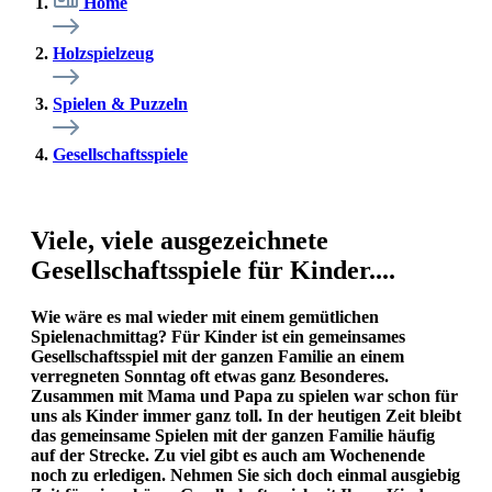
Home
Holzspielzeug
Spielen & Puzzeln
Gesellschaftsspiele
Viele, viele ausgezeichnete
Gesellschaftsspiele für Kinder....
Wie wäre es mal wieder mit einem gemütlichen
Spielenachmittag? Für Kinder ist ein gemeinsames
Gesellschaftsspiel mit der ganzen Familie an einem
verregneten Sonntag oft etwas ganz Besonderes.
Zusammen mit Mama und Papa zu spielen war schon für
uns als Kinder immer ganz toll. In der heutigen Zeit bleibt
das gemeinsame Spielen mit der ganzen Familie häufig
auf der Strecke. Zu viel gibt es auch am Wochenende
noch zu erledigen. Nehmen Sie sich doch einmal ausgiebig