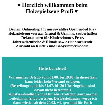
♥ Herzlich willkommen beim
Holzspielzeug Profi ♥
Deinem Onlineshop für ausgewähltes Open ended Play
Holzspielzeug von u.a. Grapat & Grimms, zauberhaften
Dekorationen für Kinderzimmer, Feste,
Jahreszeitentische & Rituale sowie eine wachsende
Auswahl an Kinder- und Babyzimmermöbeln.
Bitte beachtet!
Wir machen Urlaub vom
01.08. bis 19.08
. In dieser Zeit
kann leider kein Versand erfolgen.
(Bestellungen, die bis 31.07. bis 20 Uhr eingehen, sind
davon nicht betroffen!)
Selbstverständlich könnt Ihr aber trotzdem ganz normal
weiterhin im Shop bestellen. Die Bestellungen werde ich
dann wieder ab dem 20.08. wie gewohnt für Euch