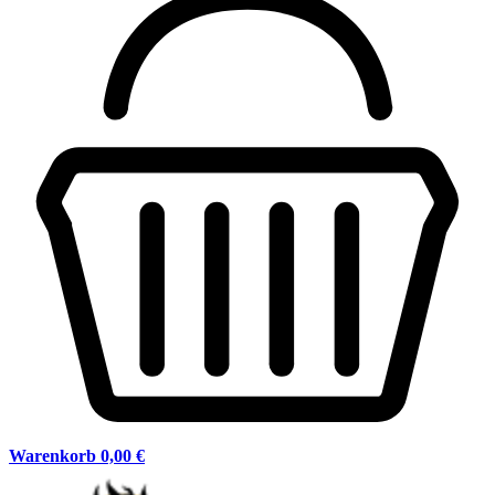
Warenkorb
0,00 €