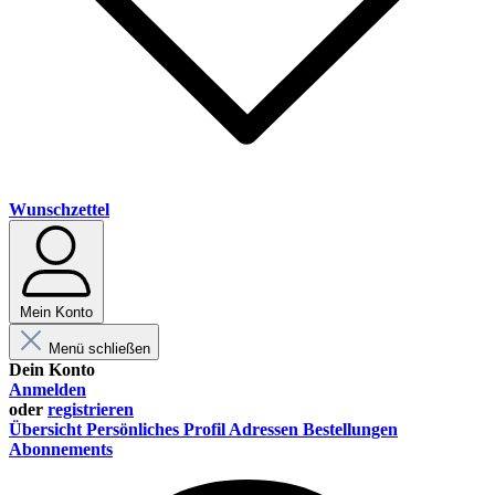
Wunschzettel
Mein Konto
Menü schließen
Dein Konto
Anmelden
oder
registrieren
Übersicht
Persönliches Profil
Adressen
Bestellungen
Abonnements