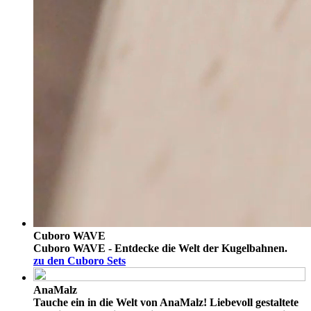
Cuboro WAVE
Cuboro WAVE - Entdecke die Welt der Kugelbahnen.
zu den Cuboro Sets
AnaMalz
Tauche ein in die Welt von AnaMalz! Liebevoll gestaltete