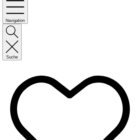
Navigation
Suche