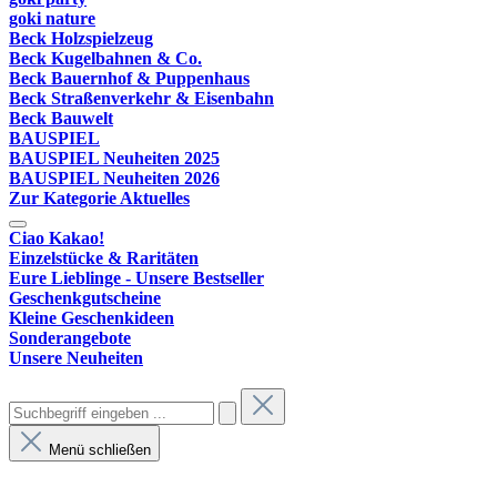
goki nature
Beck Holzspielzeug
Beck Kugelbahnen & Co.
Beck Bauernhof & Puppenhaus
Beck Straßenverkehr & Eisenbahn
Beck Bauwelt
BAUSPIEL
BAUSPIEL Neuheiten 2025
BAUSPIEL Neuheiten 2026
Zur Kategorie Aktuelles
Ciao Kakao!
Einzelstücke & Raritäten
Eure Lieblinge - Unsere Bestseller
Geschenkgutscheine
Kleine Geschenkideen
Sonderangebote
Unsere Neuheiten
Menü schließen