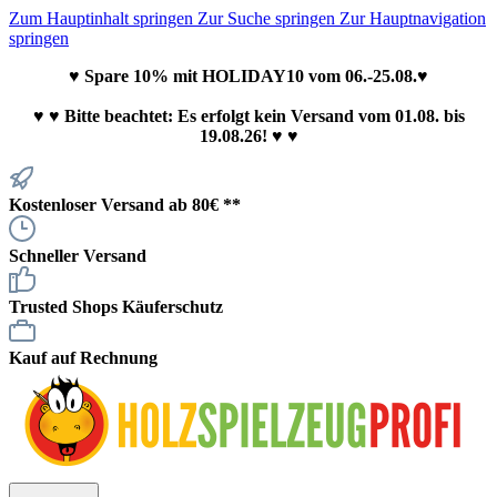
Zum Hauptinhalt springen
Zur Suche springen
Zur Hauptnavigation
springen
♥ Spare 10% mit HOLIDAY10 vom 06.-25.08.♥
♥
♥ Bitte beachtet: Es erfolgt kein Versand vom 01.08. bis
19.08.26! ♥ ♥
Kostenloser Versand ab 80€ **
Schneller Versand
Trusted Shops Käuferschutz
Kauf auf Rechnung