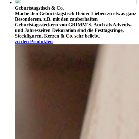
Geburtstagstisch & Co.
Mache den Geburtstagstisch Deiner Lieben zu etwas ganz
Besonderem, z.B. mit den zauberhaften
Geburtstagssteckern von GRIMM´S. Auch als Advents-
und Jahreszeiten-Dekoration sind die Festtagsringe,
Steckfiguren, Kerzen & Co. sehr beliebt.
zu den Produkten