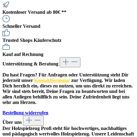
Kostenloser Versand ab 80€ **
Schneller Versand
Trusted Shops Käuferschutz
Kauf auf Rechnung
Unterstützung & Beratung
Du hast Fragen? Für Anfragen oder Unterstützung steht Dir
jederzeit unser
Kontaktformular
zur Verfügung. Wir laden
Dich herzlich ein, dieses zu nutzen, um uns direkt zu erreichen.
Wir sind stets bereit, Deine Fragen zu beantworten und bei
allen Anliegen behilflich zu sein. Deine Zufriedenheit liegt uns
sehr am Herzen.
Bestellung widerrufen
Über uns
Der
Holzspielzeug Profi
steht für hochwertiges, nachhaltiges
und pädagogisch wertvolles Holzspielzeug. Unsere Leidenschaft