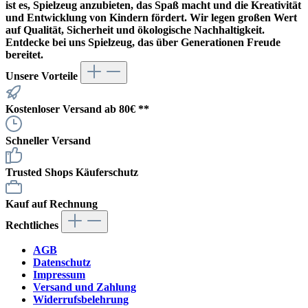
ist es, Spielzeug anzubieten, das Spaß macht und die Kreativität
und Entwicklung von Kindern fördert. Wir legen großen Wert
auf Qualität, Sicherheit und ökologische Nachhaltigkeit.
Entdecke bei uns Spielzeug, das über Generationen Freude
bereitet.
Unsere Vorteile
Kostenloser Versand ab 80€ **
Schneller Versand
Trusted Shops Käuferschutz
Kauf auf Rechnung
Rechtliches
AGB
Datenschutz
Impressum
Versand und Zahlung
Widerrufsbelehrung