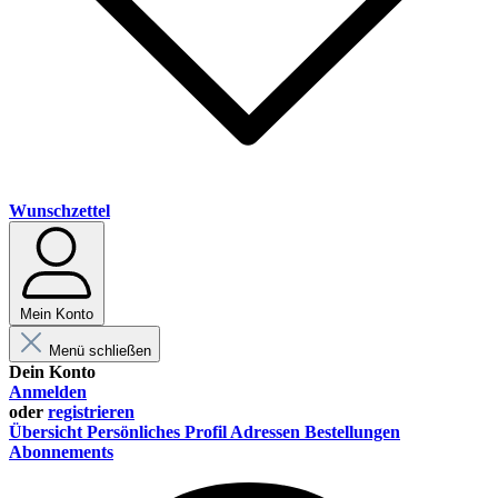
Wunschzettel
Mein Konto
Menü schließen
Dein Konto
Anmelden
oder
registrieren
Übersicht
Persönliches Profil
Adressen
Bestellungen
Abonnements