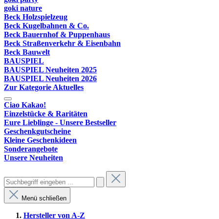
goki nature
Beck Holzspielzeug
Beck Kugelbahnen & Co.
Beck Bauernhof & Puppenhaus
Beck Straßenverkehr & Eisenbahn
Beck Bauwelt
BAUSPIEL
BAUSPIEL Neuheiten 2025
BAUSPIEL Neuheiten 2026
Zur Kategorie Aktuelles
Ciao Kakao!
Einzelstücke & Raritäten
Eure Lieblinge - Unsere Bestseller
Geschenkgutscheine
Kleine Geschenkideen
Sonderangebote
Unsere Neuheiten
Menü schließen
Hersteller von A-Z