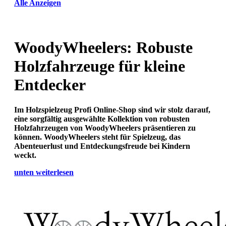
Alle Anzeigen
WoodyWheelers: Robuste
Holzfahrzeuge für kleine
Entdecker
Im
Holzspielzeug Profi
Online-Shop sind wir stolz darauf,
eine sorgfältig ausgewählte Kollektion von robusten
Holzfahrzeugen von WoodyWheelers präsentieren zu
können. WoodyWheelers steht für Spielzeug, das
Abenteuerlust und Entdeckungsfreude bei Kindern
weckt.
unten weiterlesen