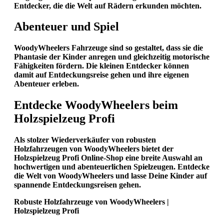
Entdecker, die die Welt auf Rädern erkunden möchten.
Abenteuer und Spiel
WoodyWheelers Fahrzeuge sind so gestaltet, dass sie die
Phantasie der Kinder anregen und gleichzeitig motorische
Fähigkeiten fördern. Die kleinen Entdecker können
damit auf Entdeckungsreise gehen und ihre eigenen
Abenteuer erleben.
Entdecke WoodyWheelers beim
Holzspielzeug Profi
Als stolzer Wiederverkäufer von robusten
Holzfahrzeugen von WoodyWheelers bietet der
Holzspielzeug Profi
Online-Shop eine breite Auswahl an
hochwertigen und abenteuerlichen Spielzeugen. Entdecke
die Welt von WoodyWheelers und lasse Deine Kinder auf
spannende Entdeckungsreisen gehen.
Robuste Holzfahrzeuge von WoodyWheelers |
Holzspielzeug Profi