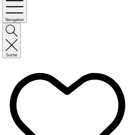
Navigation
Suche