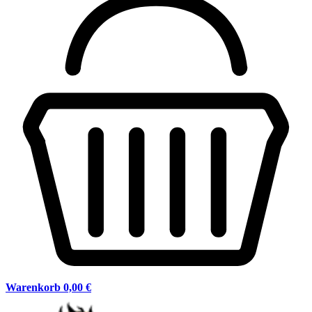
Warenkorb
0,00 €