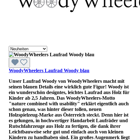
WoodyWheelers Laufrad Woody blau
Unser Laufrad Woody von WoodyWheelers macht mit
seinen blauen Details eine wirklich gute Figur! Woody ist
ein wunderschön designtes, leichtes Laufrad aus Holz für
Kinder ab 2,5 Jahren. Das WoodyWheelers-Motto
"nature combined with usability" erklärt eigentlich auch
schon genau, was hinter dieser tollen, neuen
Holzspielzeug-Marke aus Österreich steckt. Denn hier ist
es gelungen, in hochwertiger Handarbeit Laufräder und
Rutschfahrzeuge aus Holz zu fertigen, die dank ihrer
Leichtbauweise sehr gut und einfach auch von kleinen
Kindern zu handhaben sind. Ein großes Augenmerk liegt