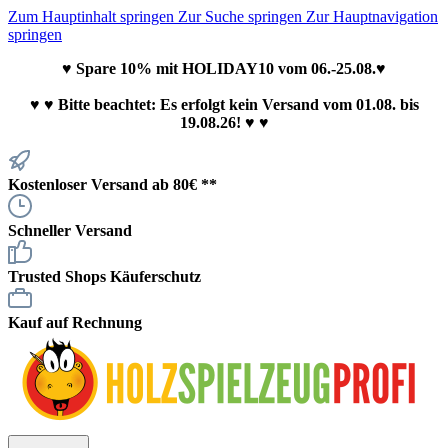
Zum Hauptinhalt springen
Zur Suche springen
Zur Hauptnavigation
springen
♥ Spare 10% mit HOLIDAY10 vom 06.-25.08.♥
♥
♥ Bitte beachtet: Es erfolgt kein Versand vom 01.08. bis
19.08.26! ♥ ♥
Kostenloser Versand ab 80€ **
Schneller Versand
Trusted Shops Käuferschutz
Kauf auf Rechnung