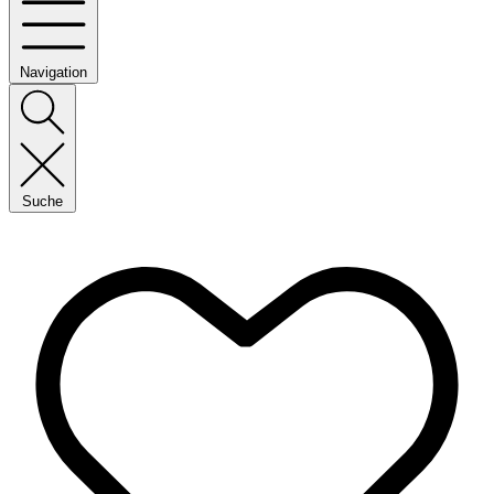
Navigation
Suche