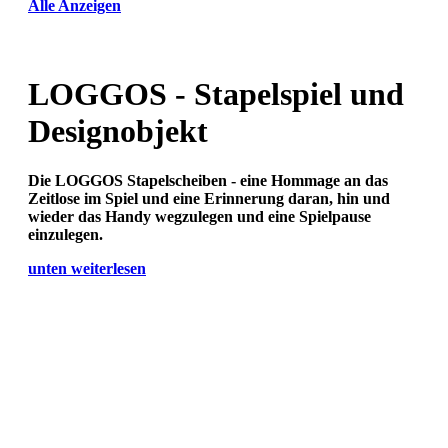
Alle Anzeigen
LOGGOS - Stapelspiel und
Designobjekt
Die LOGGOS Stapelscheiben - eine Hommage an das
Zeitlose im Spiel und eine Erinnerung daran, hin und
wieder das Handy wegzulegen und eine Spielpause
einzulegen.
unten weiterlesen