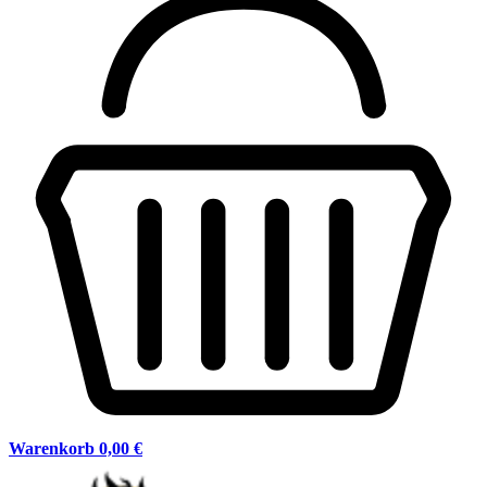
Warenkorb
0,00 €