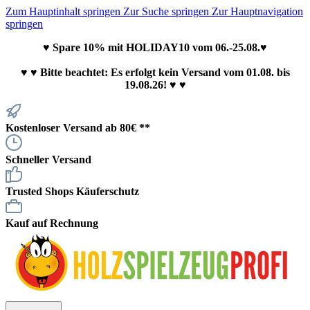
Zum Hauptinhalt springen
Zur Suche springen
Zur Hauptnavigation
springen
♥ Spare 10% mit HOLIDAY10 vom 06.-25.08.♥
♥
♥ Bitte beachtet: Es erfolgt kein Versand vom 01.08. bis
19.08.26! ♥ ♥
Kostenloser Versand ab 80€ **
Schneller Versand
Trusted Shops Käuferschutz
Kauf auf Rechnung