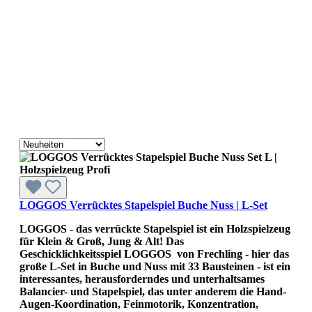
LOGGOS Verrücktes Stapelspiel Buche Nuss | L-Set
LOGGOS - das verrückte Stapelspiel ist ein Holzspielzeug
für Klein & Groß, Jung & Alt! Das
Geschicklichkeitsspiel LOGGOS von Frechling - hier das
große L-Set in Buche und Nuss mit 33 Bausteinen - ist ein
interessantes, herausforderndes und unterhaltsames
Balancier- und Stapelspiel, das unter anderem die Hand-
Augen-Koordination, Feinmotorik, Konzentration,