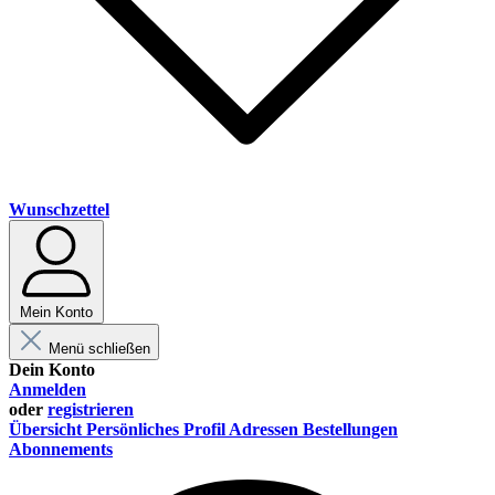
Wunschzettel
Mein Konto
Menü schließen
Dein Konto
Anmelden
oder
registrieren
Übersicht
Persönliches Profil
Adressen
Bestellungen
Abonnements