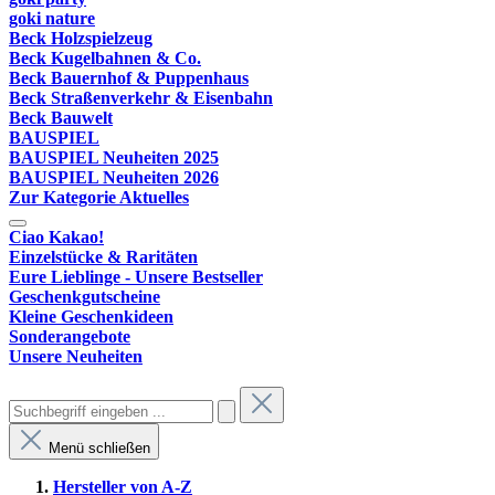
goki nature
Beck Holzspielzeug
Beck Kugelbahnen & Co.
Beck Bauernhof & Puppenhaus
Beck Straßenverkehr & Eisenbahn
Beck Bauwelt
BAUSPIEL
BAUSPIEL Neuheiten 2025
BAUSPIEL Neuheiten 2026
Zur Kategorie Aktuelles
Ciao Kakao!
Einzelstücke & Raritäten
Eure Lieblinge - Unsere Bestseller
Geschenkgutscheine
Kleine Geschenkideen
Sonderangebote
Unsere Neuheiten
Menü schließen
Hersteller von A-Z