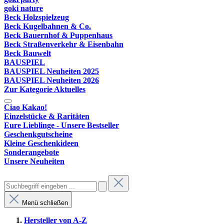
goki nature
Beck Holzspielzeug
Beck Kugelbahnen & Co.
Beck Bauernhof & Puppenhaus
Beck Straßenverkehr & Eisenbahn
Beck Bauwelt
BAUSPIEL
BAUSPIEL Neuheiten 2025
BAUSPIEL Neuheiten 2026
Zur Kategorie Aktuelles
Ciao Kakao!
Einzelstücke & Raritäten
Eure Lieblinge - Unsere Bestseller
Geschenkgutscheine
Kleine Geschenkideen
Sonderangebote
Unsere Neuheiten
Menü schließen
Hersteller von A-Z