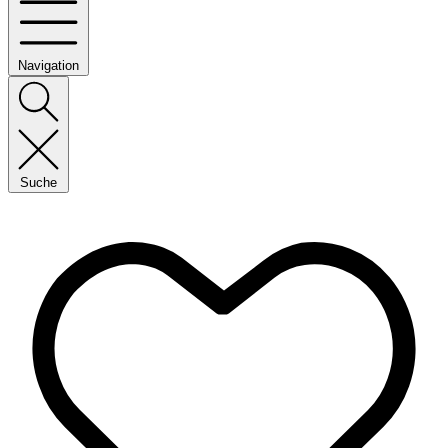
Navigation
Suche