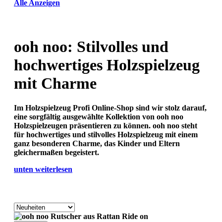
Alle Anzeigen
ooh noo: Stilvolles und
hochwertiges Holzspielzeug
mit Charme
Im
Holzspielzeug Profi
Online-Shop sind wir stolz darauf,
eine sorgfältig ausgewählte Kollektion von ooh noo
Holzspielzeugen präsentieren zu können. ooh noo steht
für hochwertiges und stilvolles Holzspielzeug mit einem
ganz besonderen Charme, das Kinder und Eltern
gleichermaßen begeistert.
unten weiterlesen