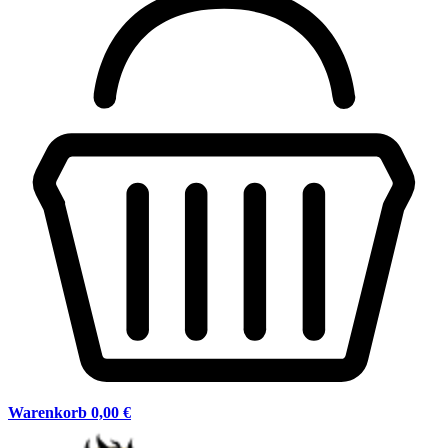
Warenkorb
0,00 €