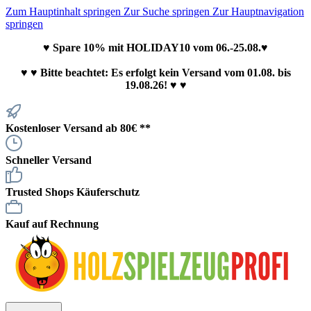
Zum Hauptinhalt springen
Zur Suche springen
Zur Hauptnavigation
springen
♥ Spare 10% mit HOLIDAY10 vom 06.-25.08.♥
♥
♥ Bitte beachtet: Es erfolgt kein Versand vom 01.08. bis
19.08.26! ♥ ♥
Kostenloser Versand ab 80€ **
Schneller Versand
Trusted Shops Käuferschutz
Kauf auf Rechnung