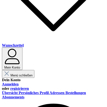
Wunschzettel
Mein Konto
Menü schließen
Dein Konto
Anmelden
oder
registrieren
Übersicht
Persönliches Profil
Adressen
Bestellungen
Abonnements