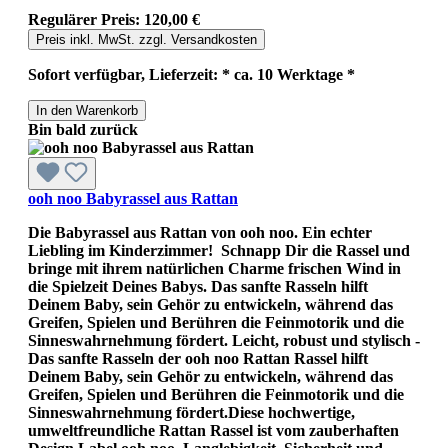
Regulärer Preis:
120,00 €
Preis inkl. MwSt. zzgl. Versandkosten
Sofort verfügbar, Lieferzeit: * ca. 10 Werktage *
In den Warenkorb
Bin bald zurück
ooh noo Babyrassel aus Rattan
Die Babyrassel aus Rattan von ooh noo. Ein echter
Liebling im Kinderzimmer! Schnapp Dir die Rassel und
bringe mit ihrem natürlichen Charme frischen Wind in
die Spielzeit Deines Babys. Das sanfte Rasseln hilft
Deinem Baby, sein Gehör zu entwickeln, während das
Greifen, Spielen und Berühren die Feinmotorik und die
Sinneswahrnehmung fördert. Leicht, robust und stylisch -
Das sanfte Rasseln der ooh noo Rattan Rassel hilft
Deinem Baby, sein Gehör zu entwickeln, während das
Greifen, Spielen und Berühren die Feinmotorik und die
Sinneswahrnehmung fördert.Diese hochwertige,
umweltfreundliche Rattan Rassel ist vom zauberhaften