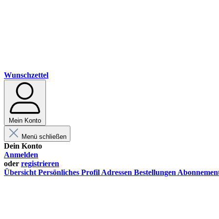
Wunschzettel
Mein Konto
Menü schließen
Dein Konto
Anmelden
oder
registrieren
Übersicht
Persönliches Profil
Adressen
Bestellungen
Abonnemen