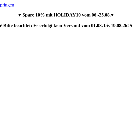
springen
♥ Spare 10% mit HOLIDAY10 vom 06.-25.08.♥
♥ Bitte beachtet: Es erfolgt kein Versand vom 01.08. bis 19.08.26! 