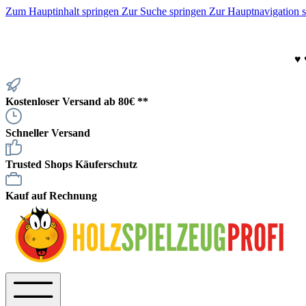
Zum Hauptinhalt springen
Zur Suche springen
Zur Hauptnavigation 
♥
Kostenloser Versand ab 80€ **
Schneller Versand
Trusted Shops Käuferschutz
Kauf auf Rechnung