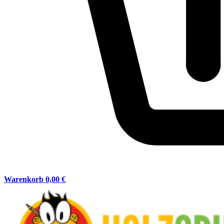
Warenkorb
0,00 €