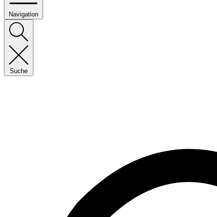
Navigation
Suche