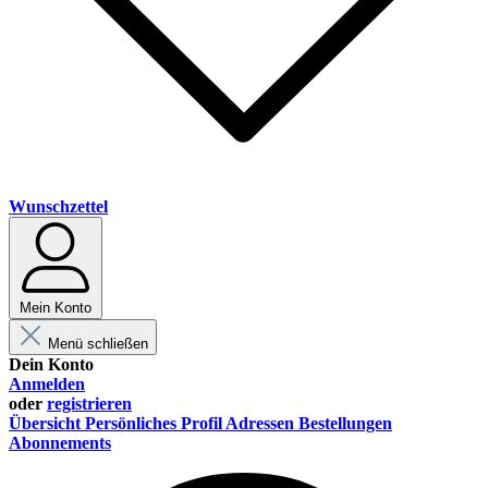
Wunschzettel
Mein Konto
Menü schließen
Dein Konto
Anmelden
oder
registrieren
Übersicht
Persönliches Profil
Adressen
Bestellungen
Abonnements