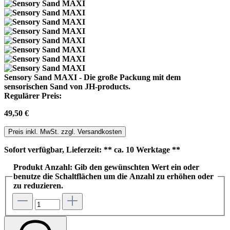
Sensory Sand MAXI - Die große Packung mit dem
sensorischen Sand von JH-products.
Regulärer Preis:
49,50 €
Preis inkl. MwSt. zzgl. Versandkosten
Sofort verfügbar, Lieferzeit: ** ca. 10 Werktage **
Produkt Anzahl: Gib den gewünschten Wert ein oder
benutze die Schaltflächen um die Anzahl zu erhöhen oder
zu reduzieren.