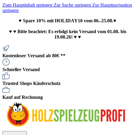
Zum Hauptinhalt springen
Zur Suche springen
Zur Hauptnavigation
springen
♥ Spare 10% mit HOLIDAY10 vom 06.-25.08.♥
♥
♥ Bitte beachtet: Es erfolgt kein Versand vom 01.08. bis
19.08.26! ♥ ♥
Kostenloser Versand ab 80€ **
Schneller Versand
Trusted Shops Käuferschutz
Kauf auf Rechnung