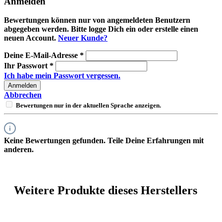
Anmelden
Bewertungen können nur von angemeldeten Benutzern
abgegeben werden. Bitte logge Dich ein oder erstelle einen
neuen Account.
Neuer Kunde?
Deine E-Mail-Adresse
*
Ihr Passwort
*
Ich habe mein Passwort vergessen.
Anmelden
Abbrechen
Bewertungen nur in der aktuellen Sprache anzeigen.
Keine Bewertungen gefunden. Teile Deine Erfahrungen mit
anderen.
Weitere Produkte dieses Herstellers