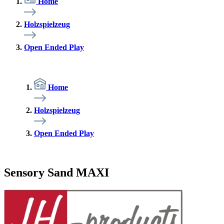
Home
Holzspielzeug
Open Ended Play
Home
Holzspielzeug
Open Ended Play
Sensory Sand MAXI