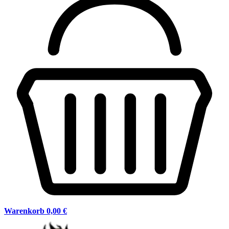
Warenkorb
0,00 €