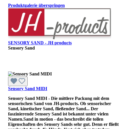
Produktgalerie überspringen
SENSORY SAND - JH products
Sensory Sand
Sensory Sand MIDI
Sensory Sand MIDI - Die mittlere Packung mit dem
sensorischen Sand von JH-products. Ob sensorischer
Sand, kinetischer Sand, fließender Sand... Der
faszinierende Sensory Sand ist bekannt unter vielen
Namen.Sand in motion - das beschreibt die tollen
Eigenschaften des Sensory Sands sehr gut. Denn er fließt