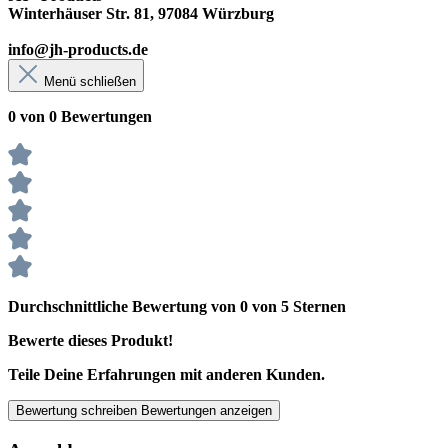
Winterhäuser Str. 81, 97084 Würzburg
info@jh-products.de
Menü schließen
0 von 0 Bewertungen
Durchschnittliche Bewertung von 0 von 5 Sternen
Bewerte dieses Produkt!
Teile Deine Erfahrungen mit anderen Kunden.
Bewertung schreiben
Bewertungen anzeigen