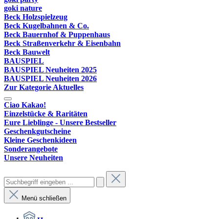
goki nature
Beck Holzspielzeug
Beck Kugelbahnen & Co.
Beck Bauernhof & Puppenhaus
Beck Straßenverkehr & Eisenbahn
Beck Bauwelt
BAUSPIEL
BAUSPIEL Neuheiten 2025
BAUSPIEL Neuheiten 2026
Zur Kategorie Aktuelles
Ciao Kakao!
Einzelstücke & Raritäten
Eure Lieblinge - Unsere Bestseller
Geschenkgutscheine
Kleine Geschenkideen
Sonderangebote
Unsere Neuheiten
Menü schließen