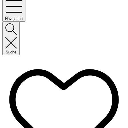
Navigation
Suche