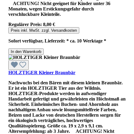
ACHTUNG! Nicht geeignet für Kinder unter 36
Monaten, wegen Erstickungsgefahr durch
verschluckbare Kleinteile.
Regulärer Preis:
8,00 €
Preis inkl. MwSt. zzgl. Versandkosten
Sofort verfügbar, Lieferzeit: * ca. 10 Werktage *
In den Warenkorb
HOLZTIGER Kleiner Braunbär
Nachwuchs bei den Bären mit diesem kleinen Braunbär.
Er ist ein HOLZTIGER Tier aus der Wildnis.
HOLZTIGER-Produkte werden in aufwendiger
Handarbeit gefertigt und gewährleisten ein Höchstmaß an
Sicherheit. Einheimisches Buchen- und Ahornholz aus
nachhaltigem Anbau sowie lösungsmittelfreie Farben,
Beizen und Lacke von deutschen Herstellern sorgen für
ein ökologisch verträgliches, hochwertiges
Qualitätsspielzeug. Größe ca. 19 x 2,9 x 9,1 cm.
Altersempfehlung: ab 3 Jahre. ACHTUNG! Nicht