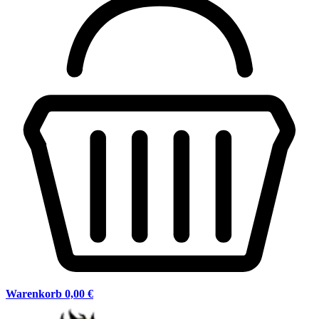
Warenkorb
0,00 €