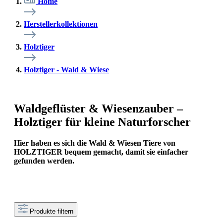
Home
Herstellerkollektionen
Holztiger
Holztiger - Wald & Wiese
Waldgeflüster & Wiesenzauber –
Holztiger für kleine Naturforscher
Hier haben es sich die Wald & Wiesen Tiere von
HOLZTIGER bequem gemacht, damit sie einfacher
gefunden werden.
Produkte filtern