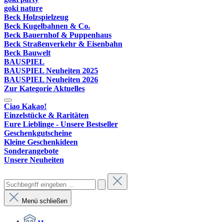
goki nature
Beck Holzspielzeug
Beck Kugelbahnen & Co.
Beck Bauernhof & Puppenhaus
Beck Straßenverkehr & Eisenbahn
Beck Bauwelt
BAUSPIEL
BAUSPIEL Neuheiten 2025
BAUSPIEL Neuheiten 2026
Zur Kategorie Aktuelles
Ciao Kakao!
Einzelstücke & Raritäten
Eure Lieblinge - Unsere Bestseller
Geschenkgutscheine
Kleine Geschenkideen
Sonderangebote
Unsere Neuheiten
Menü schließen