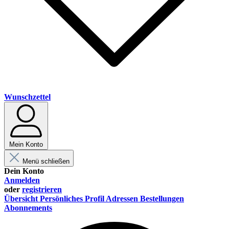
Wunschzettel
Mein Konto
Menü schließen
Dein Konto
Anmelden
oder
registrieren
Übersicht
Persönliches Profil
Adressen
Bestellungen
Abonnements