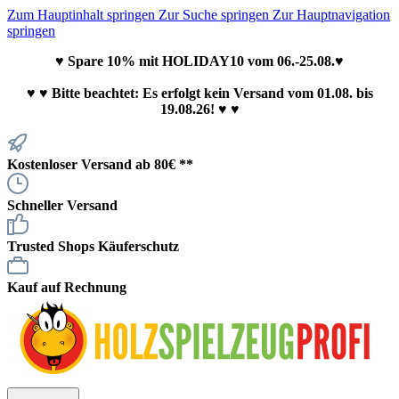
Zum Hauptinhalt springen
Zur Suche springen
Zur Hauptnavigation
springen
♥ Spare 10% mit HOLIDAY10 vom 06.-25.08.♥
♥
♥ Bitte beachtet: Es erfolgt kein Versand vom 01.08. bis
19.08.26! ♥ ♥
Kostenloser Versand ab 80€ **
Schneller Versand
Trusted Shops Käuferschutz
Kauf auf Rechnung