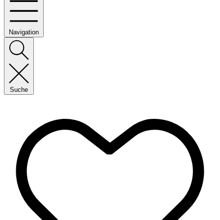
Navigation
Suche