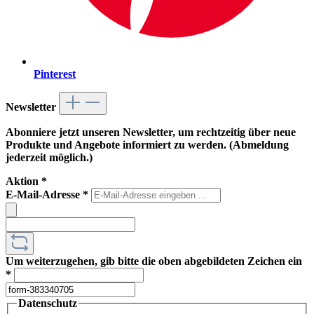
Pinterest
Newsletter
Abonniere jetzt unseren Newsletter, um rechtzeitig über neue
Produkte und Angebote informiert zu werden. (Abmeldung
jederzeit möglich.)
Aktion
*
E-Mail-Adresse
*
Um weiterzugehen, gib bitte die oben abgebildeten Zeichen ein
*
Datenschutz