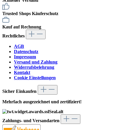
Schneller Versand
Trusted Shops Käuferschutz
Kauf auf Rechnung
Rechtliches
AGB
Datenschutz
Impressum
Versand und Zahlung
Widerrufsbelehrung
Kontakt
Cookie Einstellungen
Sicher Einkaufen
Mehrfach ausgezeichnet und zertifiziert!
Zahlungs- und Versandarten