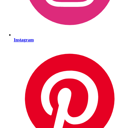
Instagram