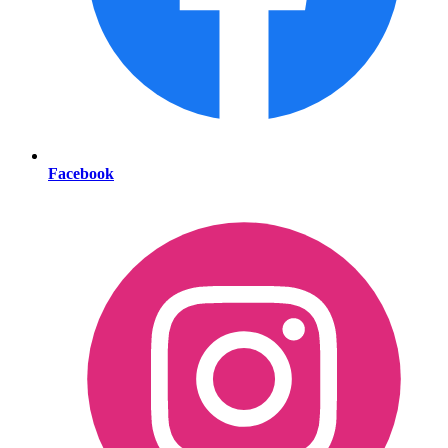
Facebook