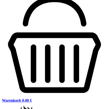
Warenkorb
0,00 €