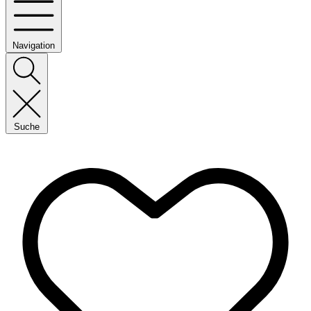
Navigation
Suche