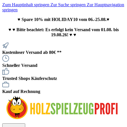
Zum Hauptinhalt springen
Zur Suche springen
Zur Hauptnavigation
springen
♥ Spare 10% mit HOLIDAY10 vom 06.-25.08.♥
♥
♥ Bitte beachtet: Es erfolgt kein Versand vom 01.08. bis
19.08.26! ♥ ♥
Kostenloser Versand ab 80€ **
Schneller Versand
Trusted Shops Käuferschutz
Kauf auf Rechnung