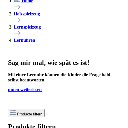
Home
Holzspielzeug
Lernspielzeug
Lernuhren
Sag mir mal, wie spät es ist!
Mit einer Lernuhr können die Kinder die Frage bald
selbst beantworten.
unten weiterlesen
Produkte filtern
Produkte filtern