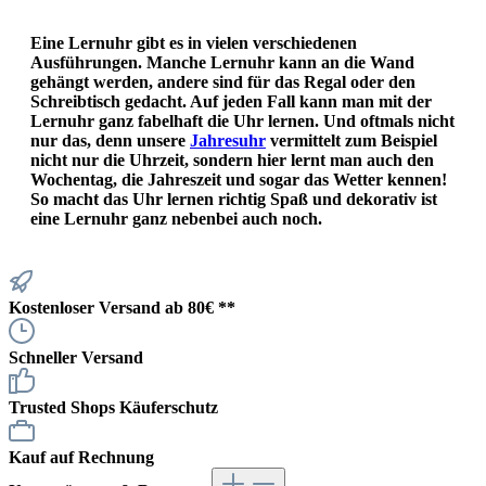
Eine Lernuhr gibt es in vielen verschiedenen
Ausführungen. Manche Lernuhr kann an die Wand
gehängt werden, andere sind für das Regal oder den
Schreibtisch gedacht. Auf jeden Fall kann man mit der
Lernuhr ganz fabelhaft die Uhr lernen. Und oftmals nicht
nur das, denn unsere
Jahresuhr
vermittelt zum Beispiel
nicht nur die Uhrzeit, sondern hier lernt man auch den
Wochentag, die Jahreszeit und sogar das Wetter kennen!
So macht das Uhr lernen richtig Spaß und dekorativ ist
eine Lernuhr ganz nebenbei auch noch.
Kostenloser Versand ab 80€ **
Schneller Versand
Trusted Shops Käuferschutz
Kauf auf Rechnung