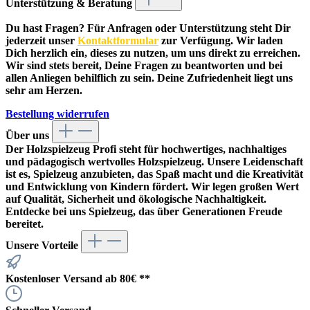
Unterstützung & Beratung
Du hast Fragen? Für Anfragen oder Unterstützung steht Dir
jederzeit unser
Kontaktformular
zur Verfügung. Wir laden
Dich herzlich ein, dieses zu nutzen, um uns direkt zu erreichen.
Wir sind stets bereit, Deine Fragen zu beantworten und bei
allen Anliegen behilflich zu sein. Deine Zufriedenheit liegt uns
sehr am Herzen.
Bestellung widerrufen
Über uns
Der
Holzspielzeug Profi
steht für hochwertiges, nachhaltiges
und pädagogisch wertvolles Holzspielzeug. Unsere Leidenschaft
ist es, Spielzeug anzubieten, das Spaß macht und die Kreativität
und Entwicklung von Kindern fördert. Wir legen großen Wert
auf Qualität, Sicherheit und ökologische Nachhaltigkeit.
Entdecke bei uns Spielzeug, das über Generationen Freude
bereitet.
Unsere Vorteile
Kostenloser Versand ab 80€ **