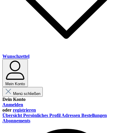
Wunschzettel
Mein Konto
Menü schließen
Dein Konto
Anmelden
oder
registrieren
Übersicht
Persönliches Profil
Adressen
Bestellungen
Abonnements