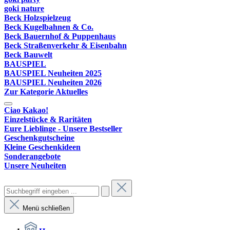
goki nature
Beck Holzspielzeug
Beck Kugelbahnen & Co.
Beck Bauernhof & Puppenhaus
Beck Straßenverkehr & Eisenbahn
Beck Bauwelt
BAUSPIEL
BAUSPIEL Neuheiten 2025
BAUSPIEL Neuheiten 2026
Zur Kategorie Aktuelles
Ciao Kakao!
Einzelstücke & Raritäten
Eure Lieblinge - Unsere Bestseller
Geschenkgutscheine
Kleine Geschenkideen
Sonderangebote
Unsere Neuheiten
Menü schließen