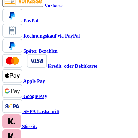
Vorkasse
PayPal
Rechnungskauf via PayPal
Später Bezahlen
Kredit- oder Debitkarte
Apple Pay
Google Pay
SEPA Lastschrift
Slice it.