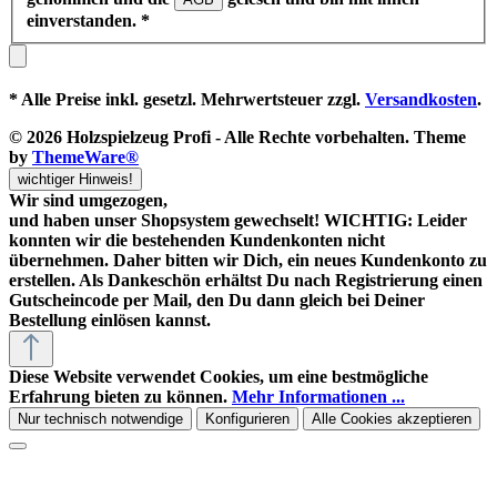
einverstanden.
*
* Alle Preise inkl. gesetzl. Mehrwertsteuer zzgl.
Versandkosten
.
© 2026 Holzspielzeug Profi - Alle Rechte vorbehalten. Theme
by
ThemeWare®
wichtiger Hinweis!
Wir sind umgezogen,
und haben unser Shopsystem gewechselt! WICHTIG: Leider
konnten wir die bestehenden Kundenkonten nicht
übernehmen. Daher bitten wir Dich, ein neues Kundenkonto zu
erstellen. Als Dankeschön erhältst Du nach Registrierung einen
Gutscheincode
per Mail, den Du dann gleich bei Deiner
Bestellung einlösen kannst.
Diese Website verwendet Cookies, um eine bestmögliche
Erfahrung bieten zu können.
Mehr Informationen ...
Nur technisch notwendige
Konfigurieren
Alle Cookies akzeptieren