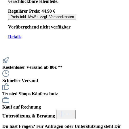
verschluckbare Kleinteile.
Regulärer Preis:
44,90 €
Preis inkl. MwSt. zzgl. Versandkosten
Vorübergehend nicht verfügbar
Details
Kostenloser Versand ab 80€ **
Schneller Versand
Trusted Shops Käuferschutz
Kauf auf Rechnung
Unterstützung & Beratung
Du hast Fragen? Für Anfragen oder Unterstützung steht Dir