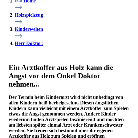
Home
Holzspielzeug
Kinderwelten
Herr Doktor!
Ein Arztkoffer aus Holz kann die
Angst vor dem Onkel Doktor
nehmen...
Der Termin beim Kinderarzt wird nicht unbedingt von
allen Kindern heiß herbeigesehnt. Diesen ängstlichen
Kindern kann vielleicht mit einem Arztkoffer zum Spielen
etwas die Angst genommen werden. Andere Kinder
wiederum finden Arztspielen faszinierend und möchten
am liebsten später einmal Arzt oder Krankenschwester
werden. Sie freuen sich bestimmt über ihr eigenen
Arztkoffer aus Holz zum Spielen und eröffnen