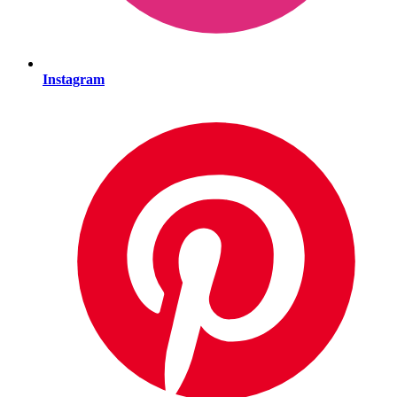
Instagram