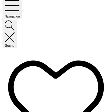
Navigation
Suche