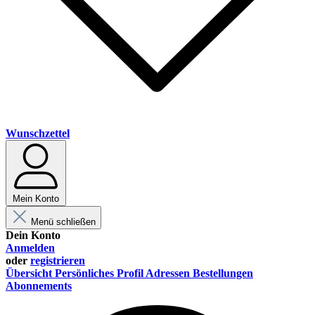
Wunschzettel
Mein Konto
Menü schließen
Dein Konto
Anmelden
oder
registrieren
Übersicht
Persönliches Profil
Adressen
Bestellungen
Abonnements