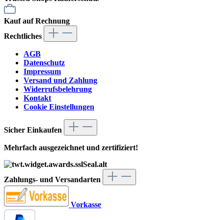
Kauf auf Rechnung
Rechtliches
AGB
Datenschutz
Impressum
Versand und Zahlung
Widerrufsbelehrung
Kontakt
Cookie Einstellungen
Sicher Einkaufen
Mehrfach ausgezeichnet und zertifiziert!
Zahlungs- und Versandarten
Vorkasse