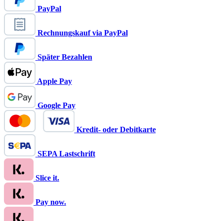
PayPal
Rechnungskauf via PayPal
Später Bezahlen
Apple Pay
Google Pay
Kredit- oder Debitkarte
SEPA Lastschrift
Slice it.
Pay now.