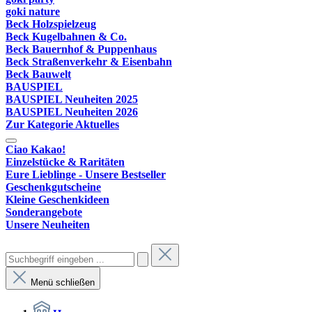
goki nature
Beck Holzspielzeug
Beck Kugelbahnen & Co.
Beck Bauernhof & Puppenhaus
Beck Straßenverkehr & Eisenbahn
Beck Bauwelt
BAUSPIEL
BAUSPIEL Neuheiten 2025
BAUSPIEL Neuheiten 2026
Zur Kategorie Aktuelles
Ciao Kakao!
Einzelstücke & Raritäten
Eure Lieblinge - Unsere Bestseller
Geschenkgutscheine
Kleine Geschenkideen
Sonderangebote
Unsere Neuheiten
Menü schließen