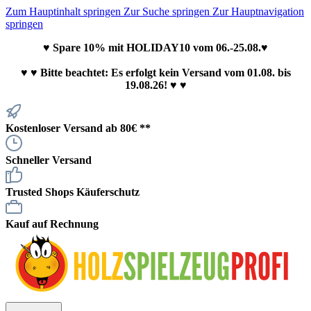
Zum Hauptinhalt springen
Zur Suche springen
Zur Hauptnavigation
springen
♥ Spare 10% mit HOLIDAY10 vom 06.-25.08.♥
♥
♥ Bitte beachtet: Es erfolgt kein Versand vom 01.08. bis
19.08.26! ♥ ♥
Kostenloser Versand ab 80€ **
Schneller Versand
Trusted Shops Käuferschutz
Kauf auf Rechnung