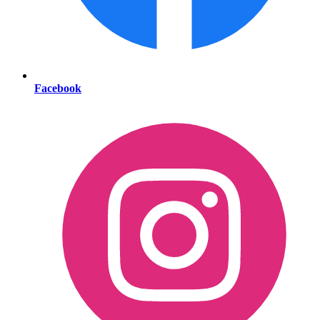
Facebook