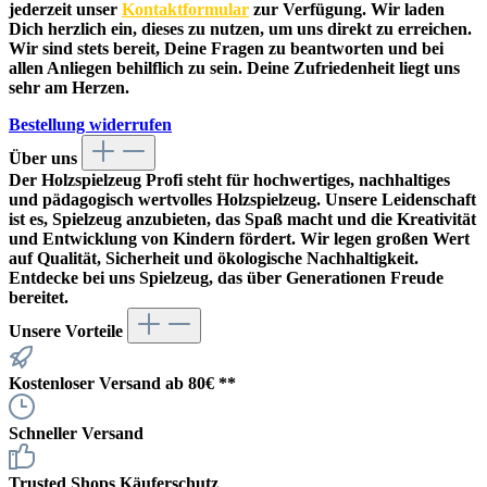
jederzeit unser
Kontaktformular
zur Verfügung. Wir laden
Dich herzlich ein, dieses zu nutzen, um uns direkt zu erreichen.
Wir sind stets bereit, Deine Fragen zu beantworten und bei
allen Anliegen behilflich zu sein. Deine Zufriedenheit liegt uns
sehr am Herzen.
Bestellung widerrufen
Über uns
Der
Holzspielzeug Profi
steht für hochwertiges, nachhaltiges
und pädagogisch wertvolles Holzspielzeug. Unsere Leidenschaft
ist es, Spielzeug anzubieten, das Spaß macht und die Kreativität
und Entwicklung von Kindern fördert. Wir legen großen Wert
auf Qualität, Sicherheit und ökologische Nachhaltigkeit.
Entdecke bei uns Spielzeug, das über Generationen Freude
bereitet.
Unsere Vorteile
Kostenloser Versand ab 80€ **
Schneller Versand
Trusted Shops Käuferschutz