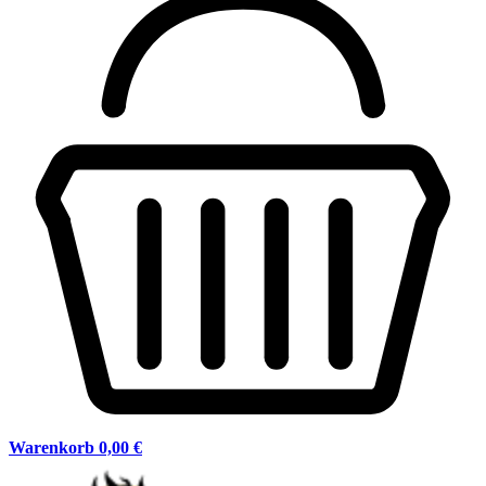
Warenkorb
0,00 €