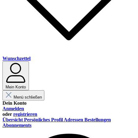
Wunschzettel
Mein Konto
Menü schließen
Dein Konto
Anmelden
oder
registrieren
Übersicht
Persönliches Profil
Adressen
Bestellungen
Abonnements