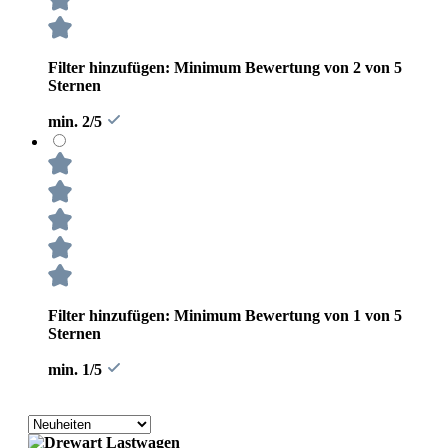
Filter hinzufügen: Minimum Bewertung von 2 von 5
Sternen
min. 2/5
Filter hinzufügen: Minimum Bewertung von 1 von 5
Sternen
min. 1/5