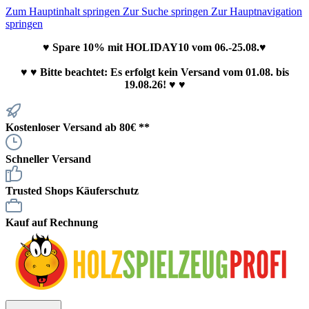
Zum Hauptinhalt springen
Zur Suche springen
Zur Hauptnavigation
springen
♥ Spare 10% mit HOLIDAY10 vom 06.-25.08.♥
♥
♥ Bitte beachtet: Es erfolgt kein Versand vom 01.08. bis
19.08.26! ♥ ♥
Kostenloser Versand ab 80€ **
Schneller Versand
Trusted Shops Käuferschutz
Kauf auf Rechnung