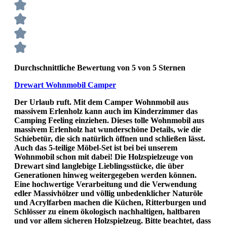
Durchschnittliche Bewertung von 5 von 5 Sternen
Drewart Wohnmobil Camper
Der Urlaub ruft. Mit dem Camper Wohnmobil aus
massivem Erlenholz kann auch im Kinderzimmer das
Camping Feeling einziehen. Dieses tolle Wohnmobil aus
massivem Erlenholz hat wunderschöne Details, wie die
Schiebetür, die sich natürlich öffnen und schließen lässt.
Auch das 5-teilige Möbel-Set ist bei bei unserem
Wohnmobil schon mit dabei! Die Holzspielzeuge von
Drewart sind langlebige Lieblingsstücke, die über
Generationen hinweg weitergegeben werden können.
Eine hochwertige Verarbeitung und die Verwendung
edler Massivhölzer und völlig unbedenklicher Naturöle
und Acrylfarben machen die Küchen, Ritterburgen und
Schlösser zu einem ökologisch nachhaltigen, haltbaren
und vor allem sicheren Holzspielzeug. Bitte beachtet, dass