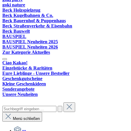
goki nature
Beck Holzspielzeug
Beck Kugelbahnen & Co.
Beck Bauernhof & Puppenhaus
Beck Straßenverkehr & Eisenbahn
Beck Bauwelt
BAUSPIEL
BAUSPIEL Neuheiten 2025
BAUSPIEL Neuheiten 2026
Zur Kategorie Aktuelles
Ciao Kakao!
Einzelstücke & Raritäten
Eure Lieblinge - Unsere Bestseller
Geschenkgutscheine
Kleine Geschenkideen
Sonderangebote
Unsere Neuheiten
Menü schließen