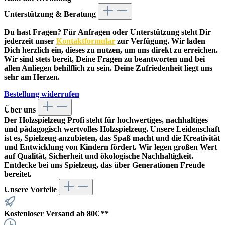
Unterstützung & Beratung
Du hast Fragen? Für Anfragen oder Unterstützung steht Dir
jederzeit unser
Kontaktformular
zur Verfügung. Wir laden
Dich herzlich ein, dieses zu nutzen, um uns direkt zu erreichen.
Wir sind stets bereit, Deine Fragen zu beantworten und bei
allen Anliegen behilflich zu sein. Deine Zufriedenheit liegt uns
sehr am Herzen.
Bestellung widerrufen
Über uns
Der
Holzspielzeug Profi
steht für hochwertiges, nachhaltiges
und pädagogisch wertvolles Holzspielzeug. Unsere Leidenschaft
ist es, Spielzeug anzubieten, das Spaß macht und die Kreativität
und Entwicklung von Kindern fördert. Wir legen großen Wert
auf Qualität, Sicherheit und ökologische Nachhaltigkeit.
Entdecke bei uns Spielzeug, das über Generationen Freude
bereitet.
Unsere Vorteile
Kostenloser Versand ab 80€ **