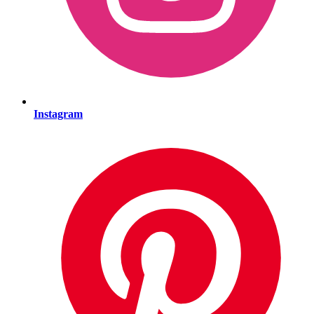
Instagram