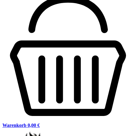
Warenkorb
0,00 €