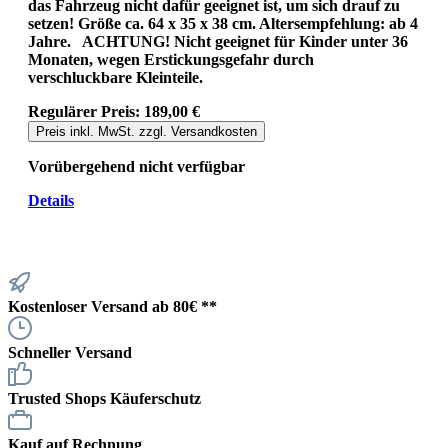
das Fahrzeug nicht dafür geeignet ist, um sich drauf zu
setzen! Größe ca. 64 x 35 x 38 cm. Altersempfehlung: ab 4
Jahre. ACHTUNG! Nicht geeignet für Kinder unter 36
Monaten, wegen Erstickungsgefahr durch
verschluckbare Kleinteile.
Regulärer Preis:
189,00 €
Preis inkl. MwSt. zzgl. Versandkosten
Vorübergehend nicht verfügbar
Details
Kostenloser Versand ab 80€ **
Schneller Versand
Trusted Shops Käuferschutz
Kauf auf Rechnung