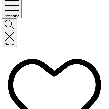
Navigation
Suche