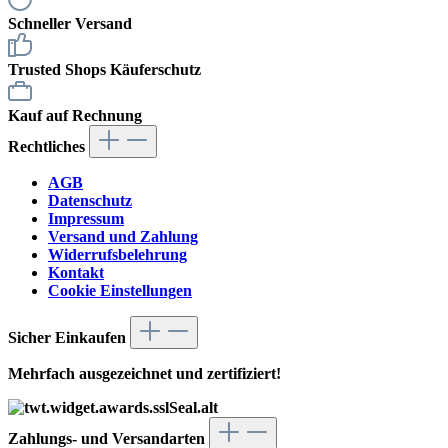
Schneller Versand
Trusted Shops Käuferschutz
Kauf auf Rechnung
Rechtliches
AGB
Datenschutz
Impressum
Versand und Zahlung
Widerrufsbelehrung
Kontakt
Cookie Einstellungen
Sicher Einkaufen
Mehrfach ausgezeichnet und zertifiziert!
Zahlungs- und Versandarten