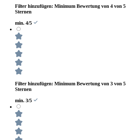
Filter hinzufügen: Minimum Bewertung von 4 von 5
Sternen
min. 4/5
Filter hinzufügen: Minimum Bewertung von 3 von 5
Sternen
min. 3/5