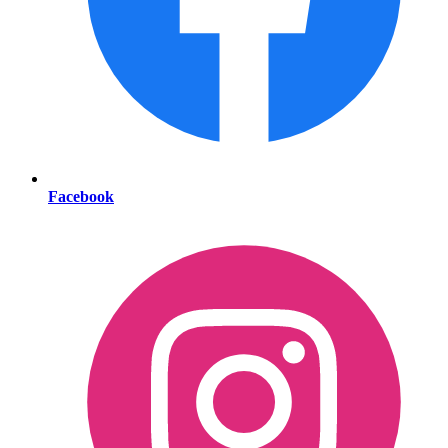
Facebook