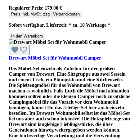
Regulärer Preis:
179,00 €
Preis inkl. MwSt. zzgl. Versandkosten
Sofort verfügbar, Lieferzeit: * ca. 10 Werktage *
In den Warenkorb
Drewart Möbel Set für Wohnmobil Camper
Das Möbel-Set einzeln als Zubehör für den großen
Camper von Drewart. Eine Sitzgruppe aus zwei Sesseln
und einem Tisch, ein Plumpsklo und eine Küchenzeile.
Die Spielzeugmöbel für das Wohnmobil von Drewart
machen es wohnlich. Falls Euch die Möbel mal abhanden
kommen sollten oder die kleinen Camper noch zusätzliche
Campingmöbel für das Vorzelt vor dem Wohnmobil
benötigen, kannst Du das 5-teilige Set hier auch einzeln
bestellen. Im Drewart Wohnmobil selbst ist das Möbel-Set
bei uns aber auch schon inklusive! Die Holzspielzeuge von
Drewart sind langlebige Lieblingsstücke, die über
Generationen hinweg weitergegeben werden können.
Eine hochwertige Verarbeitung und die Verwendung