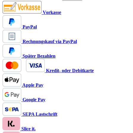
Vorkasse
PayPal
Rechnungskauf via PayPal
Später Bezahlen
Kredit- oder Debitkarte
Apple Pay
Google Pay
SEPA Lastschrift
Slice it.