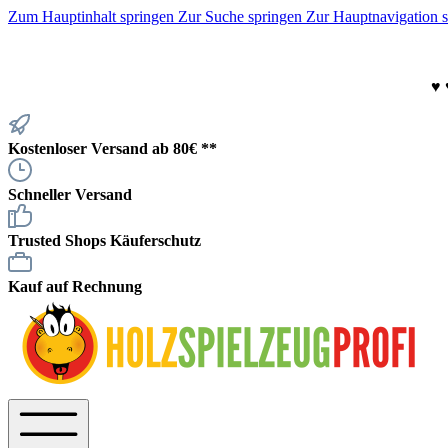
Zum Hauptinhalt springen
Zur Suche springen
Zur Hauptnavigation 
♥
Kostenloser Versand ab 80€ **
Schneller Versand
Trusted Shops Käuferschutz
Kauf auf Rechnung