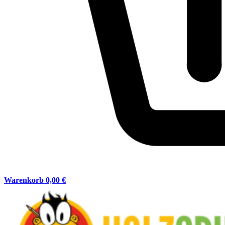
Warenkorb
0,00 €