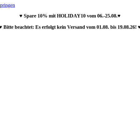
springen
♥ Spare 10% mit HOLIDAY10 vom 06.-25.08.♥
♥ Bitte beachtet: Es erfolgt kein Versand vom 01.08. bis 19.08.26! 