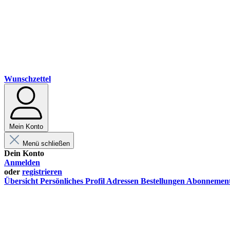
Wunschzettel
Mein Konto
Menü schließen
Dein Konto
Anmelden
oder
registrieren
Übersicht
Persönliches Profil
Adressen
Bestellungen
Abonnemen