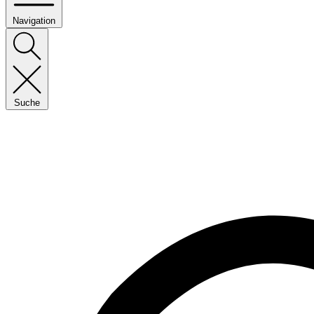
Navigation
Suche