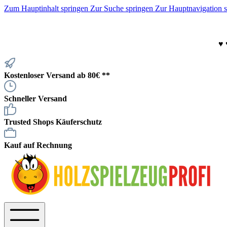
Zum Hauptinhalt springen
Zur Suche springen
Zur Hauptnavigation 
♥
Kostenloser Versand ab 80€ **
Schneller Versand
Trusted Shops Käuferschutz
Kauf auf Rechnung