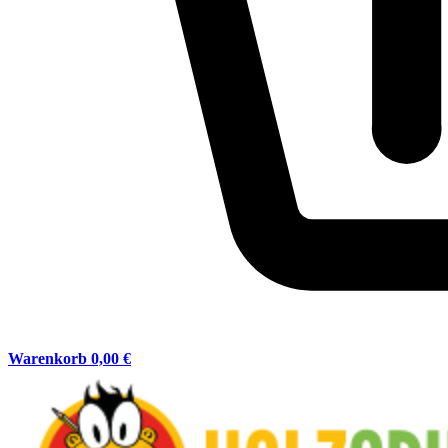
Warenkorb
0,00 €