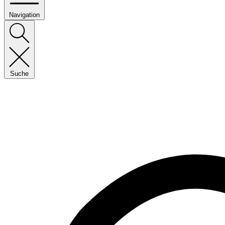
Navigation
Suche