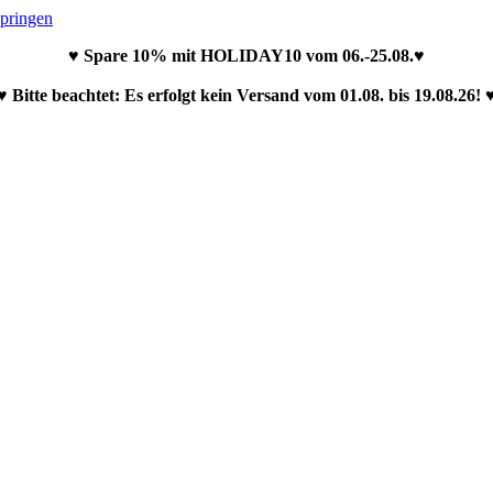
springen
♥ Spare 10% mit HOLIDAY10 vom 06.-25.08.♥
♥ Bitte beachtet: Es erfolgt kein Versand vom 01.08. bis 19.08.26! 