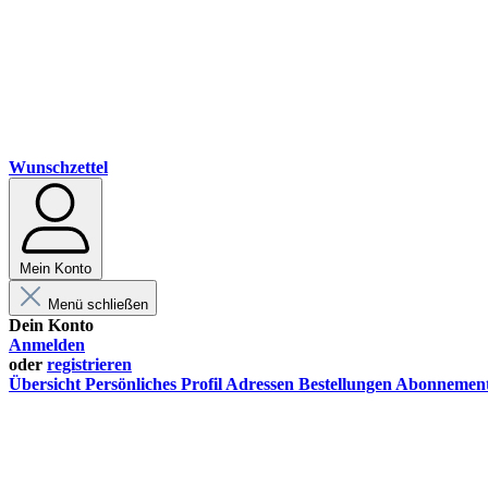
Wunschzettel
Mein Konto
Menü schließen
Dein Konto
Anmelden
oder
registrieren
Übersicht
Persönliches Profil
Adressen
Bestellungen
Abonnemen