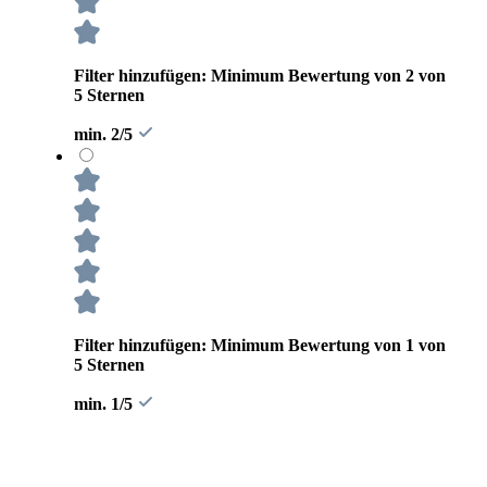
Filter hinzufügen: Minimum Bewertung von 2 von
5 Sternen
min. 2/5
Filter hinzufügen: Minimum Bewertung von 1 von
5 Sternen
min. 1/5