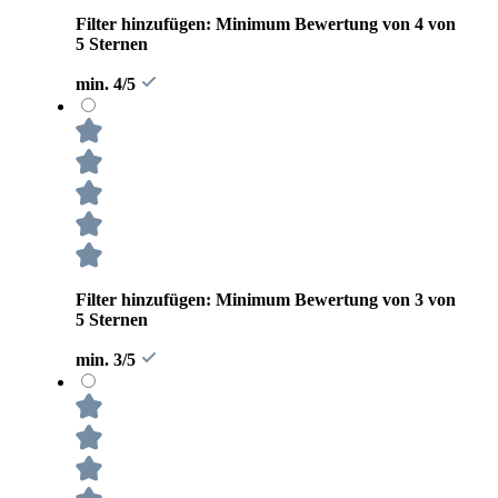
Filter hinzufügen: Minimum Bewertung von 4 von
5 Sternen
min. 4/5
Filter hinzufügen: Minimum Bewertung von 3 von
5 Sternen
min. 3/5