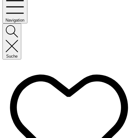
Navigation
Suche