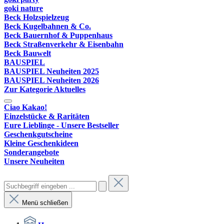
goki nature
Beck Holzspielzeug
Beck Kugelbahnen & Co.
Beck Bauernhof & Puppenhaus
Beck Straßenverkehr & Eisenbahn
Beck Bauwelt
BAUSPIEL
BAUSPIEL Neuheiten 2025
BAUSPIEL Neuheiten 2026
Zur Kategorie Aktuelles
Ciao Kakao!
Einzelstücke & Raritäten
Eure Lieblinge - Unsere Bestseller
Geschenkgutscheine
Kleine Geschenkideen
Sonderangebote
Unsere Neuheiten
Menü schließen