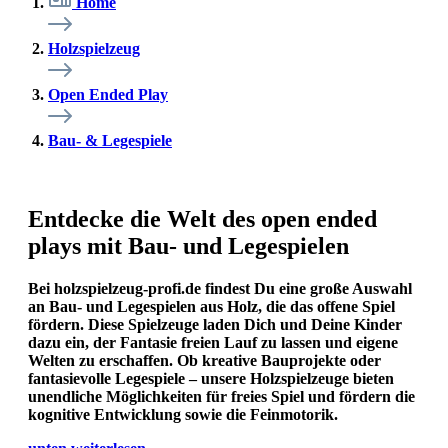
Home
Holzspielzeug
Open Ended Play
Bau- & Legespiele
Entdecke die Welt des open ended
plays mit Bau- und Legespielen
Bei holzspielzeug-profi.de findest Du eine große Auswahl
an Bau- und Legespielen aus Holz, die das offene Spiel
fördern. Diese Spielzeuge laden Dich und Deine Kinder
dazu ein, der Fantasie freien Lauf zu lassen und eigene
Welten zu erschaffen. Ob kreative Bauprojekte oder
fantasievolle Legespiele – unsere Holzspielzeuge bieten
unendliche Möglichkeiten für freies Spiel und fördern die
kognitive Entwicklung sowie die Feinmotorik.