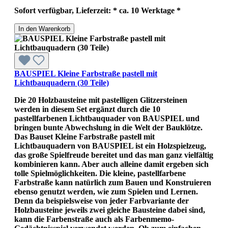
Sofort verfügbar, Lieferzeit: * ca. 10 Werktage *
In den Warenkorb
BAUSPIEL Kleine Farbstraße pastell mit
Lichtbauquadern (30 Teile)
Die 20 Holzbausteine mit pastelligen Glitzersteinen
werden in diesem Set ergänzt durch die 10
pastellfarbenen Lichtbauquader von BAUSPIEL und
bringen bunte Abwechslung in die Welt der Bauklötze.
Das Bauset Kleine Farbstraße pastell mit
Lichtbauquadern von BAUSPIEL ist ein Holzspielzeug,
das große Spielfreude bereitet und das man ganz vielfältig
kombinieren kann. Aber auch alleine damit ergeben sich
tolle Spielmöglichkeiten. Die kleine, pastellfarbene
Farbstraße kann natürlich zum Bauen und Konstruieren
ebenso genutzt werden, wie zum Spielen und Lernen.
Denn da beispielsweise von jeder Farbvariante der
Holzbausteine jeweils zwei gleiche Bausteine dabei sind,
kann die Farbenstraße auch als Farbenmemo-