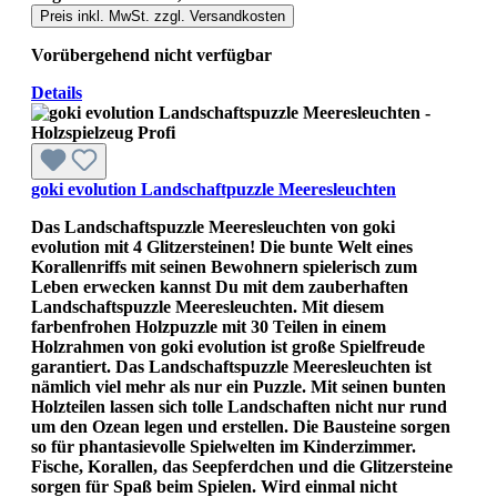
Preis inkl. MwSt. zzgl. Versandkosten
Vorübergehend nicht verfügbar
Details
goki evolution Landschaftpuzzle Meeresleuchten
Das Landschaftspuzzle Meeresleuchten von goki
evolution mit 4 Glitzersteinen! Die bunte Welt eines
Korallenriffs mit seinen Bewohnern spielerisch zum
Leben erwecken kannst Du mit dem zauberhaften
Landschaftspuzzle Meeresleuchten. Mit diesem
farbenfrohen Holzpuzzle mit 30 Teilen in einem
Holzrahmen von goki evolution ist große Spielfreude
garantiert. Das Landschaftspuzzle Meeresleuchten ist
nämlich viel mehr als nur ein Puzzle. Mit seinen bunten
Holzteilen lassen sich tolle Landschaften nicht nur rund
um den Ozean legen und erstellen. Die Bausteine sorgen
so für phantasievolle Spielwelten im Kinderzimmer.
Fische, Korallen, das Seepferdchen und die Glitzersteine
sorgen für Spaß beim Spielen. Wird einmal nicht