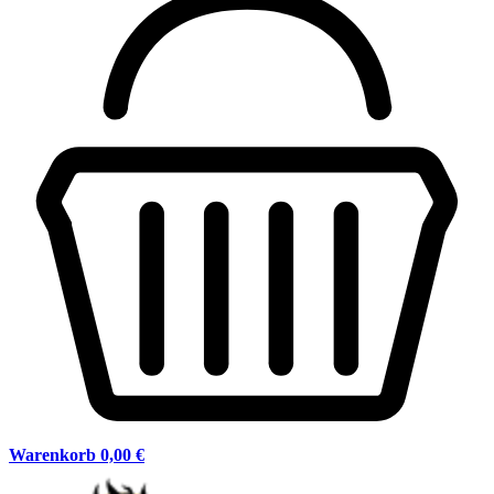
Warenkorb
0,00 €