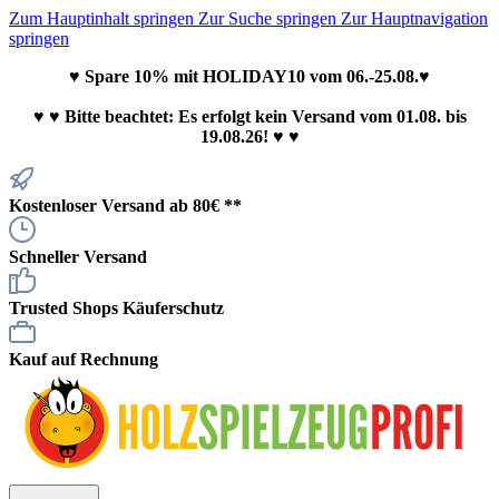
Zum Hauptinhalt springen
Zur Suche springen
Zur Hauptnavigation
springen
♥ Spare 10% mit HOLIDAY10 vom 06.-25.08.♥
♥
♥ Bitte beachtet: Es erfolgt kein Versand vom 01.08. bis
19.08.26! ♥ ♥
Kostenloser Versand ab 80€ **
Schneller Versand
Trusted Shops Käuferschutz
Kauf auf Rechnung