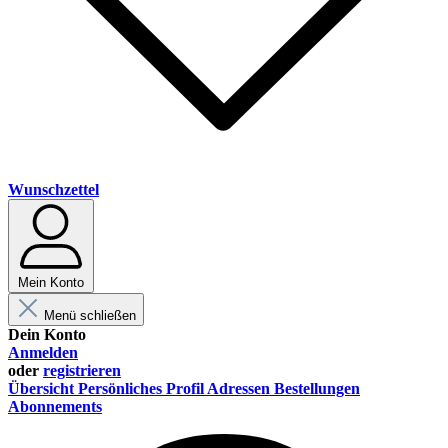
Wunschzettel
Mein Konto
Menü schließen
Dein Konto
Anmelden
oder
registrieren
Übersicht
Persönliches Profil
Adressen
Bestellungen
Abonnements