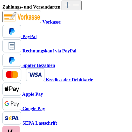
Zahlungs- und Versandarten
Vorkasse
PayPal
Rechnungskauf via PayPal
Später Bezahlen
Kredit- oder Debitkarte
Apple Pay
Google Pay
SEPA Lastschrift