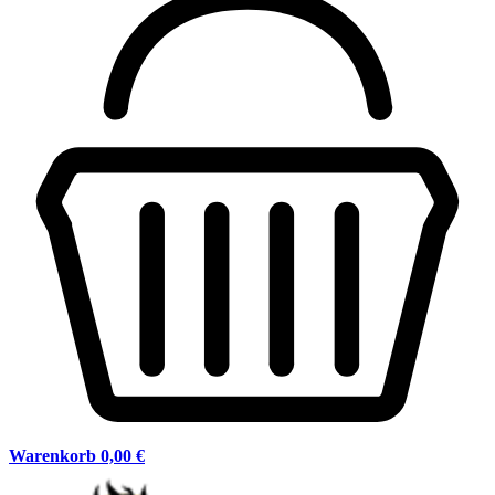
Warenkorb
0,00 €