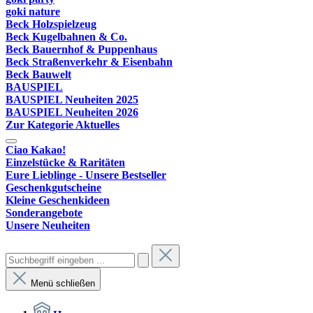
goki nature
Beck Holzspielzeug
Beck Kugelbahnen & Co.
Beck Bauernhof & Puppenhaus
Beck Straßenverkehr & Eisenbahn
Beck Bauwelt
BAUSPIEL
BAUSPIEL Neuheiten 2025
BAUSPIEL Neuheiten 2026
Zur Kategorie Aktuelles
Ciao Kakao!
Einzelstücke & Raritäten
Eure Lieblinge - Unsere Bestseller
Geschenkgutscheine
Kleine Geschenkideen
Sonderangebote
Unsere Neuheiten
Menü schließen