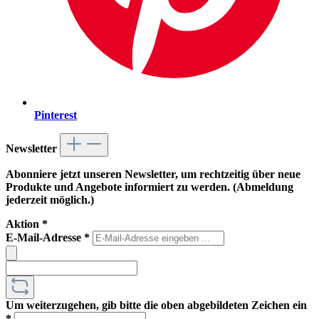
Pinterest
Newsletter
Abonniere jetzt unseren Newsletter, um rechtzeitig über neue
Produkte und Angebote informiert zu werden. (Abmeldung
jederzeit möglich.)
Aktion
*
E-Mail-Adresse
*
Um weiterzugehen, gib bitte die oben abgebildeten Zeichen ein
*