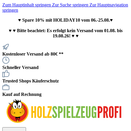
Zum Hauptinhalt springen
Zur Suche springen
Zur Hauptnavigation
springen
♥ Spare 10% mit HOLIDAY10 vom 06.-25.08.♥
♥
♥ Bitte beachtet: Es erfolgt kein Versand vom 01.08. bis
19.08.26! ♥ ♥
Kostenloser Versand ab 80€ **
Schneller Versand
Trusted Shops Käuferschutz
Kauf auf Rechnung