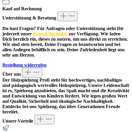
Kauf auf Rechnung
Unterstützung & Beratung
Du hast Fragen? Für Anfragen oder Unterstützung steht Dir
jederzeit unser
Kontaktformular
zur Verfügung. Wir laden
Dich herzlich ein, dieses zu nutzen, um uns direkt zu erreichen.
Wir sind stets bereit, Deine Fragen zu beantworten und bei
allen Anliegen behilflich zu sein. Deine Zufriedenheit liegt uns
sehr am Herzen.
Bestellung widerrufen
Über uns
Der
Holzspielzeug Profi
steht für hochwertiges, nachhaltiges
und pädagogisch wertvolles Holzspielzeug. Unsere Leidenschaft
ist es, Spielzeug anzubieten, das Spaß macht und die Kreativität
und Entwicklung von Kindern fördert. Wir legen großen Wert
auf Qualität, Sicherheit und ökologische Nachhaltigkeit.
Entdecke bei uns Spielzeug, das über Generationen Freude
bereitet.
Unsere Vorteile