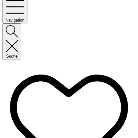
Navigation
Suche