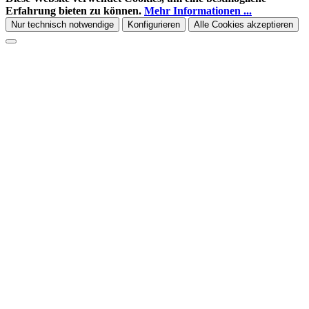
Erfahrung bieten zu können.
Mehr Informationen ...
Nur technisch notwendige
Konfigurieren
Alle Cookies akzeptieren