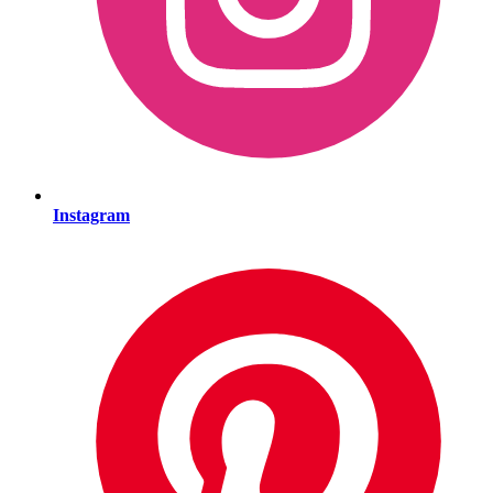
Instagram