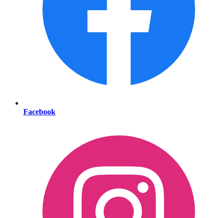
Facebook