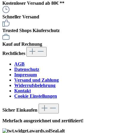
Kostenloser Versand ab 80€ **
Schneller Versand
Trusted Shops Käuferschutz
Kauf auf Rechnung
Rechtliches
AGB
Datenschutz
Impressum
Versand und Zahlung
Widerrufsbelehrung
Kontakt
Cookie Einstellungen
Sicher Einkaufen
Mehrfach ausgezeichnet und zertifiziert!