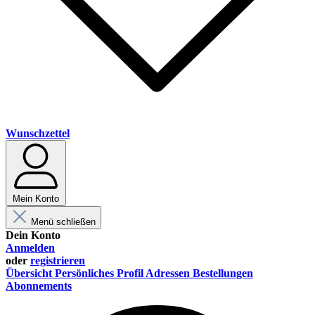
Wunschzettel
Mein Konto
Menü schließen
Dein Konto
Anmelden
oder
registrieren
Übersicht
Persönliches Profil
Adressen
Bestellungen
Abonnements