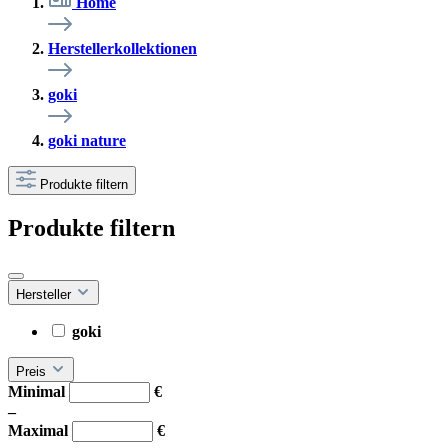
Home
Herstellerkollektionen
goki
goki nature
Produkte filtern
Produkte filtern
Hersteller
goki
Preis
Minimal
€
–
Maximal
€