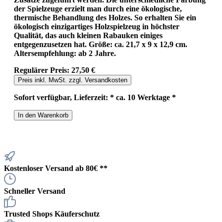
der Spielzeuge erzielt man durch eine ökologische,
thermische Behandlung des Holzes. So erhalten Sie ein
ökologisch einzigartiges Holzspielzeug in höchster
Qualität, das auch kleinen Rabauken einiges
entgegenzusetzen hat. Größe: ca. 21,7 x 9 x 12,9 cm.
Altersempfehlung: ab 2 Jahre.
Regulärer Preis:
27,50 €
Preis inkl. MwSt. zzgl. Versandkosten
Sofort verfügbar, Lieferzeit: * ca. 10 Werktage *
In den Warenkorb
Kostenloser Versand ab 80€ **
Schneller Versand
Trusted Shops Käuferschutz