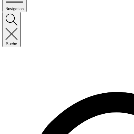
Navigation
Suche