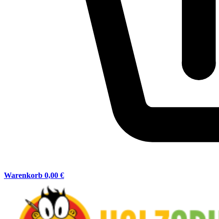
Warenkorb
0,00 €