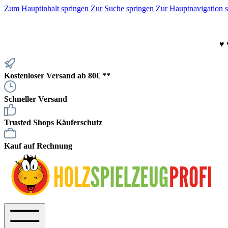
Zum Hauptinhalt springen
Zur Suche springen
Zur Hauptnavigation 
♥
Kostenloser Versand ab 80€ **
Schneller Versand
Trusted Shops Käuferschutz
Kauf auf Rechnung