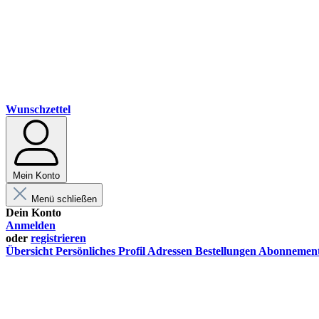
Wunschzettel
Mein Konto
Menü schließen
Dein Konto
Anmelden
oder
registrieren
Übersicht
Persönliches Profil
Adressen
Bestellungen
Abonnemen