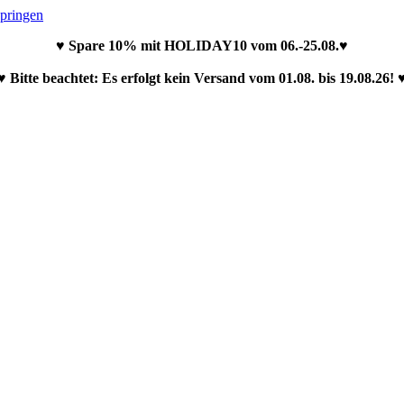
springen
♥ Spare 10% mit HOLIDAY10 vom 06.-25.08.♥
♥ Bitte beachtet: Es erfolgt kein Versand vom 01.08. bis 19.08.26! 