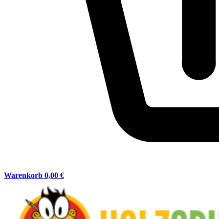
Warenkorb
0,00 €