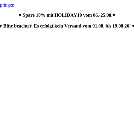
springen
♥ Spare 10% mit HOLIDAY10 vom 06.-25.08.♥
♥ Bitte beachtet: Es erfolgt kein Versand vom 01.08. bis 19.08.26! 