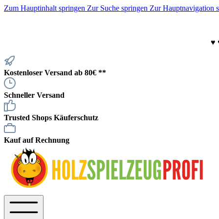
Zum Hauptinhalt springen
Zur Suche springen
Zur Hauptnavigation 
♥
Kostenloser Versand ab 80€ **
Schneller Versand
Trusted Shops Käuferschutz
Kauf auf Rechnung