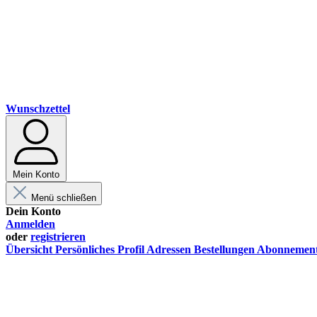
Wunschzettel
Mein Konto
Menü schließen
Dein Konto
Anmelden
oder
registrieren
Übersicht
Persönliches Profil
Adressen
Bestellungen
Abonnemen