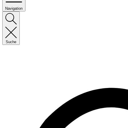
Navigation
Suche