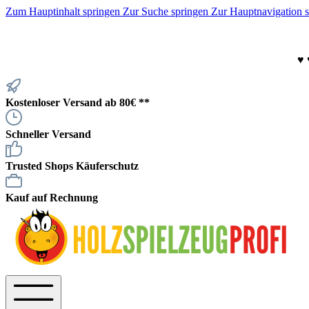
Zum Hauptinhalt springen
Zur Suche springen
Zur Hauptnavigation 
♥
Kostenloser Versand ab 80€ **
Schneller Versand
Trusted Shops Käuferschutz
Kauf auf Rechnung