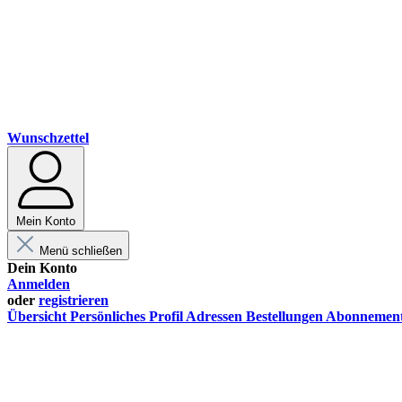
Wunschzettel
Mein Konto
Menü schließen
Dein Konto
Anmelden
oder
registrieren
Übersicht
Persönliches Profil
Adressen
Bestellungen
Abonnemen