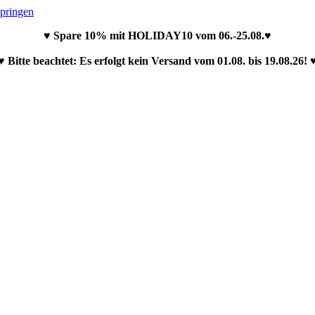
springen
♥ Spare 10% mit HOLIDAY10 vom 06.-25.08.♥
♥ Bitte beachtet: Es erfolgt kein Versand vom 01.08. bis 19.08.26! 