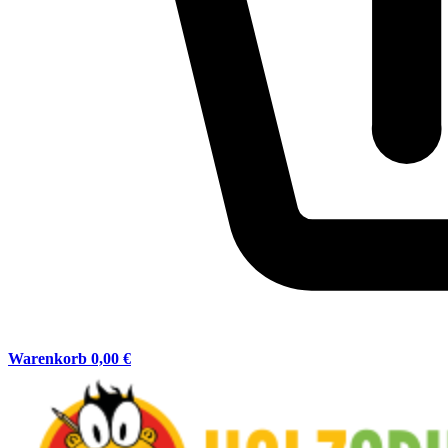
Warenkorb
0,00 €