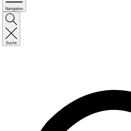
Navigation
Suche