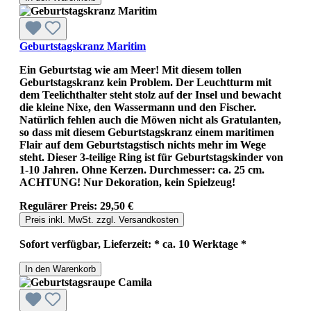
Geburtstagskranz Maritim
Ein Geburtstag wie am Meer! Mit diesem tollen
Geburtstagskranz kein Problem. Der Leuchtturm mit
dem Teelichthalter steht stolz auf der Insel und bewacht
die kleine Nixe, den Wassermann und den Fischer.
Natürlich fehlen auch die Möwen nicht als Gratulanten,
so dass mit diesem Geburtstagskranz einem maritimen
Flair auf dem Geburtstagstisch nichts mehr im Wege
steht. Dieser 3-teilige Ring ist für Geburtstagskinder von
1-10 Jahren. Ohne Kerzen. Durchmesser: ca. 25 cm.
ACHTUNG! Nur Dekoration, kein Spielzeug!
Regulärer Preis:
29,50 €
Preis inkl. MwSt. zzgl. Versandkosten
Sofort verfügbar, Lieferzeit: * ca. 10 Werktage *
In den Warenkorb