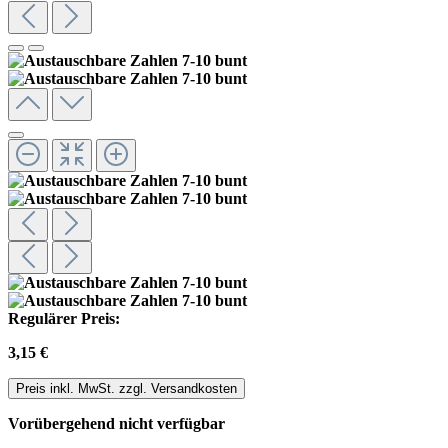
Regulärer Preis:
3,15 €
Preis inkl. MwSt. zzgl. Versandkosten
Vorübergehend nicht verfügbar