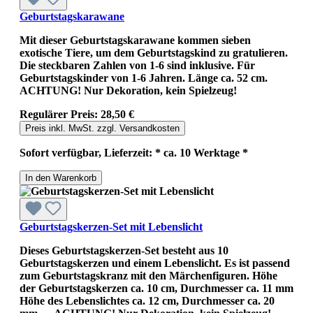
Geburtstagskarawane
Mit dieser Geburtstagskarawane kommen sieben
exotische Tiere, um dem Geburtstagskind zu gratulieren.
Die steckbaren Zahlen von 1-6 sind inklusive. Für
Geburtstagskinder von 1-6 Jahren. Länge ca. 52 cm.
ACHTUNG! Nur Dekoration, kein Spielzeug!
Regulärer Preis:
28,50 €
Preis inkl. MwSt. zzgl. Versandkosten
Sofort verfügbar, Lieferzeit: * ca. 10 Werktage *
In den Warenkorb
Geburtstagskerzen-Set mit Lebenslicht
Dieses Geburtstagskerzen-Set besteht aus 10
Geburtstagskerzen und einem Lebenslicht. Es ist passend
zum Geburtstagskranz mit den Märchenfiguren. Höhe
der Geburtstagskerzen ca. 10 cm, Durchmesser ca. 11 mm
Höhe des Lebenslichtes ca. 12 cm, Durchmesser ca. 20