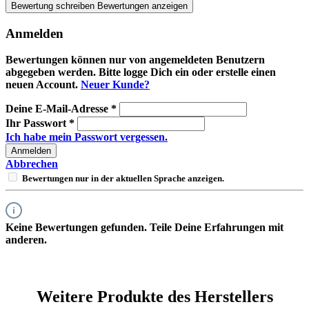
Bewertung schreiben
Bewertungen anzeigen
Anmelden
Bewertungen können nur von angemeldeten Benutzern
abgegeben werden. Bitte logge Dich ein oder erstelle einen
neuen Account.
Neuer Kunde?
Deine E-Mail-Adresse
*
Ihr Passwort
*
Ich habe mein Passwort vergessen.
Anmelden
Abbrechen
Bewertungen nur in der aktuellen Sprache anzeigen.
Keine Bewertungen gefunden. Teile Deine Erfahrungen mit
anderen.
Weitere Produkte des Herstellers