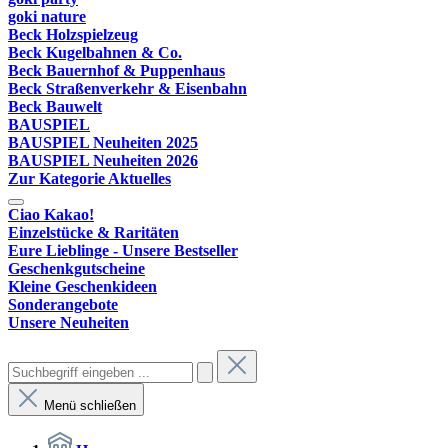
goki nature
Beck Holzspielzeug
Beck Kugelbahnen & Co.
Beck Bauernhof & Puppenhaus
Beck Straßenverkehr & Eisenbahn
Beck Bauwelt
BAUSPIEL
BAUSPIEL Neuheiten 2025
BAUSPIEL Neuheiten 2026
Zur Kategorie Aktuelles
Ciao Kakao!
Einzelstücke & Raritäten
Eure Lieblinge - Unsere Bestseller
Geschenkgutscheine
Kleine Geschenkideen
Sonderangebote
Unsere Neuheiten
Menü schließen