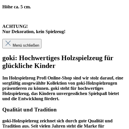
Höhe ca. 5 cm.
ACHTUNG!
Nur Dekoration, kein Spielzeug!
Menü schließen
goki: Hochwertiges Holzspielzeug für
glückliche Kinder
Im
Holzspielzeug Profi
Online-Shop sind wir stolz darauf, eine
sorgfältig ausgewählte Kollektion von goki-Holzspielzeugen
präsentieren zu können. goki steht für hochwertiges
Holzspielzeug, das Kindern unvergesslichen Spielspaß bietet
und die Entwicklung fördert.
Qualität und Tradition
goki-Holzspielzeug zeichnet sich durch gute Qualität und
Tradition aus. Seit vielen Jahren steht die Marke für