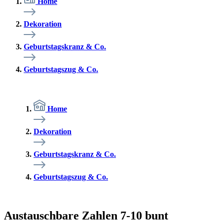
Home
Dekoration
Geburtstagskranz & Co.
Geburtstagszug & Co.
Home
Dekoration
Geburtstagskranz & Co.
Geburtstagszug & Co.
Austauschbare Zahlen 7-10 bunt