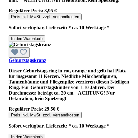
mm. ACHTUNG! Nur Dekoration, kein Spielzeug!
Regulärer Preis:
3,95 €
Preis inkl. MwSt. zzgl. Versandkosten
Sofort verfügbar, Lieferzeit: * ca. 10 Werktage *
In den Warenkorb
Geburtstagskranz
Dieser Geburtstagsring in rot, orange und gelb hat Platz
für insgesamt 11 Kerzen. Niedliche Märchenfiguren,
Tannenbäume und Fliegenpilze verzieren diesen 3-teiligen
Ring. Für Geburtstagskinder von 1-10 Jahren. Der
Durchmesser beträgt ca. 20 cm. ACHTUNG! Nur
Dekoration, kein Spielzeug!
Regulärer Preis:
29,50 €
Preis inkl. MwSt. zzgl. Versandkosten
Sofort verfügbar, Lieferzeit: * ca. 10 Werktage *
In den Warenkorb