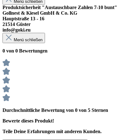
Menü schließen
Produktsicherheit "Austauschbare Zahlen 7-10 bunt"
Gollnest & Kiesel GmbH & Co. KG
Hauptstraße 13 - 16
21514 Güster
info@goki.eu
Menü schließen
0 von 0 Bewertungen
Durchschnittliche Bewertung von 0 von 5 Sternen
Bewerte dieses Produkt!
Teile Deine Erfahrungen mit anderen Kunden.