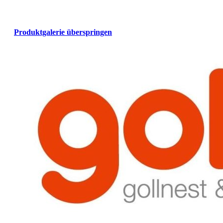
Produktgalerie überspringen