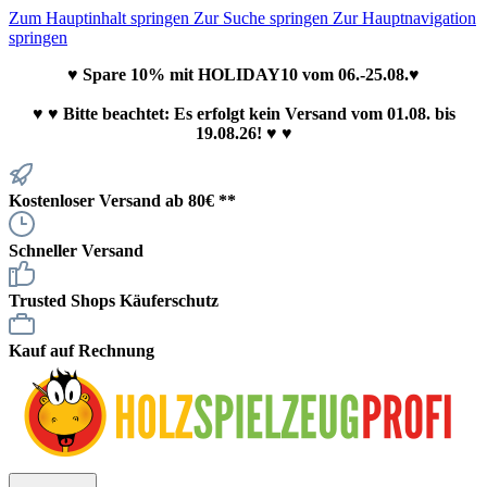
Zum Hauptinhalt springen
Zur Suche springen
Zur Hauptnavigation
springen
♥ Spare 10% mit HOLIDAY10 vom 06.-25.08.♥
♥
♥ Bitte beachtet: Es erfolgt kein Versand vom 01.08. bis
19.08.26! ♥ ♥
Kostenloser Versand ab 80€ **
Schneller Versand
Trusted Shops Käuferschutz
Kauf auf Rechnung