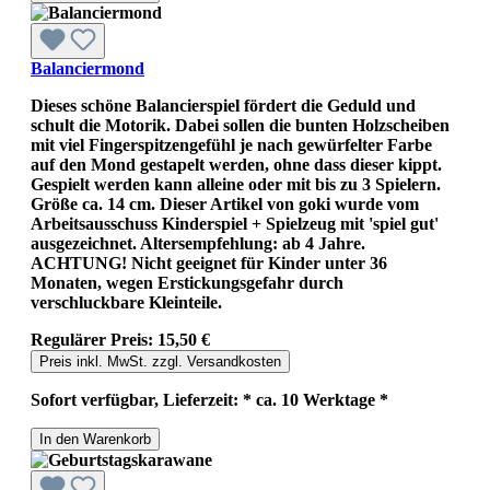
Balanciermond
Dieses schöne Balancierspiel fördert die Geduld und
schult die Motorik. Dabei sollen die bunten Holzscheiben
mit viel Fingerspitzengefühl je nach gewürfelter Farbe
auf den Mond gestapelt werden, ohne dass dieser kippt.
Gespielt werden kann alleine oder mit bis zu 3 Spielern.
Größe ca. 14 cm. Dieser Artikel von goki wurde vom
Arbeitsausschuss Kinderspiel + Spielzeug mit 'spiel gut'
ausgezeichnet. Altersempfehlung: ab 4 Jahre.
ACHTUNG! Nicht geeignet für Kinder unter 36
Monaten, wegen Erstickungsgefahr durch
verschluckbare Kleinteile.
Regulärer Preis:
15,50 €
Preis inkl. MwSt. zzgl. Versandkosten
Sofort verfügbar, Lieferzeit: * ca. 10 Werktage *
In den Warenkorb