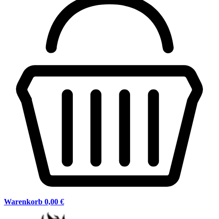
Warenkorb
0,00 €