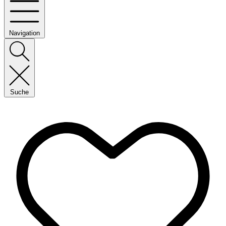
Navigation
Suche