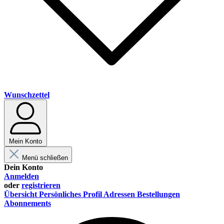
Wunschzettel
Mein Konto
Menü schließen
Dein Konto
Anmelden
oder
registrieren
Übersicht
Persönliches Profil
Adressen
Bestellungen
Abonnements