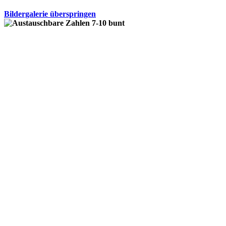
Bildergalerie überspringen