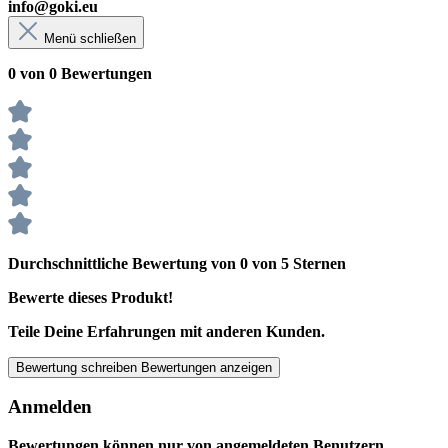
info@goki.eu
Menü schließen
0 von 0 Bewertungen
Durchschnittliche Bewertung von 0 von 5 Sternen
Bewerte dieses Produkt!
Teile Deine Erfahrungen mit anderen Kunden.
Bewertung schreiben
Bewertungen anzeigen
Anmelden
Bewertungen können nur von angemeldeten Benutzern