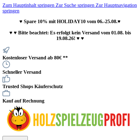
Zum Hauptinhalt springen
Zur Suche springen
Zur Hauptnavigation
springen
♥ Spare 10% mit HOLIDAY10 vom 06.-25.08.♥
♥
♥ Bitte beachtet: Es erfolgt kein Versand vom 01.08. bis
19.08.26! ♥ ♥
Kostenloser Versand ab 80€ **
Schneller Versand
Trusted Shops Käuferschutz
Kauf auf Rechnung