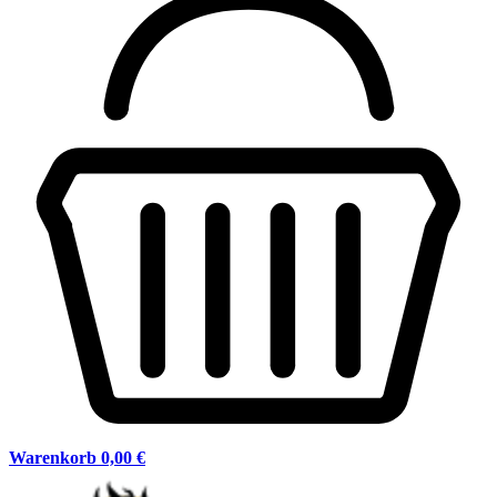
Warenkorb
0,00 €