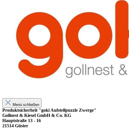
Menü schließen
Produktsicherheit "goki Aufstellpuzzle Zwerge"
Gollnest & Kiesel GmbH & Co. KG
Hauptstraße 13 - 16
21514 Güster