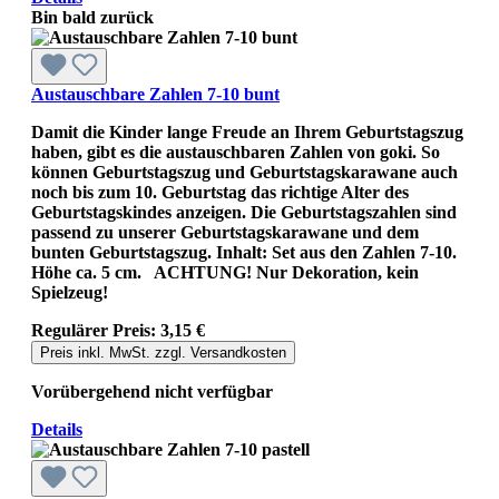
Bin bald zurück
Austauschbare Zahlen 7-10 bunt
Damit die Kinder lange Freude an Ihrem Geburtstagszug
haben, gibt es die austauschbaren Zahlen von goki. So
können Geburtstagszug und Geburtstagskarawane auch
noch bis zum 10. Geburtstag das richtige Alter des
Geburtstagskindes anzeigen. Die Geburtstagszahlen sind
passend zu unserer Geburtstagskarawane und dem
bunten Geburtstagszug. Inhalt: Set aus den Zahlen 7-10.
Höhe ca. 5 cm. ACHTUNG! Nur Dekoration, kein
Spielzeug!
Regulärer Preis:
3,15 €
Preis inkl. MwSt. zzgl. Versandkosten
Vorübergehend nicht verfügbar
Details