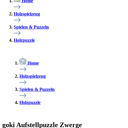
Home
Holzspielzeug
Spielen & Puzzeln
Holzpuzzle
Home
Holzspielzeug
Spielen & Puzzeln
Holzpuzzle
goki Aufstellpuzzle Zwerge