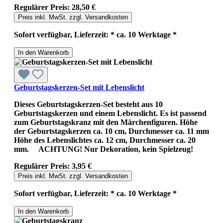
Regulärer Preis:
28,50 €
Preis inkl. MwSt. zzgl. Versandkosten
Sofort verfügbar, Lieferzeit: * ca. 10 Werktage *
In den Warenkorb
Geburtstagskerzen-Set mit Lebenslicht
Dieses Geburtstagskerzen-Set besteht aus 10
Geburtstagskerzen und einem Lebenslicht. Es ist passend
zum Geburtstagskranz mit den Märchenfiguren. Höhe
der Geburtstagskerzen ca. 10 cm, Durchmesser ca. 11 mm
Höhe des Lebenslichtes ca. 12 cm, Durchmesser ca. 20
mm. ACHTUNG! Nur Dekoration, kein Spielzeug!
Regulärer Preis:
3,95 €
Preis inkl. MwSt. zzgl. Versandkosten
Sofort verfügbar, Lieferzeit: * ca. 10 Werktage *
In den Warenkorb