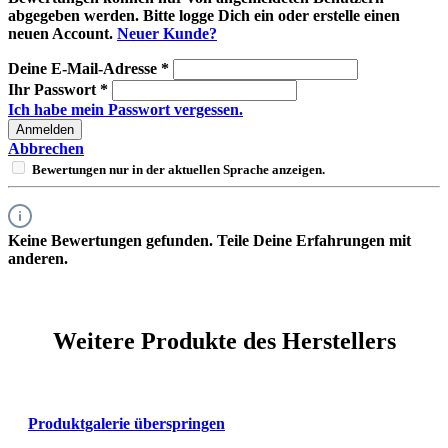
abgegeben werden. Bitte logge Dich ein oder erstelle einen
neuen Account.
Neuer Kunde?
Deine E-Mail-Adresse
*
Ihr Passwort
*
Ich habe mein Passwort vergessen.
Anmelden
Abbrechen
Bewertungen nur in der aktuellen Sprache anzeigen.
Keine Bewertungen gefunden. Teile Deine Erfahrungen mit
anderen.
Weitere Produkte des Herstellers
Produktgalerie überspringen