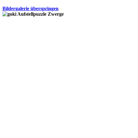
Bildergalerie überspringen