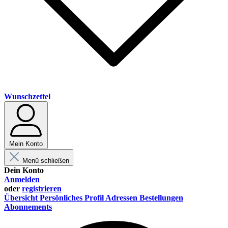
Wunschzettel
Mein Konto
Menü schließen
Dein Konto
Anmelden
oder
registrieren
Übersicht
Persönliches Profil
Adressen
Bestellungen
Abonnements