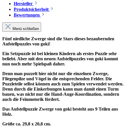
Hersteller
Produktsicherheit
Bewertungen
Menü schließen
Fünf niedliche Zwerge sind die Stars dieses bezaubernden
Aufstellpuzzles von goki!
Ein Setzpuzzle ist bei kleinen Kindern als erstes Puzzle sehr
beliebt. Aber mit den neuen Aufstellpuzzles von goki kommt
nun noch mehr Spielspaß daher.
Denn man puzzelt hier nicht nur die einzelnen Zwerge,
Fliegenpilze und Vögel in die entsprechenden Felder. Die
Puzzleteile selbst können auch zum Spielen verwendet werden.
Denn durch die Einkerbungen kann man damit einen Turm
bauen, was nicht nur die Hand-Auge-Koordination, sondern
auch die Feinmotorik fördert.
Das Aufstellpuzzle Zwerge von goki besteht aus 9 Teilen aus
Holz.
Größe ca. 29,8 x 20,8 cm.