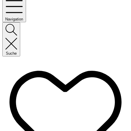
Navigation
Suche