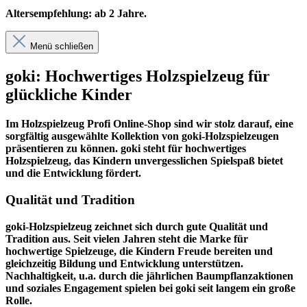
Altersempfehlung: ab 2 Jahre.
Menü schließen
goki: Hochwertiges Holzspielzeug für
glückliche Kinder
Im
Holzspielzeug Profi
Online-Shop sind wir stolz darauf, eine
sorgfältig ausgewählte Kollektion von goki-Holzspielzeugen
präsentieren zu können. goki steht für hochwertiges
Holzspielzeug, das Kindern unvergesslichen Spielspaß bietet
und die Entwicklung fördert.
Qualität und Tradition
goki-Holzspielzeug zeichnet sich durch gute Qualität und
Tradition aus. Seit vielen Jahren steht die Marke für
hochwertige Spielzeuge, die Kindern Freude bereiten und
gleichzeitig Bildung und Entwicklung unterstützen.
Nachhaltigkeit, u.a. durch die jährlichen Baumpflanzaktionen
und soziales Engagement spielen bei goki seit langem ein große
Rolle.