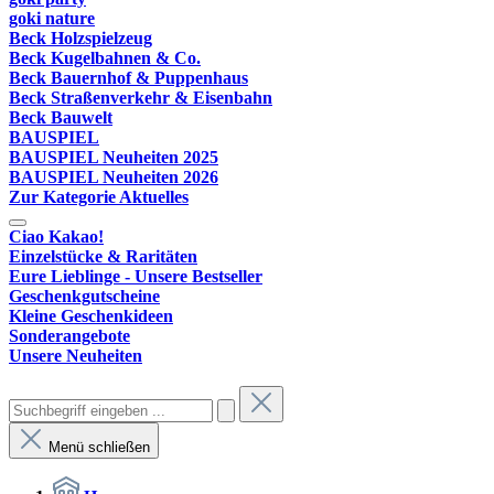
goki nature
Beck Holzspielzeug
Beck Kugelbahnen & Co.
Beck Bauernhof & Puppenhaus
Beck Straßenverkehr & Eisenbahn
Beck Bauwelt
BAUSPIEL
BAUSPIEL Neuheiten 2025
BAUSPIEL Neuheiten 2026
Zur Kategorie Aktuelles
Ciao Kakao!
Einzelstücke & Raritäten
Eure Lieblinge - Unsere Bestseller
Geschenkgutscheine
Kleine Geschenkideen
Sonderangebote
Unsere Neuheiten
Menü schließen