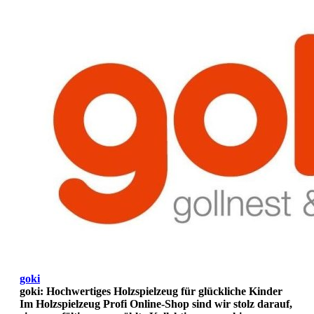
goki
goki: Hochwertiges Holzspielzeug für glückliche Kinder
Im Holzspielzeug Profi Online-Shop sind wir stolz darauf,