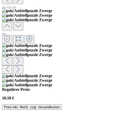
Regulärer Preis:
10,50 €
Preis inkl. MwSt. zzgl. Versandkosten