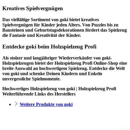
Kreatives Spielvergnügen
Das vielfältige Sortiment von goki bietet kreatives
Spielvergnügen für Kinder jeden Alters. Von Puzzles bis zu
Bausteinen und Geburtstagsdekorationen fördert das Spielzeug
die Fantasie und Kreativität der Kinder.
Entdecke goki beim Holzspielzeug Profi
Als stolzer und langjähriger Wiederverkäufer von goki-
Holzspielzeugen bietet der
Holzspielzeug Profi
Online-Shop eine
breite Auswahl an hochwertigem Spielzeug. Entdecke die Welt
von goki und schenke Deinen Kindern und Enkeln
unvergessliche Spielmomente.
Hochwertiges Holzspielzeug von goki | Holzspielzeug Profi
Weiterführende Links des Herstellers
Weitere Produkte von goki