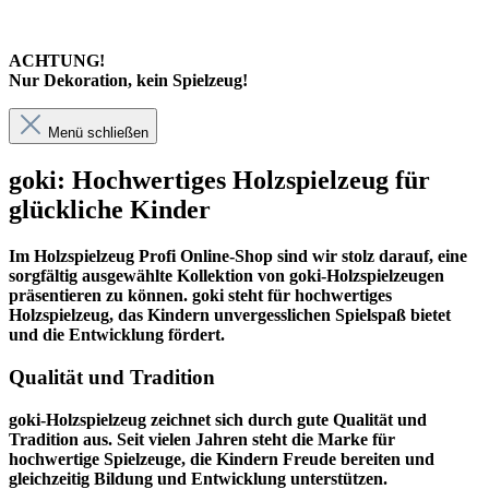
ACHTUNG!
Nur Dekoration, kein Spielzeug!
Menü schließen
goki: Hochwertiges Holzspielzeug für
glückliche Kinder
Im
Holzspielzeug Profi
Online-Shop sind wir stolz darauf, eine
sorgfältig ausgewählte Kollektion von goki-Holzspielzeugen
präsentieren zu können. goki steht für hochwertiges
Holzspielzeug, das Kindern unvergesslichen Spielspaß bietet
und die Entwicklung fördert.
Qualität und Tradition
goki-Holzspielzeug zeichnet sich durch gute Qualität und
Tradition aus. Seit vielen Jahren steht die Marke für
hochwertige Spielzeuge, die Kindern Freude bereiten und
gleichzeitig Bildung und Entwicklung unterstützen.