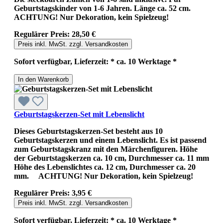
Geburtstagskinder von 1-6 Jahren. Länge ca. 52 cm.
ACHTUNG! Nur Dekoration, kein Spielzeug!
Regulärer Preis:
28,50 €
Preis inkl. MwSt. zzgl. Versandkosten
Sofort verfügbar, Lieferzeit: * ca. 10 Werktage *
In den Warenkorb
Geburtstagskerzen-Set mit Lebenslicht
Dieses Geburtstagskerzen-Set besteht aus 10
Geburtstagskerzen und einem Lebenslicht. Es ist passend
zum Geburtstagskranz mit den Märchenfiguren. Höhe
der Geburtstagskerzen ca. 10 cm, Durchmesser ca. 11 mm
Höhe des Lebenslichtes ca. 12 cm, Durchmesser ca. 20
mm. ACHTUNG! Nur Dekoration, kein Spielzeug!
Regulärer Preis:
3,95 €
Preis inkl. MwSt. zzgl. Versandkosten
Sofort verfügbar, Lieferzeit: * ca. 10 Werktage *