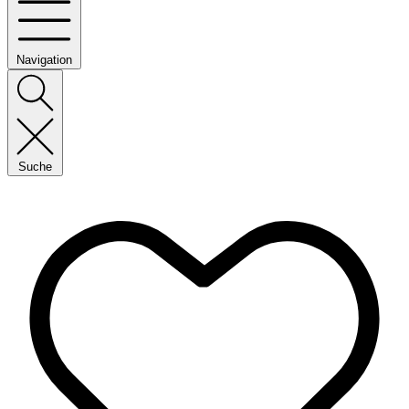
Navigation
Suche