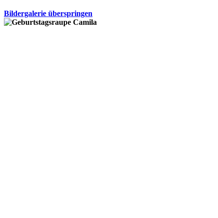
Bildergalerie überspringen