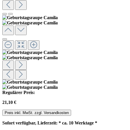
Regulärer Preis:
21,10 €
Preis inkl. MwSt. zzgl. Versandkosten
Sofort verfügbar, Lieferzeit: * ca. 10 Werktage *