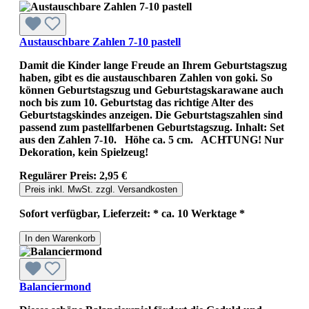
Austauschbare Zahlen 7-10 pastell
Damit die Kinder lange Freude an Ihrem Geburtstagszug
haben, gibt es die austauschbaren Zahlen von goki. So
können Geburtstagszug und Geburtstagskarawane auch
noch bis zum 10. Geburtstag das richtige Alter des
Geburtstagskindes anzeigen. Die Geburtstagszahlen sind
passend zum pastellfarbenen Geburtstagszug. Inhalt: Set
aus den Zahlen 7-10. Höhe ca. 5 cm. ACHTUNG! Nur
Dekoration, kein Spielzeug!
Regulärer Preis:
2,95 €
Preis inkl. MwSt. zzgl. Versandkosten
Sofort verfügbar, Lieferzeit: * ca. 10 Werktage *
In den Warenkorb
Balanciermond