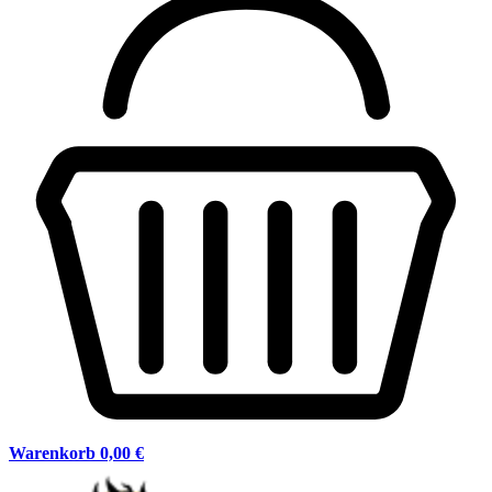
Warenkorb
0,00 €