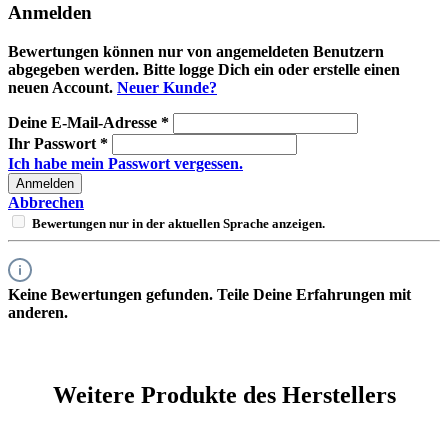
Anmelden
Bewertungen können nur von angemeldeten Benutzern
abgegeben werden. Bitte logge Dich ein oder erstelle einen
neuen Account.
Neuer Kunde?
Deine E-Mail-Adresse
*
Ihr Passwort
*
Ich habe mein Passwort vergessen.
Anmelden
Abbrechen
Bewertungen nur in der aktuellen Sprache anzeigen.
Keine Bewertungen gefunden. Teile Deine Erfahrungen mit
anderen.
Weitere Produkte des Herstellers