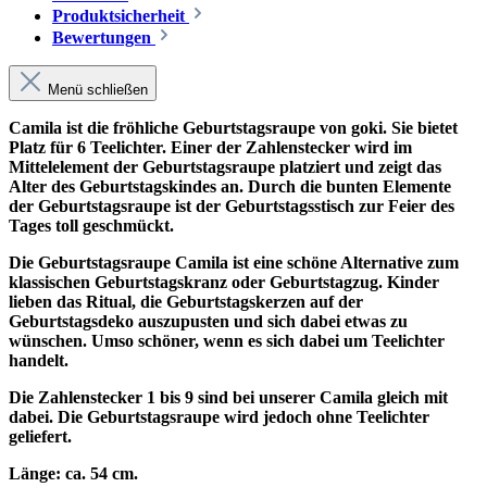
Produktsicherheit
Bewertungen
Menü schließen
Camila ist die fröhliche Geburtstagsraupe von goki. Sie bietet
Platz für 6 Teelichter. Einer der Zahlenstecker wird im
Mittelelement der Geburtstagsraupe platziert und zeigt das
Alter des Geburtstagskindes an. Durch die bunten Elemente
der Geburtstagsraupe ist der Geburtstagsstisch zur Feier des
Tages toll geschmückt.
Die Geburtstagsraupe Camila ist eine schöne Alternative zum
klassischen Geburtstagskranz oder Geburtstagzug. Kinder
lieben das Ritual, die Geburtstagskerzen auf der
Geburtstagsdeko auszupusten und sich dabei etwas zu
wünschen. Umso schöner, wenn es sich dabei um Teelichter
handelt.
Die Zahlenstecker 1 bis 9 sind bei unserer Camila gleich mit
dabei. Die Geburtstagsraupe wird jedoch ohne Teelichter
geliefert.
Länge: ca. 54 cm.