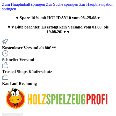
Zum Hauptinhalt springen
Zur Suche springen
Zur Hauptnavigation
springen
♥ Spare 10% mit HOLIDAY10 vom 06.-25.08.♥
♥
♥ Bitte beachtet: Es erfolgt kein Versand vom 01.08. bis
19.08.26! ♥ ♥
Kostenloser Versand ab 80€ **
Schneller Versand
Trusted Shops Käuferschutz
Kauf auf Rechnung