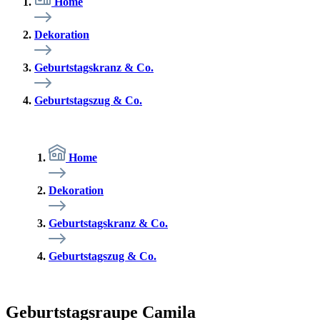
Home
Dekoration
Geburtstagskranz & Co.
Geburtstagszug & Co.
Home
Dekoration
Geburtstagskranz & Co.
Geburtstagszug & Co.
Geburtstagsraupe Camila