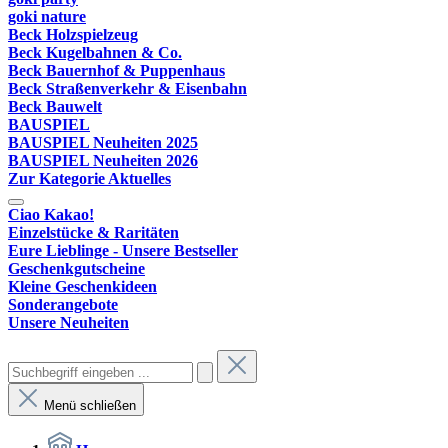
goki nature
Beck Holzspielzeug
Beck Kugelbahnen & Co.
Beck Bauernhof & Puppenhaus
Beck Straßenverkehr & Eisenbahn
Beck Bauwelt
BAUSPIEL
BAUSPIEL Neuheiten 2025
BAUSPIEL Neuheiten 2026
Zur Kategorie Aktuelles
Ciao Kakao!
Einzelstücke & Raritäten
Eure Lieblinge - Unsere Bestseller
Geschenkgutscheine
Kleine Geschenkideen
Sonderangebote
Unsere Neuheiten
Menü schließen