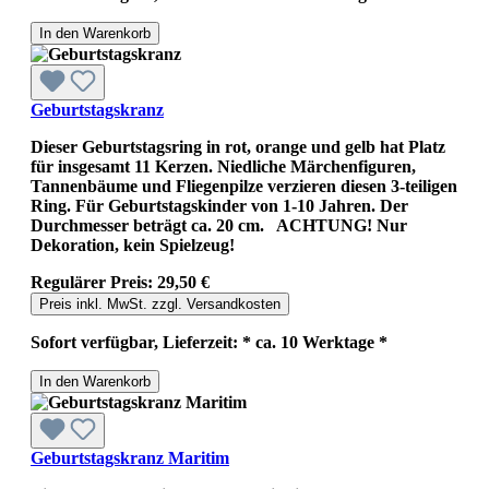
In den Warenkorb
Geburtstagskranz
Dieser Geburtstagsring in rot, orange und gelb hat Platz
für insgesamt 11 Kerzen. Niedliche Märchenfiguren,
Tannenbäume und Fliegenpilze verzieren diesen 3-teiligen
Ring. Für Geburtstagskinder von 1-10 Jahren. Der
Durchmesser beträgt ca. 20 cm. ACHTUNG! Nur
Dekoration, kein Spielzeug!
Regulärer Preis:
29,50 €
Preis inkl. MwSt. zzgl. Versandkosten
Sofort verfügbar, Lieferzeit: * ca. 10 Werktage *
In den Warenkorb
Geburtstagskranz Maritim