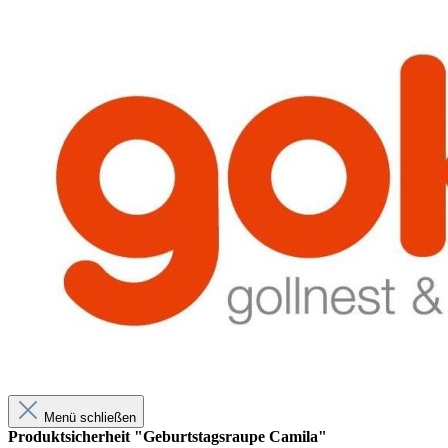
Menü schließen
Produktsicherheit "Geburtstagsraupe Camila"