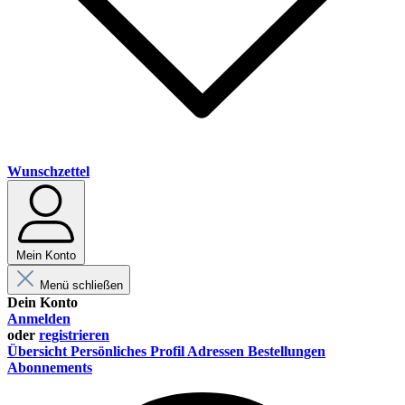
Wunschzettel
Mein Konto
Menü schließen
Dein Konto
Anmelden
oder
registrieren
Übersicht
Persönliches Profil
Adressen
Bestellungen
Abonnements