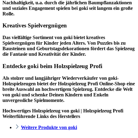
Nachhaltigkeit, u.a. durch die jährlichen Baumpflanzaktionen
und soziales Engagement spielen bei goki seit langem ein große
Rolle.
Kreatives Spielvergnügen
Das vielfältige Sortiment von goki bietet kreatives
Spielvergnügen für Kinder jeden Alters. Von Puzzles bis zu
Bausteinen und Geburtstagsdekorationen fördert das Spielzeug
die Fantasie und Kreativität der Kinder.
Entdecke goki beim Holzspielzeug Profi
Als stolzer und langjähriger Wiederverkäufer von goki-
Holzspielzeugen bietet der
Holzspielzeug Profi
Online-Shop eine
breite Auswahl an hochwertigem Spielzeug. Entdecke die Welt
von goki und schenke Deinen Kindern und Enkeln
unvergessliche Spielmomente.
Hochwertiges Holzspielzeug von goki | Holzspielzeug Profi
Weiterführende Links des Herstellers
Weitere Produkte von goki