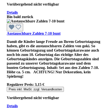
Vorübergehend nicht verfügbar
Details
Bin bald zurück
Austauschbare Zahlen 7-10 bunt
Damit die Kinder lange Freude an Ihrem Geburtstagszug
haben, gibt es die austauschbaren Zahlen von goki. So
können Geburtstagszug und Geburtstagskarawane auch
noch bis zum 10. Geburtstag das richtige Alter des
Geburtstagskindes anzeigen. Die Geburtstagszahlen sind
passend zu unserer Geburtstagskarawane und dem
bunten Geburtstagszug. Inhalt: Set aus den Zahlen 7-10.
Höhe ca. 5 cm. ACHTUNG! Nur Dekoration, kein
Spielzeug!
Regulärer Preis:
3,15 €
Preis inkl. MwSt. zzgl. Versandkosten
Vorübergehend nicht verfügbar
Details