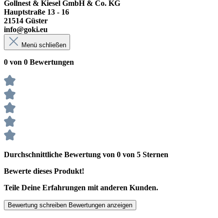
Gollnest & Kiesel GmbH & Co. KG
Hauptstraße 13 - 16
21514 Güster
info@goki.eu
Menü schließen
0 von 0 Bewertungen
Durchschnittliche Bewertung von 0 von 5 Sternen
Bewerte dieses Produkt!
Teile Deine Erfahrungen mit anderen Kunden.
Bewertung schreiben
Bewertungen anzeigen