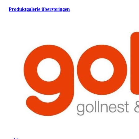
Produktgalerie überspringen