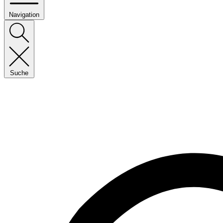
Navigation
Suche