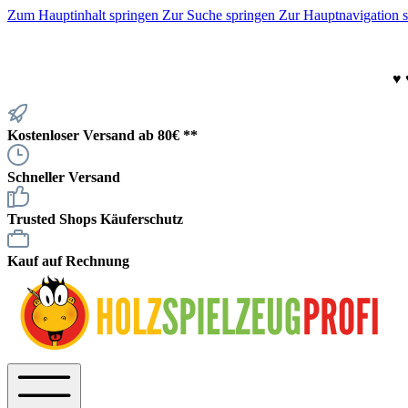
Zum Hauptinhalt springen
Zur Suche springen
Zur Hauptnavigation 
♥
Kostenloser Versand ab 80€ **
Schneller Versand
Trusted Shops Käuferschutz
Kauf auf Rechnung