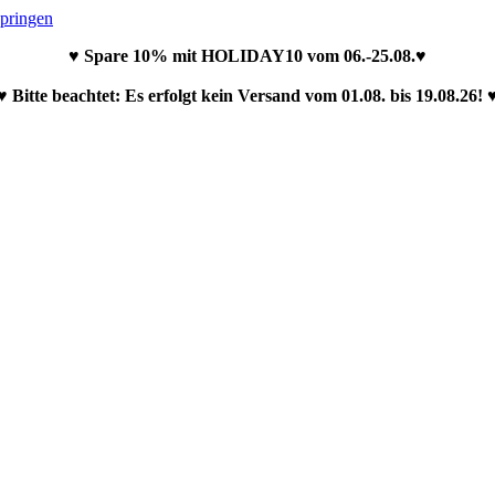
springen
♥ Spare 10% mit HOLIDAY10 vom 06.-25.08.♥
♥ Bitte beachtet: Es erfolgt kein Versand vom 01.08. bis 19.08.26! 