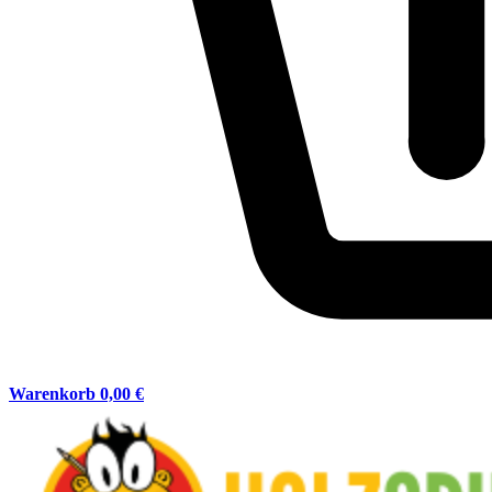
Warenkorb
0,00 €