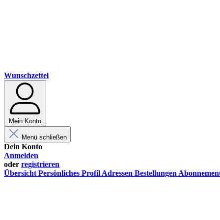
Wunschzettel
Mein Konto
Menü schließen
Dein Konto
Anmelden
oder
registrieren
Übersicht
Persönliches Profil
Adressen
Bestellungen
Abonnemen