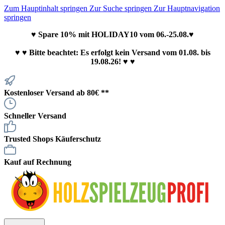
Zum Hauptinhalt springen
Zur Suche springen
Zur Hauptnavigation
springen
♥ Spare 10% mit HOLIDAY10 vom 06.-25.08.♥
♥
♥ Bitte beachtet: Es erfolgt kein Versand vom 01.08. bis
19.08.26! ♥ ♥
Kostenloser Versand ab 80€ **
Schneller Versand
Trusted Shops Käuferschutz
Kauf auf Rechnung