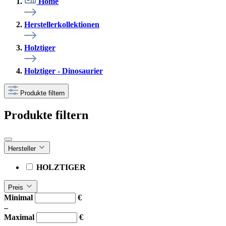
Home
Herstellerkollektionen
Holztiger
Holztiger - Dinosaurier
Produkte filtern
Produkte filtern
Hersteller
HOLZTIGER
Preis
Minimal
€
–
Maximal
€