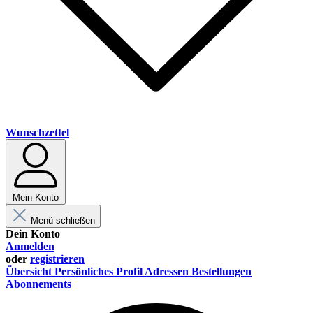
Wunschzettel
Mein Konto
Menü schließen
Dein Konto
Anmelden
oder
registrieren
Übersicht
Persönliches Profil
Adressen
Bestellungen
Abonnements