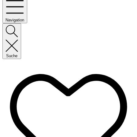
Navigation
Suche