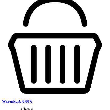
Warenkorb
0,00 €