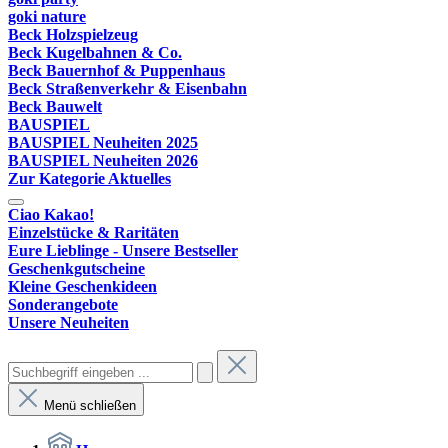
goki nature
Beck Holzspielzeug
Beck Kugelbahnen & Co.
Beck Bauernhof & Puppenhaus
Beck Straßenverkehr & Eisenbahn
Beck Bauwelt
BAUSPIEL
BAUSPIEL Neuheiten 2025
BAUSPIEL Neuheiten 2026
Zur Kategorie Aktuelles
Ciao Kakao!
Einzelstücke & Raritäten
Eure Lieblinge - Unsere Bestseller
Geschenkgutscheine
Kleine Geschenkideen
Sonderangebote
Unsere Neuheiten
Menü schließen