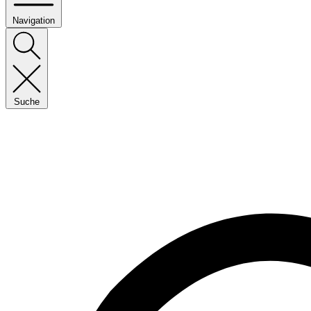
Navigation
Suche