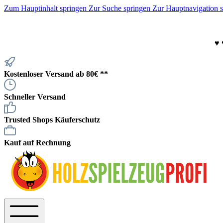
Zum Hauptinhalt springen
Zur Suche springen
Zur Hauptnavigation 
♥
Kostenloser Versand ab 80€ **
Schneller Versand
Trusted Shops Käuferschutz
Kauf auf Rechnung