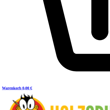
Warenkorb
0,00 €