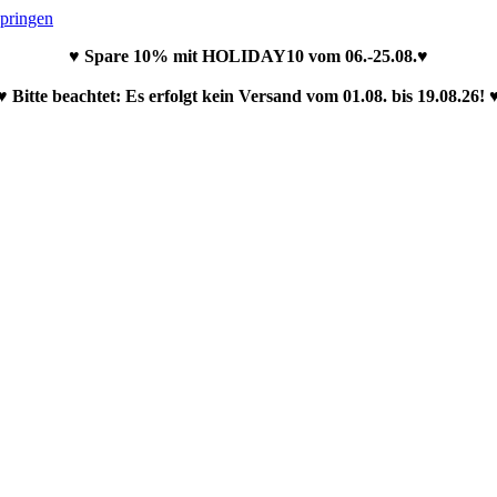
springen
♥ Spare 10% mit HOLIDAY10 vom 06.-25.08.♥
♥ Bitte beachtet: Es erfolgt kein Versand vom 01.08. bis 19.08.26! 