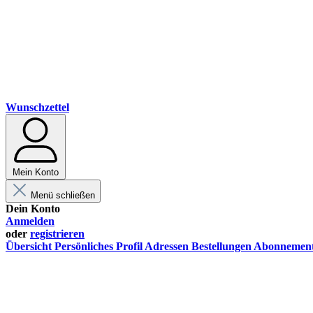
Wunschzettel
Mein Konto
Menü schließen
Dein Konto
Anmelden
oder
registrieren
Übersicht
Persönliches Profil
Adressen
Bestellungen
Abonnemen