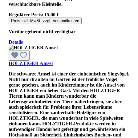
verschluckbare Kleinteile.
Regulärer Preis:
15,00 €
Preis inkl. MwSt. zzgl. Versandkosten
Vorübergehend nicht verfügbar
Details
HOLZTIGER Amsel
Die schwarze Amsel ist einer der einheimischen Singvögel.
Nicht nur draußen im Garten ist der fröhliche Vogel
gerne gesehen, auch im Kinderzimmer ist die Amsel von
HOLZTIGER ein lieber Gast. Mit den HOLZTIGER
Tieren kann man Kindern wunderbar die
Lebensgewohnheiten der Tiere näherbringen, sie aber
auch spielerisch für Probleme ihrer Lebensräume
sensibilisieren. Eine zauberhafte Holzfigur von
HOLZTIGER, die man wunderbar in viele Spielwelten
einbauen kann. HOLZTIGER-Produkte werden in
aufwendiger Handarbeit gefertigt und gewährleisten ein
Höchstmaß an Sicherheit. Einheimisches Buchen- und