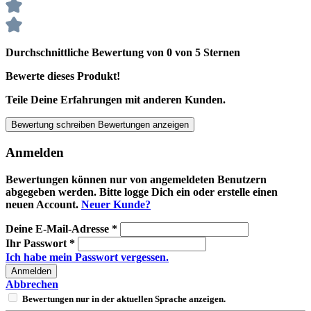
Durchschnittliche Bewertung von 0 von 5 Sternen
Bewerte dieses Produkt!
Teile Deine Erfahrungen mit anderen Kunden.
Bewertung schreiben
Bewertungen anzeigen
Anmelden
Bewertungen können nur von angemeldeten Benutzern
abgegeben werden. Bitte logge Dich ein oder erstelle einen
neuen Account.
Neuer Kunde?
Deine E-Mail-Adresse
*
Ihr Passwort
*
Ich habe mein Passwort vergessen.
Anmelden
Abbrechen
Bewertungen nur in der aktuellen Sprache anzeigen.