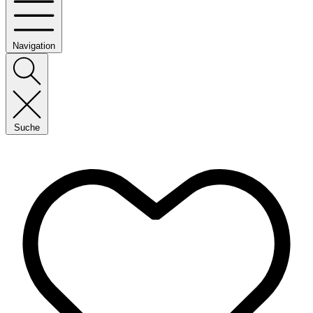
Navigation
Suche