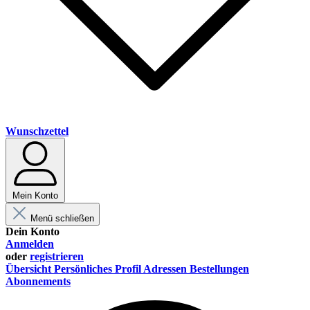
Wunschzettel
Mein Konto
Menü schließen
Dein Konto
Anmelden
oder
registrieren
Übersicht
Persönliches Profil
Adressen
Bestellungen
Abonnements