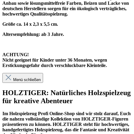
Anbau sowie lösungsmittelfreie Farben, Beizen und Lacke von
deutschen Herstellern sorgen für ein ökologisch verträgliches,
hochwertiges Qualitätsspielzeug.
Größe ca. 14 x 2,3 x 5,5 cm.
Altersempfehlung: ab 3 Jahre.
ACHTUNG!
Nicht geeignet für Kinder unter 36 Monaten, wegen
Erstickungsgefahr durch verschluckbare Kleinteile.
Menü schließen
HOLZTIGER: Natürliches Holzspielzeug
für kreative Abenteuer
Im
Holzspielzeug Profi
Online-Shop sind wir stolz darauf, Euch
die nahezu vollständige Kollektion von HOLZTIGER-Figuren
präsentieren zu können. HOLZTIGER steht für hochwertiges,
handgefertigtes Holzspielzeug, das die Fantasie und Kreativität