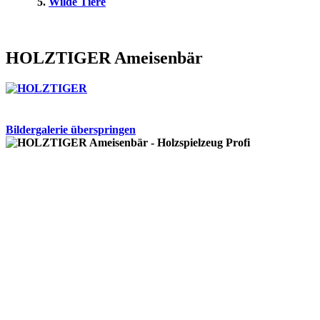
Wilde Tiere
HOLZTIGER Ameisenbär
Bildergalerie überspringen