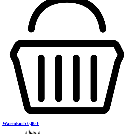
Warenkorb
0,00 €