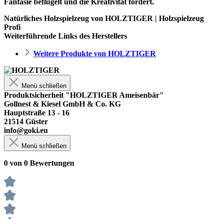
Fantasie beflügelt und die Kreativität fördert.
Natürliches Holzspielzeug von HOLZTIGER | Holzspielzeug
Profi
Weiterführende Links des Herstellers
Weitere Produkte von HOLZTIGER
Menü schließen
Produktsicherheit "HOLZTIGER Ameisenbär"
Gollnest & Kiesel GmbH & Co. KG
Hauptstraße 13 - 16
21514 Güster
info@goki.eu
Menü schließen
0 von 0 Bewertungen