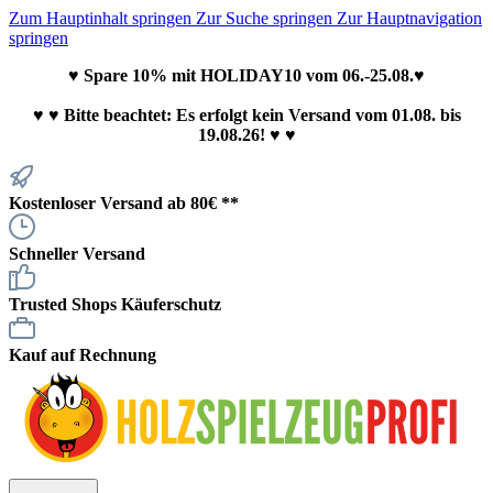
Zum Hauptinhalt springen
Zur Suche springen
Zur Hauptnavigation
springen
♥ Spare 10% mit HOLIDAY10 vom 06.-25.08.♥
♥
♥ Bitte beachtet: Es erfolgt kein Versand vom 01.08. bis
19.08.26! ♥ ♥
Kostenloser Versand ab 80€ **
Schneller Versand
Trusted Shops Käuferschutz
Kauf auf Rechnung