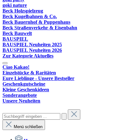
goki nature
Beck Holzspielzeug
Beck Kugelbahnen & Co.
Beck Bauernhof & Puppenhaus
Beck Straßenverkehr & Eisenbahn
Beck Bauwelt
BAUSPIEL
BAUSPIEL Neuheiten 2025
BAUSPIEL Neuheiten 2026
Zur Kategorie Aktuelles
Ciao Kakao!
Einzelstücke & Raritäten
Eure Lieblinge - Unsere Bestseller
Geschenkgutscheine
Kleine Geschenkideen
Sonderangebote
Unsere Neuheiten
Menü schließen