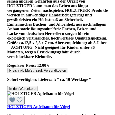
seinen anderen Gefährten aus der Urzeit von
HOLZTIGER kann man das Leben aus längst
vergangenen Zeiten nachspielen. HOLZTIGER-Produkte
werden in aufwendiger Handarbeit gefertigt und
gewährleisten ein Höchstmaß an Sicherheit.
Einheimisches Buchen- und Ahornholz aus nachhaltigem
Anbau sowie lösungsmittelfreie Farben, Beizen und
Lacke von deutschen Herstellern sorgen für ein
ökologisch verträgliches, hochwertiges Qualitätsspielzeug.
Größe ca.12,5 x 2,3 x 7 cm. Altersempfehlung: ab 3 Jahre.
ACHTUNG! Nicht geeignet für Kinder unter 36
Monaten, wegen Erstickungsgefahr durch
verschluckbare Kleinteile.
Regulärer Preis:
12,00 €
Preis inkl. MwSt. zzgl. Versandkosten
Sofort verfügbar, Lieferzeit: * ca. 10 Werktage *
In den Warenkorb
HOLZTIGER Apfelbaum für Vögel