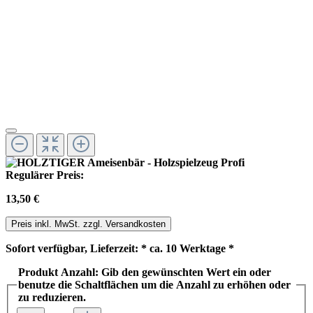
Regulärer Preis:
13,50 €
Preis inkl. MwSt. zzgl. Versandkosten
Sofort verfügbar, Lieferzeit: * ca. 10 Werktage *
Produkt Anzahl: Gib den gewünschten Wert ein oder
benutze die Schaltflächen um die Anzahl zu erhöhen oder
zu reduzieren.