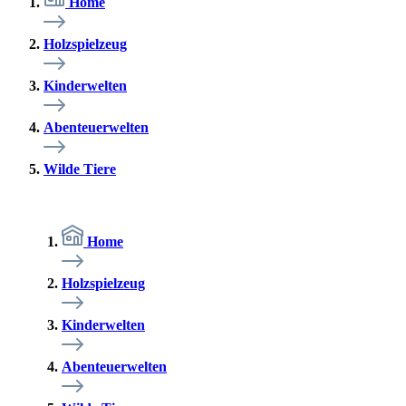
Home
Holzspielzeug
Kinderwelten
Abenteuerwelten
Wilde Tiere
Home
Holzspielzeug
Kinderwelten
Abenteuerwelten