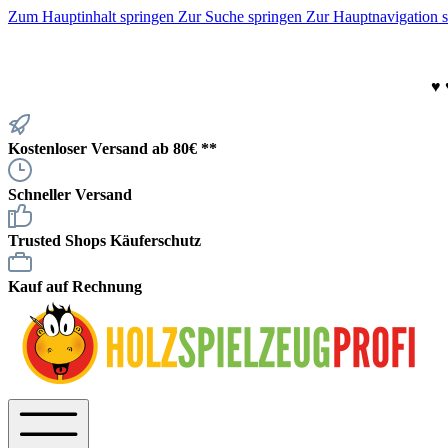
Zum Hauptinhalt springen
Zur Suche springen
Zur Hauptnavigation 
♥
Kostenloser Versand ab 80€ **
Schneller Versand
Trusted Shops Käuferschutz
Kauf auf Rechnung