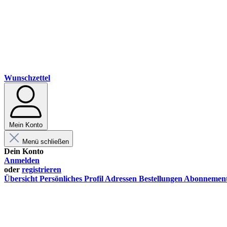
Wunschzettel
Mein Konto
Menü schließen
Dein Konto
Anmelden
oder
registrieren
Übersicht
Persönliches Profil
Adressen
Bestellungen
Abonnemen