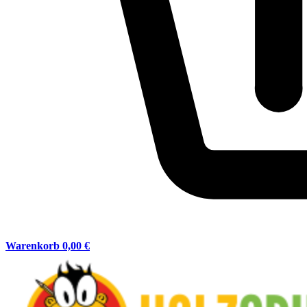
Warenkorb
0,00 €