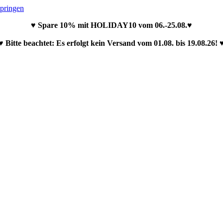
springen
♥ Spare 10% mit HOLIDAY10 vom 06.-25.08.♥
♥ Bitte beachtet: Es erfolgt kein Versand vom 01.08. bis 19.08.26! 