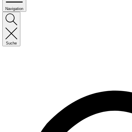
Navigation
Suche