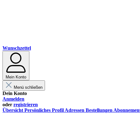
Wunschzettel
Mein Konto
Menü schließen
Dein Konto
Anmelden
oder
registrieren
Übersicht
Persönliches Profil
Adressen
Bestellungen
Abonnemen