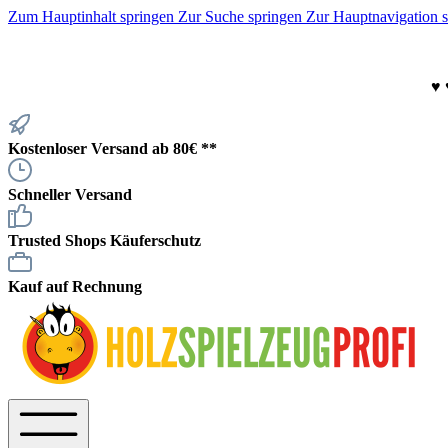
Zum Hauptinhalt springen
Zur Suche springen
Zur Hauptnavigation 
♥
Kostenloser Versand ab 80€ **
Schneller Versand
Trusted Shops Käuferschutz
Kauf auf Rechnung