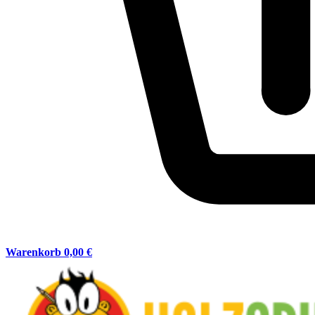
Warenkorb
0,00 €