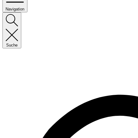
Navigation
Suche