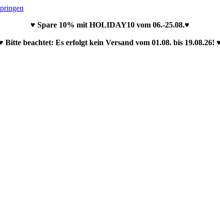
springen
♥ Spare 10% mit HOLIDAY10 vom 06.-25.08.♥
♥ Bitte beachtet: Es erfolgt kein Versand vom 01.08. bis 19.08.26! 