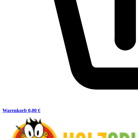
Warenkorb
0,00 €