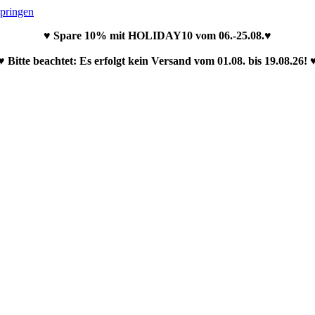
springen
♥ Spare 10% mit HOLIDAY10 vom 06.-25.08.♥
♥ Bitte beachtet: Es erfolgt kein Versand vom 01.08. bis 19.08.26! 