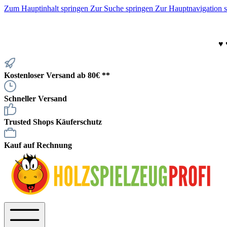
Zum Hauptinhalt springen
Zur Suche springen
Zur Hauptnavigation 
♥
Kostenloser Versand ab 80€ **
Schneller Versand
Trusted Shops Käuferschutz
Kauf auf Rechnung