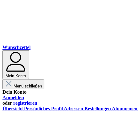
Wunschzettel
Mein Konto
Menü schließen
Dein Konto
Anmelden
oder
registrieren
Übersicht
Persönliches Profil
Adressen
Bestellungen
Abonnemen