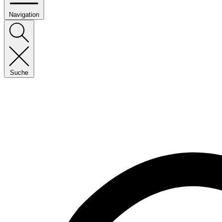
Navigation
Suche