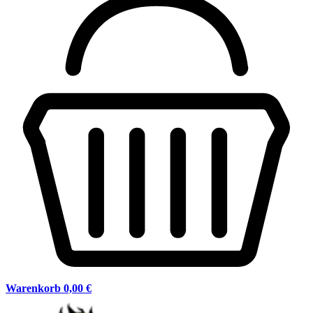
Warenkorb
0,00 €