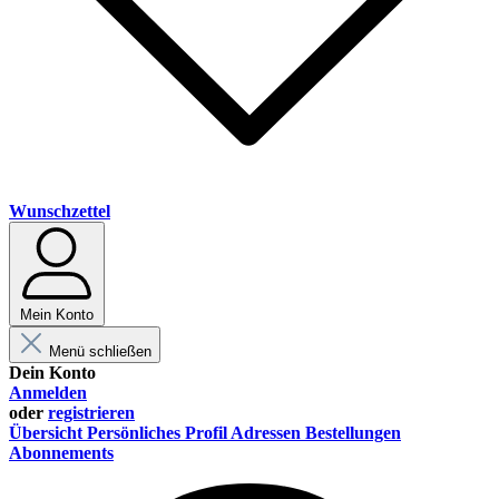
Wunschzettel
Mein Konto
Menü schließen
Dein Konto
Anmelden
oder
registrieren
Übersicht
Persönliches Profil
Adressen
Bestellungen
Abonnements