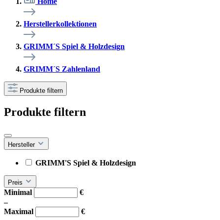
Home
Herstellerkollektionen
GRIMM´S Spiel & Holzdesign
GRIMM´S Zahlenland
Produkte filtern
Produkte filtern
Hersteller
GRIMM'S Spiel & Holzdesign
Preis
Minimal
€
–
Maximal
€