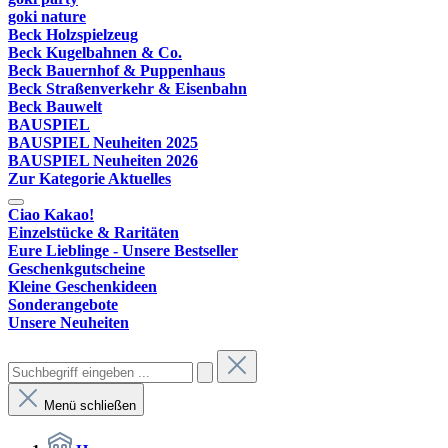
goki nature
Beck Holzspielzeug
Beck Kugelbahnen & Co.
Beck Bauernhof & Puppenhaus
Beck Straßenverkehr & Eisenbahn
Beck Bauwelt
BAUSPIEL
BAUSPIEL Neuheiten 2025
BAUSPIEL Neuheiten 2026
Zur Kategorie Aktuelles
Ciao Kakao!
Einzelstücke & Raritäten
Eure Lieblinge - Unsere Bestseller
Geschenkgutscheine
Kleine Geschenkideen
Sonderangebote
Unsere Neuheiten
Menü schließen