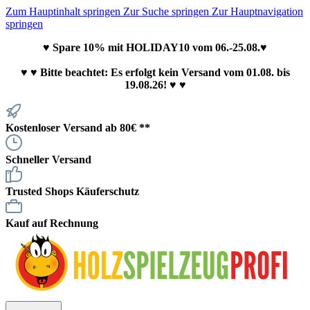
Zum Hauptinhalt springen
Zur Suche springen
Zur Hauptnavigation
springen
♥ Spare 10% mit HOLIDAY10 vom 06.-25.08.♥
♥
♥ Bitte beachtet: Es erfolgt kein Versand vom 01.08. bis
19.08.26! ♥ ♥
Kostenloser Versand ab 80€ **
Schneller Versand
Trusted Shops Käuferschutz
Kauf auf Rechnung