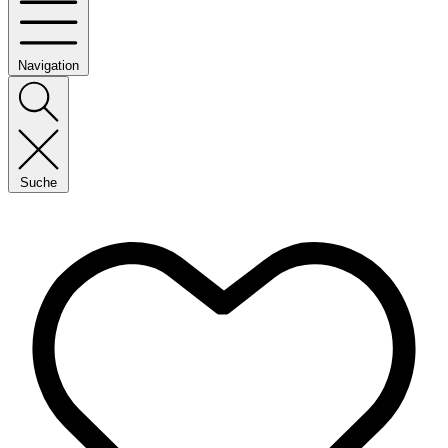
Navigation
Suche