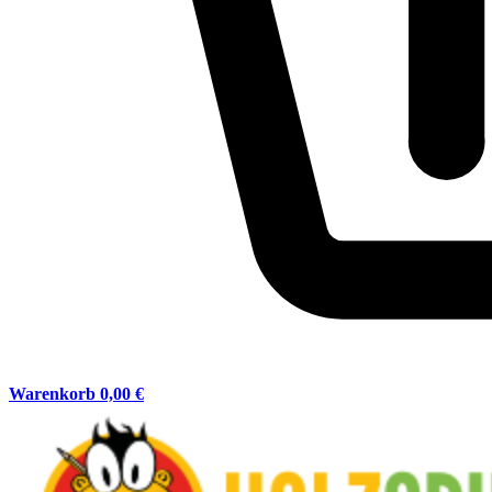
Warenkorb
0,00 €