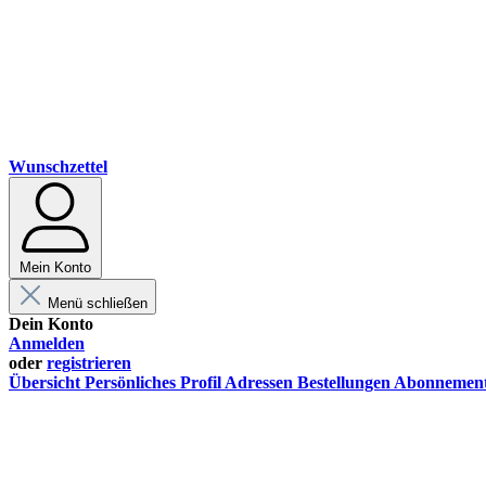
Wunschzettel
Mein Konto
Menü schließen
Dein Konto
Anmelden
oder
registrieren
Übersicht
Persönliches Profil
Adressen
Bestellungen
Abonnemen