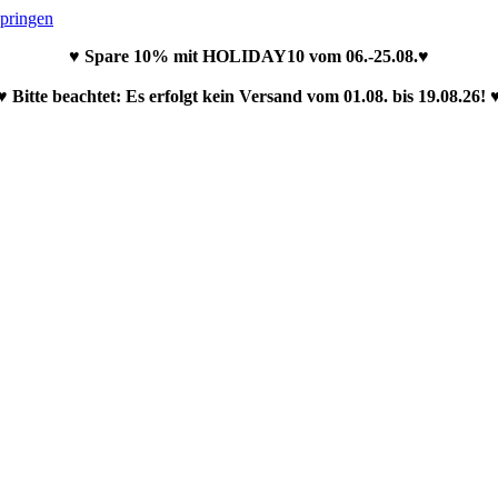
springen
♥ Spare 10% mit HOLIDAY10 vom 06.-25.08.♥
♥ Bitte beachtet: Es erfolgt kein Versand vom 01.08. bis 19.08.26! 