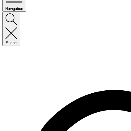
Navigation
Suche