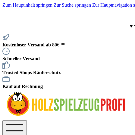
Zum Hauptinhalt springen
Zur Suche springen
Zur Hauptnavigation 
♥
Kostenloser Versand ab 80€ **
Schneller Versand
Trusted Shops Käuferschutz
Kauf auf Rechnung