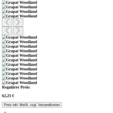
Regulärer Preis:
62,25 €
Preis inkl. MwSt. zzgl. Versandkosten