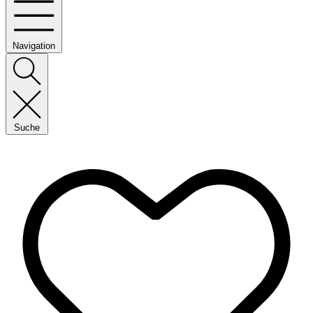
Navigation
Suche