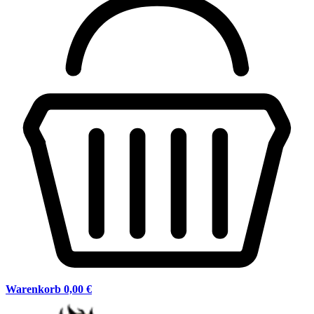
Warenkorb
0,00 €