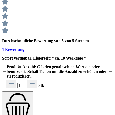
Durchschnittliche Bewertung von 5 von 5 Sternen
1 Bewertung
Sofort verfügbar, Lieferzeit: * ca. 10 Werktage *
Produkt Anzahl: Gib den gewünschten Wert ein oder
benutze die Schaltflächen um die Anzahl zu erhöhen oder
zu reduzieren.
Stk