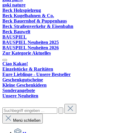
goki nature
Beck Holzspielzeug
Beck Kugelbahnen & Co.
Beck Bauernhof & Puppenhaus
Beck Straßenverkehr & Eisenbahn
Beck Bauwelt
BAUSPIEL
BAUSPIEL Neuheiten 2025
BAUSPIEL Neuheiten 2026
Zur Kategorie Aktuelles
Ciao Kakao!
Einzelstücke & Raritäten
Eure Lieblinge - Unsere Bestseller
Geschenkgutscheine
Kleine Geschenkideen
Sonderangebote
Unsere Neuheiten
Menü schließen