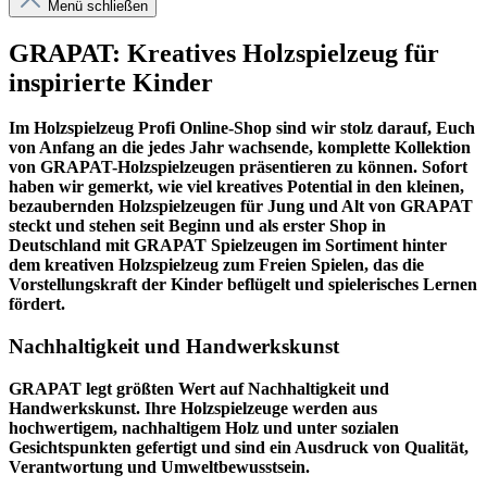
Menü schließen
GRAPAT: Kreatives Holzspielzeug für
inspirierte Kinder
Im
Holzspielzeug Profi
Online-Shop sind wir stolz darauf, Euch
von Anfang an die jedes Jahr wachsende, komplette Kollektion
von GRAPAT-Holzspielzeugen präsentieren zu können. Sofort
haben wir gemerkt, wie viel kreatives Potential in den kleinen,
bezaubernden Holzspielzeugen für Jung und Alt von GRAPAT
steckt und stehen seit Beginn und als erster Shop in
Deutschland mit GRAPAT Spielzeugen im Sortiment hinter
dem kreativen Holzspielzeug zum Freien Spielen, das die
Vorstellungskraft der Kinder beflügelt und spielerisches Lernen
fördert.
Nachhaltigkeit und Handwerkskunst
GRAPAT legt größten Wert auf Nachhaltigkeit und
Handwerkskunst. Ihre Holzspielzeuge werden aus
hochwertigem, nachhaltigem Holz und unter sozialen
Gesichtspunkten gefertigt und sind ein Ausdruck von Qualität,
Verantwortung und Umweltbewusstsein.