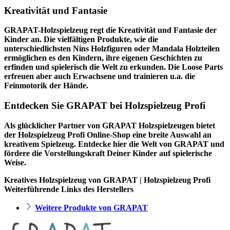
Kreativität und Fantasie
GRAPAT-Holzspielzeug regt die Kreativität und Fantasie der
Kinder an. Die vielfältigen Produkte, wie die
unterschiedlichsten Nins Holzfiguren oder Mandala Holzteilen
ermöglichen es den Kindern, ihre eigenen Geschichten zu
erfinden und spielerisch die Welt zu erkunden. Die Loose Parts
erfreuen aber auch Erwachsene und trainieren u.a. die
Feinmotorik der Hände.
Entdecken Sie GRAPAT bei Holzspielzeug Profi
Als glücklicher Partner von GRAPAT Holzspielzeugen bietet
der
Holzspielzeug Profi
Online-Shop eine breite Auswahl an
kreativem Spielzeug. Entdecke hier die Welt von GRAPAT und
fördere die Vorstellungskraft Deiner Kinder auf spielerische
Weise.
Kreatives Holzspielzeug von GRAPAT | Holzspielzeug Profi
Weiterführende Links des Herstellers
Weitere Produkte von GRAPAT