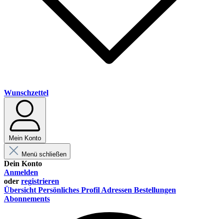
Wunschzettel
Mein Konto
Menü schließen
Dein Konto
Anmelden
oder
registrieren
Übersicht
Persönliches Profil
Adressen
Bestellungen
Abonnements