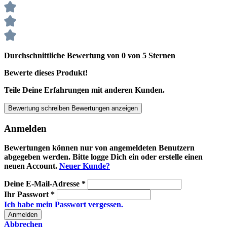
Durchschnittliche Bewertung von 0 von 5 Sternen
Bewerte dieses Produkt!
Teile Deine Erfahrungen mit anderen Kunden.
Bewertung schreiben
Bewertungen anzeigen
Anmelden
Bewertungen können nur von angemeldeten Benutzern
abgegeben werden. Bitte logge Dich ein oder erstelle einen
neuen Account.
Neuer Kunde?
Deine E-Mail-Adresse
*
Ihr Passwort
*
Ich habe mein Passwort vergessen.
Anmelden
Abbrechen