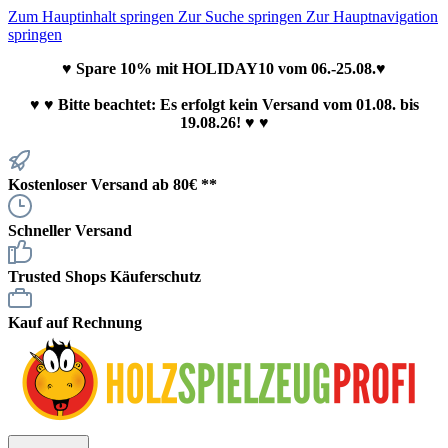
Zum Hauptinhalt springen
Zur Suche springen
Zur Hauptnavigation
springen
♥ Spare 10% mit HOLIDAY10 vom 06.-25.08.♥
♥
♥ Bitte beachtet: Es erfolgt kein Versand vom 01.08. bis
19.08.26! ♥ ♥
Kostenloser Versand ab 80€ **
Schneller Versand
Trusted Shops Käuferschutz
Kauf auf Rechnung