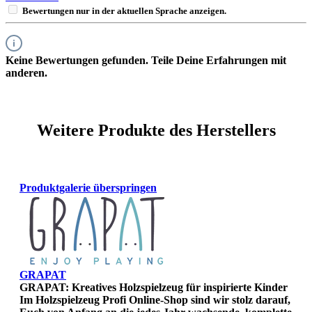
Bewertungen nur in der aktuellen Sprache anzeigen.
Keine Bewertungen gefunden. Teile Deine Erfahrungen mit
anderen.
Weitere Produkte des Herstellers
Produktgalerie überspringen
GRAPAT
GRAPAT: Kreatives Holzspielzeug für inspirierte Kinder
Im Holzspielzeug Profi Online-Shop sind wir stolz darauf,