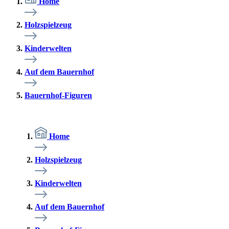
Home
Holzspielzeug
Kinderwelten
Auf dem Bauernhof
Bauernhof-Figuren
Home
Holzspielzeug
Kinderwelten
Auf dem Bauernhof