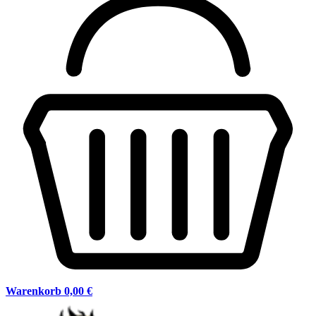
Warenkorb
0,00 €