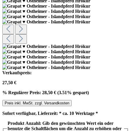
Verkaufspreis:
27,50 €
%
Regulärer Preis:
28,50 €
(3.51% gespart)
Preis inkl. MwSt. zzgl. Versandkosten
Sofort verfügbar, Lieferzeit: * ca. 10 Werktage *
Produkt Anzahl: Gib den gewünschten Wert ein oder
benutze die Schaltflächen um die Anzahl zu erhöhen oder