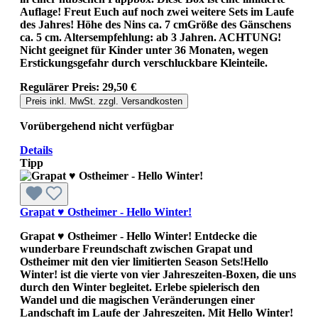
Auflage! Freut Euch auf noch zwei weitere Sets im Laufe
des Jahres! Höhe des Nins ca. 7 cmGröße des Gänschens
ca. 5 cm. Altersempfehlung: ab 3 Jahren. ACHTUNG!
Nicht geeignet für Kinder unter 36 Monaten, wegen
Erstickungsgefahr durch verschluckbare Kleinteile.
Regulärer Preis:
29,50 €
Preis inkl. MwSt. zzgl. Versandkosten
Vorübergehend nicht verfügbar
Details
Tipp
Grapat ♥ Ostheimer - Hello Winter!
Grapat ♥ Ostheimer - Hello Winter! Entdecke die
wunderbare Freundschaft zwischen Grapat und
Ostheimer mit den vier limitierten Season Sets!Hello
Winter! ist die vierte von vier Jahreszeiten-Boxen, die uns
durch den Winter begleitet. Erlebe spielerisch den
Wandel und die magischen Veränderungen einer
Landschaft im Laufe der Jahreszeiten. Mit Hello Winter!