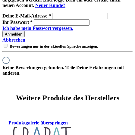
neuen Account.
Neuer Kunde?
Deine E-Mail-Adresse
*
Ihr Passwort
*
Ich habe mein Passwort vergessen.
Anmelden
Abbrechen
Bewertungen nur in der aktuellen Sprache anzeigen.
Keine Bewertungen gefunden. Teile Deine Erfahrungen mit
anderen.
Weitere Produkte des Herstellers
Produktgalerie überspringen