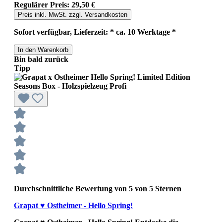
Regulärer Preis:
29,50 €
Preis inkl. MwSt. zzgl. Versandkosten
Sofort verfügbar, Lieferzeit: * ca. 10 Werktage *
In den Warenkorb
Bin bald zurück
Tipp
Durchschnittliche Bewertung von 5 von 5 Sternen
Grapat ♥ Ostheimer - Hello Spring!