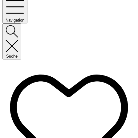
Navigation
Suche