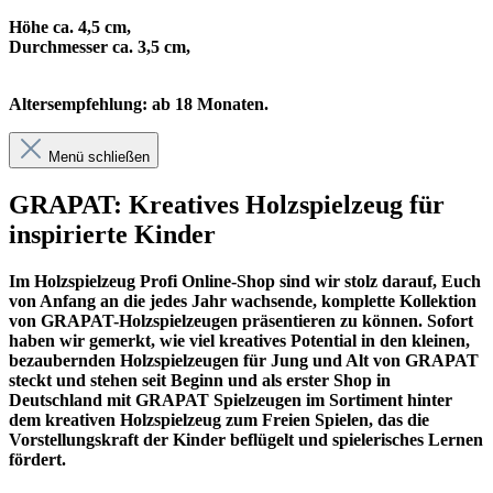
Höhe ca. 4,5 cm,
Durchmesser ca. 3,5 cm,
Altersempfehlung: ab 18 Monaten.
Menü schließen
GRAPAT: Kreatives Holzspielzeug für
inspirierte Kinder
Im
Holzspielzeug Profi
Online-Shop sind wir stolz darauf, Euch
von Anfang an die jedes Jahr wachsende, komplette Kollektion
von GRAPAT-Holzspielzeugen präsentieren zu können. Sofort
haben wir gemerkt, wie viel kreatives Potential in den kleinen,
bezaubernden Holzspielzeugen für Jung und Alt von GRAPAT
steckt und stehen seit Beginn und als erster Shop in
Deutschland mit GRAPAT Spielzeugen im Sortiment hinter
dem kreativen Holzspielzeug zum Freien Spielen, das die
Vorstellungskraft der Kinder beflügelt und spielerisches Lernen
fördert.