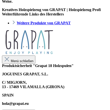
Weise.
Kreatives Holzspielzeug von GRAPAT | Holzspielzeug Profi
Weiterführende Links des Herstellers
Weitere Produkte von GRAPAT
Menü schließen
Produktsicherheit "Grapat 18 Holzspulen"
JOGUINES GRAPAT, S.L.
C/ MIGJORN,
13 - 17469 VILAMALLA (GIRONA)
SPAIN
hola@grapat.eu