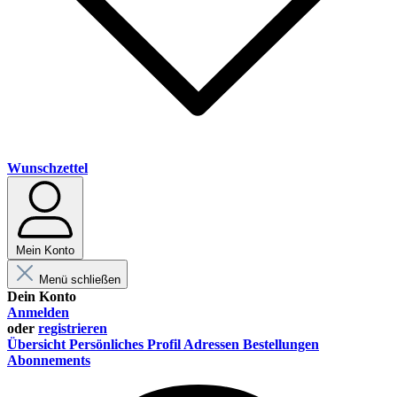
Wunschzettel
Mein Konto
Menü schließen
Dein Konto
Anmelden
oder
registrieren
Übersicht
Persönliches Profil
Adressen
Bestellungen
Abonnements