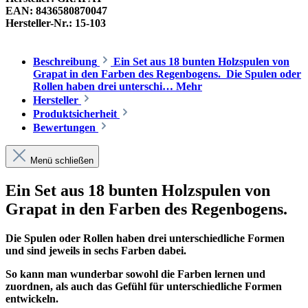
EAN:
8436580870047
Hersteller-Nr.:
15-103
Beschreibung
Ein Set aus 18 bunten Holzspulen von
Grapat in den Farben des Regenbogens. Die Spulen oder
Rollen haben drei unterschi…
Mehr
Hersteller
Produktsicherheit
Bewertungen
Menü schließen
Ein Set aus 18 bunten Holzspulen von
Grapat in den Farben des Regenbogens.
Die Spulen oder Rollen haben drei unterschiedliche Formen
und sind jeweils in sechs Farben dabei.
So kann man wunderbar sowohl die Farben lernen und
zuordnen, als auch das Gefühl für unterschiedliche Formen
entwickeln.