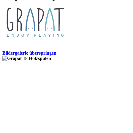
Bildergalerie überspringen