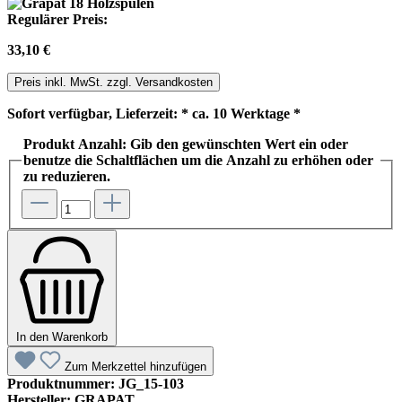
Regulärer Preis:
33,10 €
Preis inkl. MwSt. zzgl. Versandkosten
Sofort verfügbar, Lieferzeit: * ca. 10 Werktage *
Produkt Anzahl: Gib den gewünschten Wert ein oder
benutze die Schaltflächen um die Anzahl zu erhöhen oder
zu reduzieren.
In den Warenkorb
Zum Merkzettel hinzufügen
Produktnummer:
JG_15-103
Hersteller:
GRAPAT