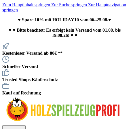
Zum Hauptinhalt springen
Zur Suche springen
Zur Hauptnavigation
springen
♥ Spare 10% mit HOLIDAY10 vom 06.-25.08.♥
♥
♥ Bitte beachtet: Es erfolgt kein Versand vom 01.08. bis
19.08.26! ♥ ♥
Kostenloser Versand ab 80€ **
Schneller Versand
Trusted Shops Käuferschutz
Kauf auf Rechnung