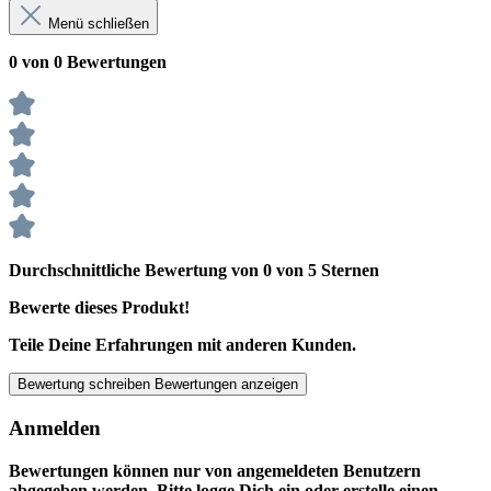
Menü schließen
0 von 0 Bewertungen
Durchschnittliche Bewertung von 0 von 5 Sternen
Bewerte dieses Produkt!
Teile Deine Erfahrungen mit anderen Kunden.
Bewertung schreiben
Bewertungen anzeigen
Anmelden
Bewertungen können nur von angemeldeten Benutzern
abgegeben werden. Bitte logge Dich ein oder erstelle einen