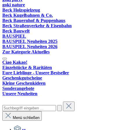
goki nature
Beck Holzspielzeug
Beck Kugelbahnen & Co.
Beck Bauernhof & Puppenhaus
Beck Straßenverkehr & Eisenbahn
Beck Bauwelt
BAUSPIEL
BAUSPIEL Neuheiten 2025
BAUSPIEL Neuheiten 2026
Zur Kategorie Aktuelles
Ciao Kakao!
Einzelstücke & Raritäten
Eure Lieblinge - Unsere Bestseller
Geschenkgutscheine
Kleine Geschenkideen
Sonderangebote
Unsere Neuheiten
Menü schließen