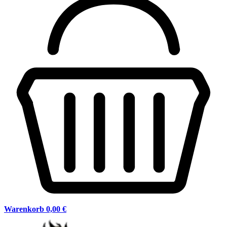
Warenkorb
0,00 €