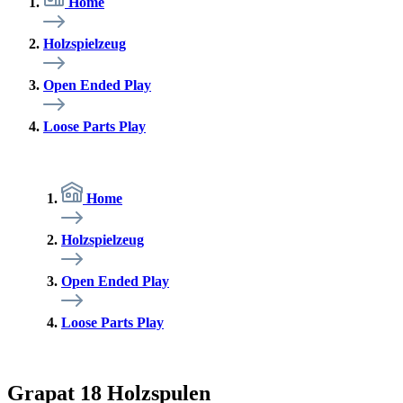
Home
Holzspielzeug
Open Ended Play
Loose Parts Play
Home
Holzspielzeug
Open Ended Play
Loose Parts Play
Grapat 18 Holzspulen