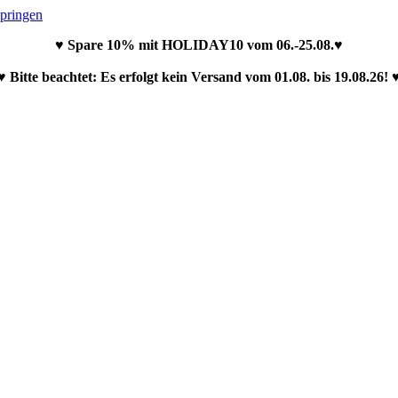
springen
♥ Spare 10% mit HOLIDAY10 vom 06.-25.08.♥
♥ Bitte beachtet: Es erfolgt kein Versand vom 01.08. bis 19.08.26! 