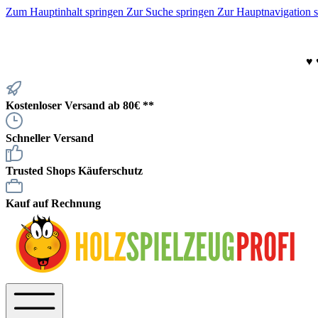
Zum Hauptinhalt springen
Zur Suche springen
Zur Hauptnavigation 
♥
Kostenloser Versand ab 80€ **
Schneller Versand
Trusted Shops Käuferschutz
Kauf auf Rechnung