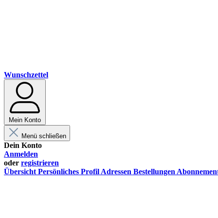
Wunschzettel
Mein Konto
Menü schließen
Dein Konto
Anmelden
oder
registrieren
Übersicht
Persönliches Profil
Adressen
Bestellungen
Abonnemen