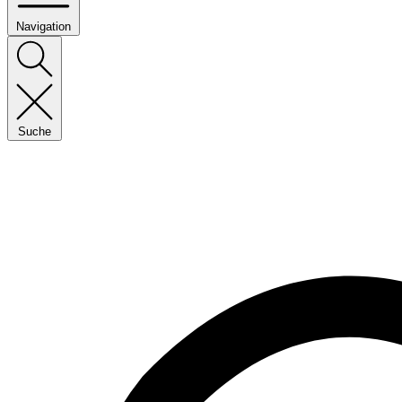
Navigation
Suche