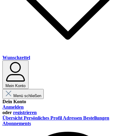
Wunschzettel
Mein Konto
Menü schließen
Dein Konto
Anmelden
oder
registrieren
Übersicht
Persönliches Profil
Adressen
Bestellungen
Abonnements