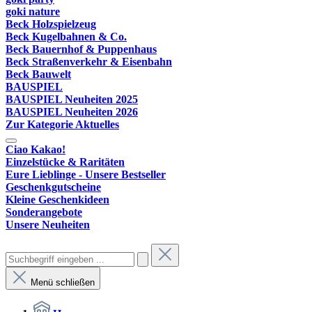
goki nature
Beck Holzspielzeug
Beck Kugelbahnen & Co.
Beck Bauernhof & Puppenhaus
Beck Straßenverkehr & Eisenbahn
Beck Bauwelt
BAUSPIEL
BAUSPIEL Neuheiten 2025
BAUSPIEL Neuheiten 2026
Zur Kategorie Aktuelles
Ciao Kakao!
Einzelstücke & Raritäten
Eure Lieblinge - Unsere Bestseller
Geschenkgutscheine
Kleine Geschenkideen
Sonderangebote
Unsere Neuheiten
Menü schließen