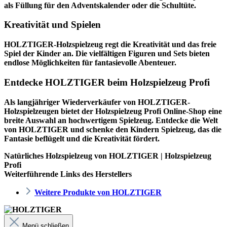
als Füllung für den Adventskalender oder die Schultüte.
Kreativität und Spielen
HOLZTIGER-Holzspielzeug regt die Kreativität und das freie
Spiel der Kinder an. Die vielfältigen Figuren und Sets bieten
endlose Möglichkeiten für fantasievolle Abenteuer.
Entdecke HOLZTIGER beim Holzspielzeug Profi
Als langjähriger Wiederverkäufer von HOLZTIGER-
Holzspielzeugen bietet der
Holzspielzeug Profi
Online-Shop eine
breite Auswahl an hochwertigem Spielzeug. Entdecke die Welt
von HOLZTIGER und schenke den Kindern Spielzeug, das die
Fantasie beflügelt und die Kreativität fördert.
Natürliches Holzspielzeug von HOLZTIGER | Holzspielzeug
Profi
Weiterführende Links des Herstellers
Weitere Produkte von HOLZTIGER
Menü schließen