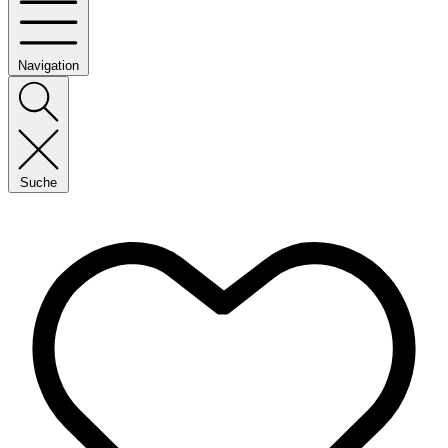
Navigation
Suche