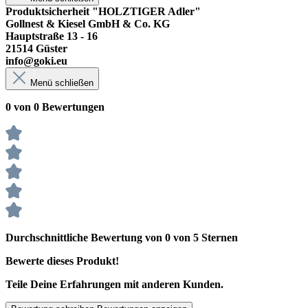
Produktsicherheit "HOLZTIGER Adler"
Gollnest & Kiesel GmbH & Co. KG
Hauptstraße 13 - 16
21514 Güster
info@goki.eu
Menü schließen
0 von 0 Bewertungen
Durchschnittliche Bewertung von 0 von 5 Sternen
Bewerte dieses Produkt!
Teile Deine Erfahrungen mit anderen Kunden.