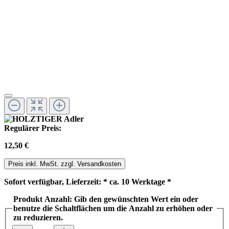
Regulärer Preis:
12,50 €
Preis inkl. MwSt. zzgl. Versandkosten
Sofort verfügbar, Lieferzeit: * ca. 10 Werktage *
Produkt Anzahl: Gib den gewünschten Wert ein oder
benutze die Schaltflächen um die Anzahl zu erhöhen oder
zu reduzieren.