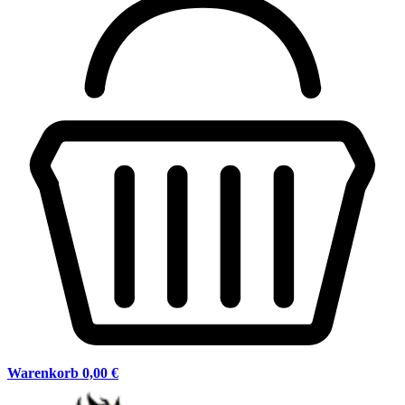
Warenkorb
0,00 €