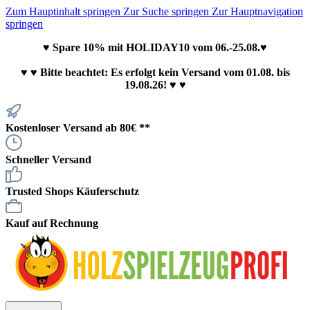
Zum Hauptinhalt springen
Zur Suche springen
Zur Hauptnavigation
springen
♥ Spare 10% mit HOLIDAY10 vom 06.-25.08.♥
♥
♥ Bitte beachtet: Es erfolgt kein Versand vom 01.08. bis
19.08.26! ♥ ♥
Kostenloser Versand ab 80€ **
Schneller Versand
Trusted Shops Käuferschutz
Kauf auf Rechnung