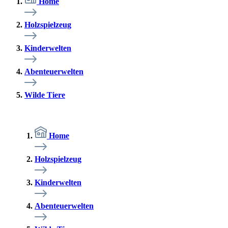
Home
Holzspielzeug
Kinderwelten
Abenteuerwelten
Wilde Tiere
Home
Holzspielzeug
Kinderwelten
Abenteuerwelten