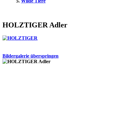
Wilde Tiere
HOLZTIGER Adler
Bildergalerie überspringen