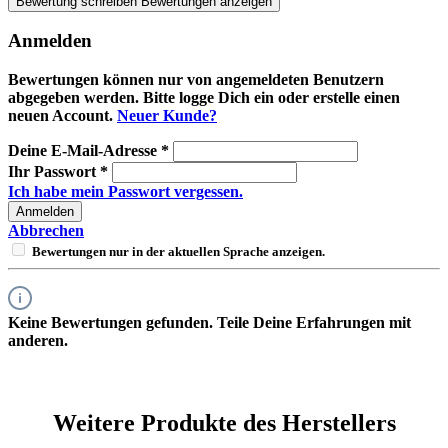
Bewertung schreiben
Bewertungen anzeigen
Anmelden
Bewertungen können nur von angemeldeten Benutzern
abgegeben werden. Bitte logge Dich ein oder erstelle einen
neuen Account.
Neuer Kunde?
Deine E-Mail-Adresse
*
Ihr Passwort
*
Ich habe mein Passwort vergessen.
Anmelden
Abbrechen
Bewertungen nur in der aktuellen Sprache anzeigen.
Keine Bewertungen gefunden. Teile Deine Erfahrungen mit
anderen.
Weitere Produkte des Herstellers