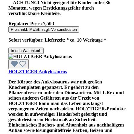
ACHTUNG! Nicht geeignet für Kinder unter 36
Monaten, wegen Erstickungsgefahr durch
verschluckbare Kleinteile.
Regulärer Preis:
7,50 €
Preis inkl. MwSt. zzgl. Versandkosten
Sofort verfügbar, Lieferzeit: * ca. 10 Werktage *
In den Warenkorb
HOLZTIGER Ankylosaurus
Der Körper des Ankylosaurus war mit großen
Knochenplatten gepanzert. Er gehört zu den
Pflanzenfressern unter den Dinosauriern. Mit T-Rex und
seinen anderen Gefährten aus der Urzeit von
HOLZTIGER kann man das Leben aus längst
vergangenen Zeiten nachspielen. HOLZTIGER-Produkte
werden in aufwendiger Handarbeit gefertigt und
gewährleisten ein Höchstmaß an Sicherheit.
Einheimisches Buchen- und Ahornholz aus nachhaltigem
Anbau sowie lösungsmittelfreie Farben, Beizen und