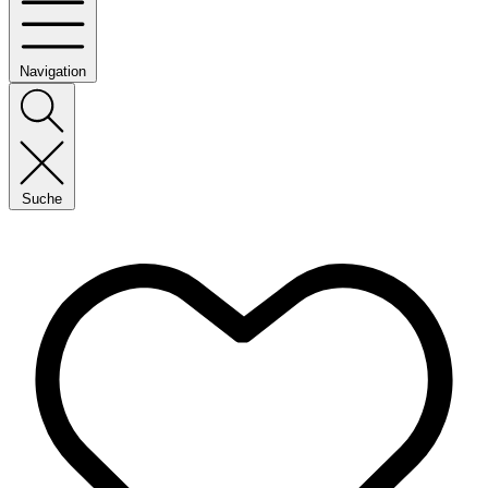
Navigation
Suche