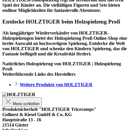
Spiel der Kinder an. Die vielfältigen Figuren und Sets bieten
endlose Möglichkeiten für fantasievolle Abenteuer.
Entdecke HOLZTIGER beim Holzspielzeug Profi
Als langjähriger Wiederverkäufer von HOLZTIGER-
Holzspielzeugen bietet der
Holzspielzeug Profi
Online-Shop eine
breite Auswahl an hochwertigem Spielzeug. Entdecke die Welt
von HOLZTIGER und schenke den Kindern Spielzeug, das die
Fantasie beflügelt und die Kreativität fördert.
Natürliches Holzspielzeug von HOLZTIGER | Holzspielzeug
Profi
Weiterführende Links des Herstellers
Weitere Produkte von HOLZTIGER
Menü schließen
Produktsicherheit "HOLZTIGER Triceratops"
Gollnest & Kiesel GmbH & Co. KG
Hauptstraße 13 - 16
21514 Güster