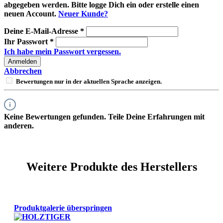
abgegeben werden. Bitte logge Dich ein oder erstelle einen
neuen Account.
Neuer Kunde?
Deine E-Mail-Adresse
*
Ihr Passwort
*
Ich habe mein Passwort vergessen.
Anmelden
Abbrechen
Bewertungen nur in der aktuellen Sprache anzeigen.
Keine Bewertungen gefunden. Teile Deine Erfahrungen mit
anderen.
Weitere Produkte des Herstellers
Produktgalerie überspringen