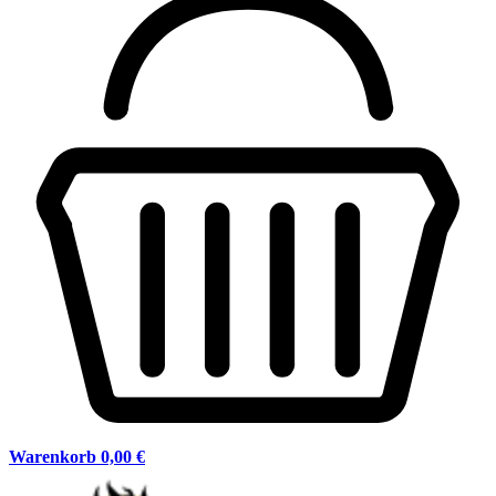
Warenkorb
0,00 €