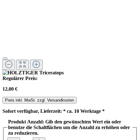
Regulärer Preis:
12,00 €
Preis inkl. MwSt. zzgl. Versandkosten
Sofort verfügbar, Lieferzeit: * ca. 10 Werktage *
Produkt Anzahl: Gib den gewünschten Wert ein oder
benutze die Schaltflächen um die Anzahl zu erhöhen oder
zu reduzieren.