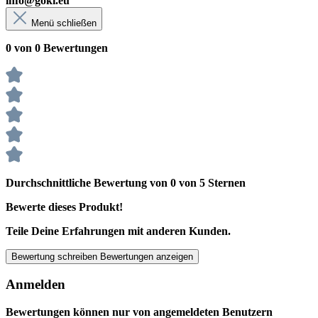
info@goki.eu
Menü schließen
0 von 0 Bewertungen
Durchschnittliche Bewertung von 0 von 5 Sternen
Bewerte dieses Produkt!
Teile Deine Erfahrungen mit anderen Kunden.
Bewertung schreiben
Bewertungen anzeigen
Anmelden
Bewertungen können nur von angemeldeten Benutzern