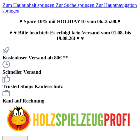
Zum Hauptinhalt springen
Zur Suche springen
Zur Hauptnavigation
springen
♥ Spare 10% mit HOLIDAY10 vom 06.-25.08.♥
♥
♥ Bitte beachtet: Es erfolgt kein Versand vom 01.08. bis
19.08.26! ♥ ♥
Kostenloser Versand ab 80€ **
Schneller Versand
Trusted Shops Käuferschutz
Kauf auf Rechnung