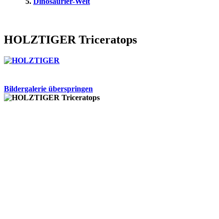
Dinosaurier-Welt
HOLZTIGER Triceratops
Bildergalerie überspringen