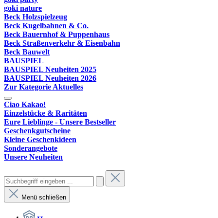
goki nature
Beck Holzspielzeug
Beck Kugelbahnen & Co.
Beck Bauernhof & Puppenhaus
Beck Straßenverkehr & Eisenbahn
Beck Bauwelt
BAUSPIEL
BAUSPIEL Neuheiten 2025
BAUSPIEL Neuheiten 2026
Zur Kategorie Aktuelles
Ciao Kakao!
Einzelstücke & Raritäten
Eure Lieblinge - Unsere Bestseller
Geschenkgutscheine
Kleine Geschenkideen
Sonderangebote
Unsere Neuheiten
Menü schließen