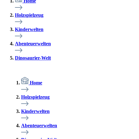
Home
Holzspielzeug
Kinderwelten
Abenteuerwelten
Dinosaurier-Welt
Home
Holzspielzeug
Kinderwelten
Abenteuerwelten