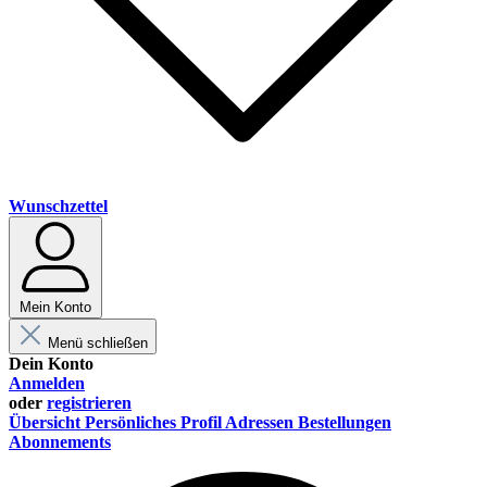
Wunschzettel
Mein Konto
Menü schließen
Dein Konto
Anmelden
oder
registrieren
Übersicht
Persönliches Profil
Adressen
Bestellungen
Abonnements