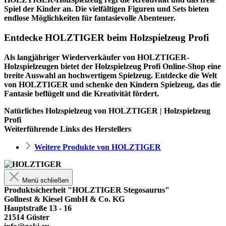
Spiel der Kinder an. Die vielfältigen Figuren und Sets bieten
endlose Möglichkeiten für fantasievolle Abenteuer.
Entdecke HOLZTIGER beim Holzspielzeug Profi
Als langjähriger Wiederverkäufer von HOLZTIGER-
Holzspielzeugen bietet der
Holzspielzeug Profi
Online-Shop eine
breite Auswahl an hochwertigem Spielzeug. Entdecke die Welt
von HOLZTIGER und schenke den Kindern Spielzeug, das die
Fantasie beflügelt und die Kreativität fördert.
Natürliches Holzspielzeug von HOLZTIGER | Holzspielzeug
Profi
Weiterführende Links des Herstellers
Weitere Produkte von HOLZTIGER
Menü schließen
Produktsicherheit "HOLZTIGER Stegosaurus"
Gollnest & Kiesel GmbH & Co. KG
Hauptstraße 13 - 16
21514 Güster