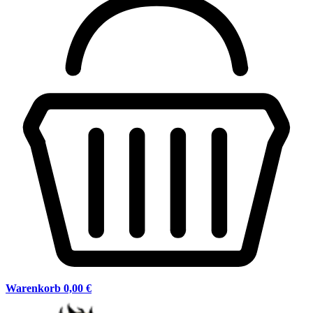
Warenkorb
0,00 €