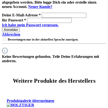
abgegeben werden. Bitte logge Dich ein oder erstelle einen
neuen Account.
Neuer Kunde?
Deine E-Mail-Adresse
*
Ihr Passwort
*
Ich habe mein Passwort vergessen.
Anmelden
Abbrechen
Bewertungen nur in der aktuellen Sprache anzeigen.
Keine Bewertungen gefunden. Teile Deine Erfahrungen mit
anderen.
Weitere Produkte des Herstellers
Produktgalerie überspringen