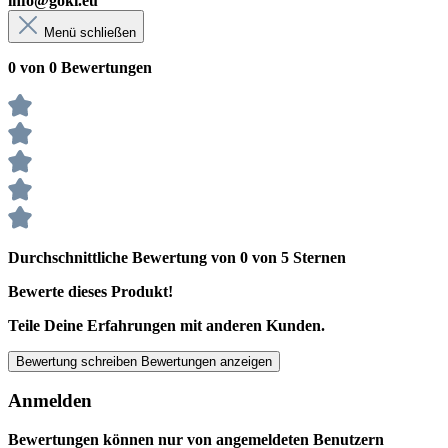
info@goki.eu
Menü schließen
0 von 0 Bewertungen
Durchschnittliche Bewertung von 0 von 5 Sternen
Bewerte dieses Produkt!
Teile Deine Erfahrungen mit anderen Kunden.
Bewertung schreiben
Bewertungen anzeigen
Anmelden
Bewertungen können nur von angemeldeten Benutzern