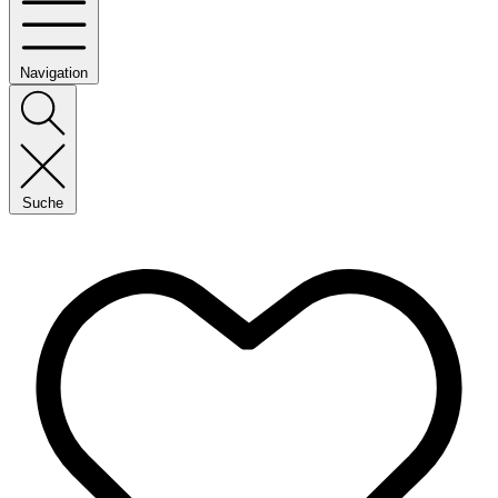
Navigation
Suche