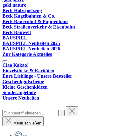
goki nature
Beck Holzspielzeug
Beck Kugelbahnen & Co.
Beck Bauernhof & Puppenhaus
Beck Straßenverkehr & Eisenbahn
Beck Bauwelt
BAUSPIEL
BAUSPIEL Neuheiten 2025
BAUSPIEL Neuheiten 2026
Zur Kategorie Aktuelles
Ciao Kakao!
Einzelstücke & Raritäten
Eure Lieblinge - Unsere Bestseller
Geschenkgutscheine
Kleine Geschenkideen
Sonderangebote
Unsere Neuheiten
Menü schließen