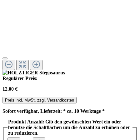
Regulärer Preis:
12,00 €
Preis inkl. MwSt. zzgl. Versandkosten
Sofort verfügbar, Lieferzeit: * ca. 10 Werktage *
Produkt Anzahl: Gib den gewünschten Wert ein oder
benutze die Schaltflächen um die Anzahl zu erhöhen oder
zu reduzieren.