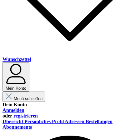
Wunschzettel
Mein Konto
Menü schließen
Dein Konto
Anmelden
oder
registrieren
Übersicht
Persönliches Profil
Adressen
Bestellungen
Abonnements