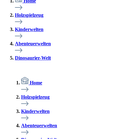
Home
Holzspielzeug
Kinderwelten
Abenteuerwelten
Dinosaurier-Welt
Home
Holzspielzeug
Kinderwelten
Abenteuerwelten