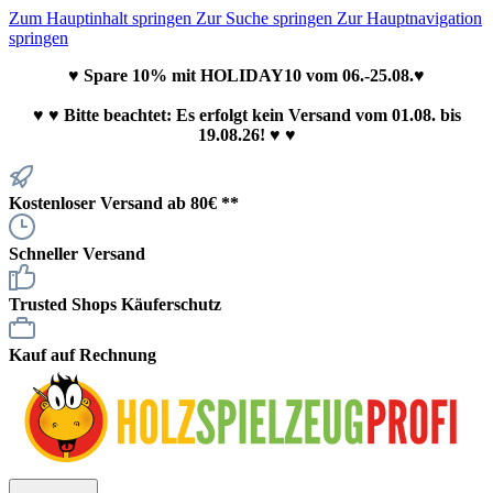
Zum Hauptinhalt springen
Zur Suche springen
Zur Hauptnavigation
springen
♥ Spare 10% mit HOLIDAY10 vom 06.-25.08.♥
♥
♥ Bitte beachtet: Es erfolgt kein Versand vom 01.08. bis
19.08.26! ♥ ♥
Kostenloser Versand ab 80€ **
Schneller Versand
Trusted Shops Käuferschutz
Kauf auf Rechnung