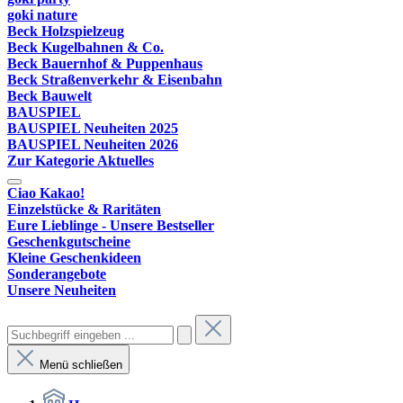
goki nature
Beck Holzspielzeug
Beck Kugelbahnen & Co.
Beck Bauernhof & Puppenhaus
Beck Straßenverkehr & Eisenbahn
Beck Bauwelt
BAUSPIEL
BAUSPIEL Neuheiten 2025
BAUSPIEL Neuheiten 2026
Zur Kategorie Aktuelles
Ciao Kakao!
Einzelstücke & Raritäten
Eure Lieblinge - Unsere Bestseller
Geschenkgutscheine
Kleine Geschenkideen
Sonderangebote
Unsere Neuheiten
Menü schließen