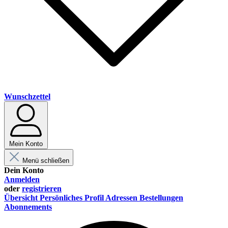
Wunschzettel
Mein Konto
Menü schließen
Dein Konto
Anmelden
oder
registrieren
Übersicht
Persönliches Profil
Adressen
Bestellungen
Abonnements