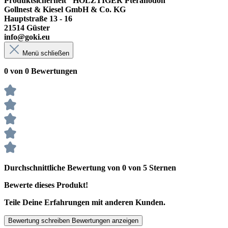
Produktsicherheit "HOLZTIGER Pteranodon"
Gollnest & Kiesel GmbH & Co. KG
Hauptstraße 13 - 16
21514 Güster
info@goki.eu
Menü schließen
0 von 0 Bewertungen
Durchschnittliche Bewertung von 0 von 5 Sternen
Bewerte dieses Produkt!
Teile Deine Erfahrungen mit anderen Kunden.
Bewertung schreiben
Bewertungen anzeigen