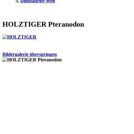
Dinosaurier-Welt
HOLZTIGER Pteranodon
Bildergalerie überspringen