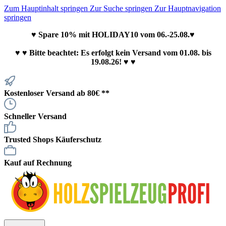
Zum Hauptinhalt springen
Zur Suche springen
Zur Hauptnavigation
springen
♥ Spare 10% mit HOLIDAY10 vom 06.-25.08.♥
♥
♥ Bitte beachtet: Es erfolgt kein Versand vom 01.08. bis
19.08.26! ♥ ♥
Kostenloser Versand ab 80€ **
Schneller Versand
Trusted Shops Käuferschutz
Kauf auf Rechnung