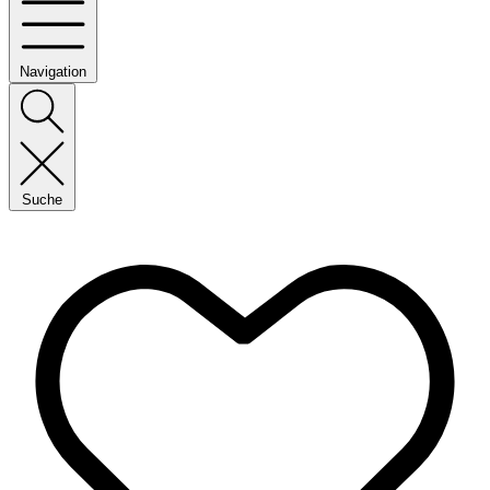
Navigation
Suche