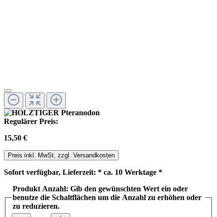
Regulärer Preis:
15,50 €
Preis inkl. MwSt. zzgl. Versandkosten
Sofort verfügbar, Lieferzeit: * ca. 10 Werktage *
Produkt Anzahl: Gib den gewünschten Wert ein oder
benutze die Schaltflächen um die Anzahl zu erhöhen oder
zu reduzieren.