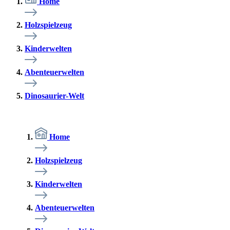
Home
Holzspielzeug
Kinderwelten
Abenteuerwelten
Dinosaurier-Welt
Home
Holzspielzeug
Kinderwelten
Abenteuerwelten