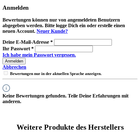
Anmelden
Bewertungen können nur von angemeldeten Benutzern
abgegeben werden. Bitte logge Dich ein oder erstelle einen
neuen Account.
Neuer Kunde?
Deine E-Mail-Adresse
*
Ihr Passwort
*
Ich habe mein Passwort vergessen.
Anmelden
Abbrechen
Bewertungen nur in der aktuellen Sprache anzeigen.
Keine Bewertungen gefunden. Teile Deine Erfahrungen mit
anderen.
Weitere Produkte des Herstellers