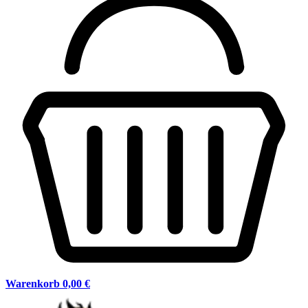
Warenkorb
0,00 €