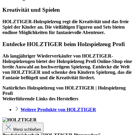
Kreativität und Spielen
HOLZTIGER-Holzspielzeug regt die Kreativität und das freie
Spiel der Kinder an. Die vielfältigen Figuren und Sets bieten
endlose Möglichkeiten für fantasievolle Abenteuer.
Entdecke HOLZTIGER beim Holzspielzeug Profi
Als langjähriger Wiederverkäufer von HOLZTIGER-
Holzspielzeugen bietet der
Holzspielzeug Profi
Online-Shop eine
breite Auswahl an hochwertigem Spielzeug. Entdecke die Welt
von HOLZTIGER und schenke den Kindern Spielzeug, das die
Fantasie beflügelt und die Kreativität fördert.
Natürliches Holzspielzeug von HOLZTIGER | Holzspielzeug
Profi
Weiterführende Links des Herstellers
Weitere Produkte von HOLZTIGER
Menü schließen