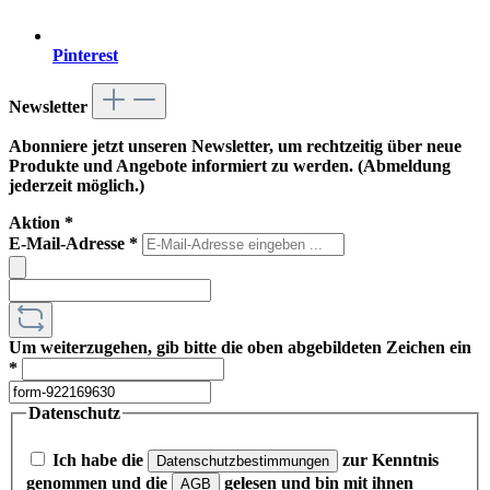
Pinterest
Newsletter
Abonniere jetzt unseren Newsletter, um rechtzeitig über neue
Produkte und Angebote informiert zu werden. (Abmeldung
jederzeit möglich.)
Aktion
*
E-Mail-Adresse
*
Um weiterzugehen, gib bitte die oben abgebildeten Zeichen ein
*
Datenschutz
Ich habe die
zur Kenntnis
Datenschutzbestimmungen
genommen und die
gelesen und bin mit ihnen
AGB