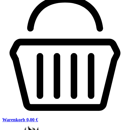
Warenkorb
0,00 €