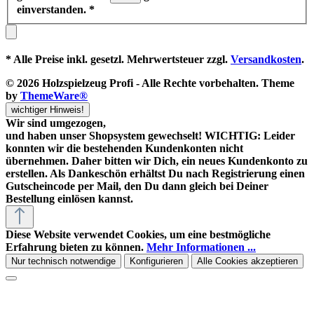
einverstanden.
*
* Alle Preise inkl. gesetzl. Mehrwertsteuer zzgl.
Versandkosten
.
© 2026 Holzspielzeug Profi - Alle Rechte vorbehalten. Theme
by
ThemeWare®
wichtiger Hinweis!
Wir sind umgezogen,
und haben unser Shopsystem gewechselt! WICHTIG: Leider
konnten wir die bestehenden Kundenkonten nicht
übernehmen. Daher bitten wir Dich, ein neues Kundenkonto zu
erstellen. Als Dankeschön erhältst Du nach Registrierung einen
Gutscheincode
per Mail, den Du dann gleich bei Deiner
Bestellung einlösen kannst.
Diese Website verwendet Cookies, um eine bestmögliche
Erfahrung bieten zu können.
Mehr Informationen ...
Nur technisch notwendige
Konfigurieren
Alle Cookies akzeptieren