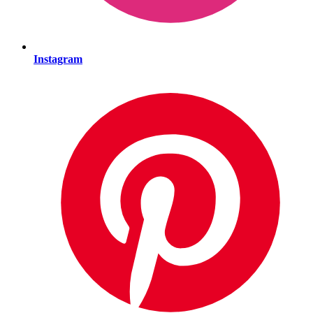
Instagram