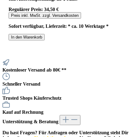
Regulärer Preis:
34,50 €
Preis inkl. MwSt. zzgl. Versandkosten
Sofort verfügbar, Lieferzeit: * ca. 10 Werktage *
In den Warenkorb
Kostenloser Versand ab 80€ **
Schneller Versand
Trusted Shops Käuferschutz
Kauf auf Rechnung
Unterstützung & Beratung
Du hast Fragen? Für Anfragen oder Unterstützung steht Dir