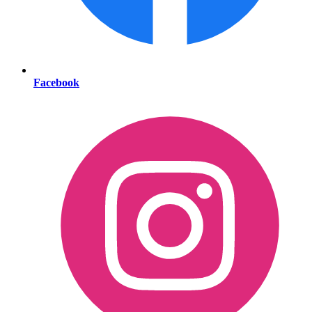
Facebook