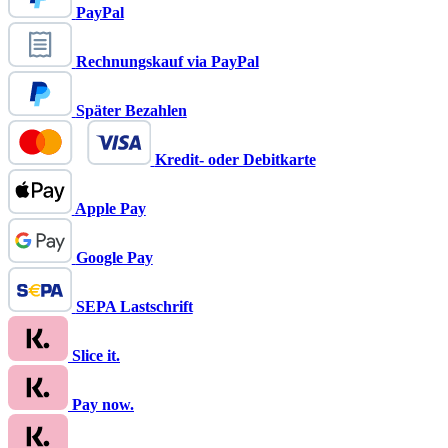
PayPal
Rechnungskauf via PayPal
Später Bezahlen
Kredit- oder Debitkarte
Apple Pay
Google Pay
SEPA Lastschrift
Slice it.
Pay now.