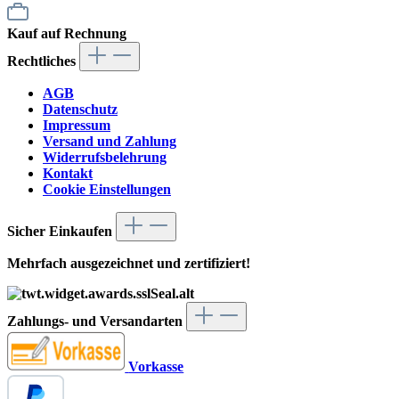
Kauf auf Rechnung
Rechtliches
AGB
Datenschutz
Impressum
Versand und Zahlung
Widerrufsbelehrung
Kontakt
Cookie Einstellungen
Sicher Einkaufen
Mehrfach ausgezeichnet und zertifiziert!
Zahlungs- und Versandarten
Vorkasse