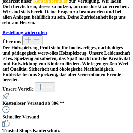
jederzeit unser
Kontaktformular
zur Verfügung. Wir laden
Dich herzlich ein, dieses zu nutzen, um uns direkt zu erreichen.
Wir sind stets bereit, Deine Fragen zu beantworten und bei
allen Anliegen behilflich zu sein. Deine Zufriedenheit liegt uns
sehr am Herzen.
Bestellung widerrufen
Über uns
Der
Holzspielzeug Profi
steht für hochwertiges, nachhaltiges
und pädagogisch wertvolles Holzspielzeug. Unsere Leidenschaft
ist es, Spielzeug anzubieten, das Spaß macht und die Kreativität
und Entwicklung von Kindern fördert. Wir legen großen Wert
auf Qualität, Sicherheit und ökologische Nachhaltigkeit.
Entdecke bei uns Spielzeug, das über Generationen Freude
bereitet.
Unsere Vorteile
Kostenloser Versand ab 80€ **
Schneller Versand
Trusted Shops Käuferschutz