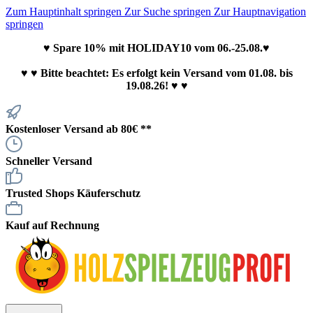
Zum Hauptinhalt springen
Zur Suche springen
Zur Hauptnavigation
springen
♥ Spare 10% mit HOLIDAY10 vom 06.-25.08.♥
♥
♥ Bitte beachtet: Es erfolgt kein Versand vom 01.08. bis
19.08.26! ♥ ♥
Kostenloser Versand ab 80€ **
Schneller Versand
Trusted Shops Käuferschutz
Kauf auf Rechnung