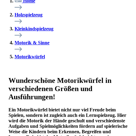
Home
Holzspielzeug
Kleinkindspielzeug
Motorik & Sinne
Motorikwürfel
Wunderschöne Motorikwürfel in
verschiedenen Größen und
Ausführungen!
Ein Motorikwürfel bietet nicht nur viel Freude beim
Spielen, sondern ist zugleich auch ein Lernspielzeug. Hier
wird die Motorik der Hände geschult und verschiedenste
Aufgaben und Spielmöglichkeiten fördern auf spielerische
Weise die Kindern beim Erkennen, Begreifen und