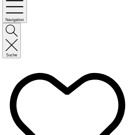
Navigation
Suche