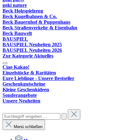
goki nature
Beck Holzspielzeug
Beck Kugelbahnen & Co.
Beck Bauernhof & Puppenhaus
Beck Straßenverkehr & Eisenbahn
Beck Bauwelt
BAUSPIEL
BAUSPIEL Neuheiten 2025
BAUSPIEL Neuheiten 2026
Zur Kategorie Aktuelles
Ciao Kakao!
Einzelstücke & Raritäten
Eure Lieblinge - Unsere Bestseller
Geschenkgutscheine
Kleine Geschenkideen
Sonderangebote
Unsere Neuheiten
Menü schließen