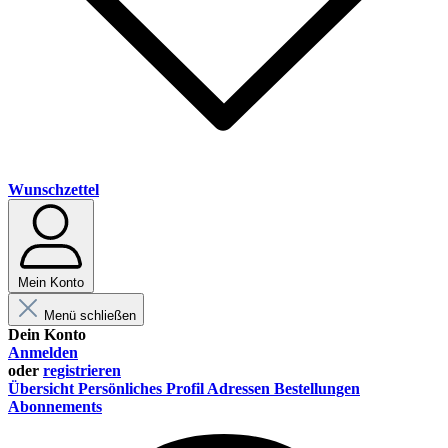
Wunschzettel
Mein Konto
Menü schließen
Dein Konto
Anmelden
oder
registrieren
Übersicht
Persönliches Profil
Adressen
Bestellungen
Abonnements