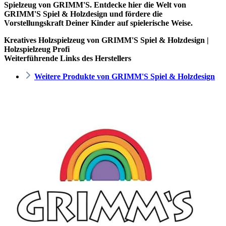
Spielzeug von GRIMM'S. Entdecke hier die Welt von
GRIMM'S Spiel & Holzdesign und fördere die
Vorstellungskraft Deiner Kinder auf spielerische Weise.
Kreatives Holzspielzeug von GRIMM'S Spiel & Holzdesign |
Holzspielzeug Profi
Weiterführende Links des Herstellers
Weitere Produkte von GRIMM'S Spiel & Holzdesign