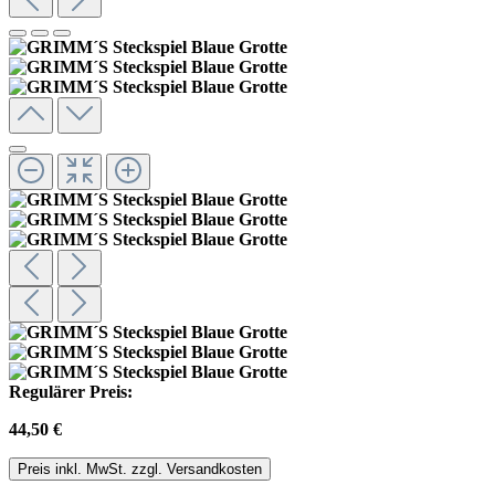
Regulärer Preis:
44,50 €
Preis inkl. MwSt. zzgl. Versandkosten