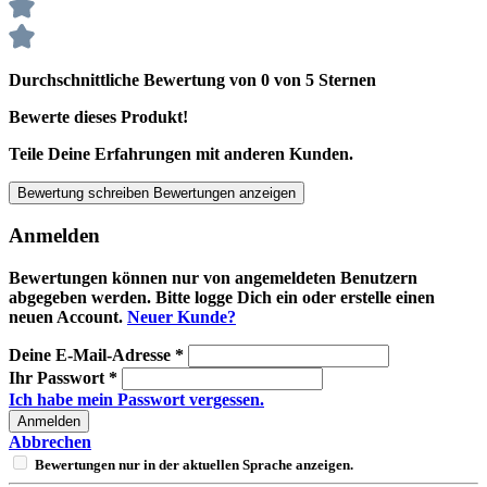
Durchschnittliche Bewertung von 0 von 5 Sternen
Bewerte dieses Produkt!
Teile Deine Erfahrungen mit anderen Kunden.
Bewertung schreiben
Bewertungen anzeigen
Anmelden
Bewertungen können nur von angemeldeten Benutzern
abgegeben werden. Bitte logge Dich ein oder erstelle einen
neuen Account.
Neuer Kunde?
Deine E-Mail-Adresse
*
Ihr Passwort
*
Ich habe mein Passwort vergessen.
Anmelden
Abbrechen
Bewertungen nur in der aktuellen Sprache anzeigen.