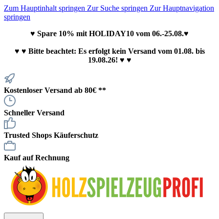
Zum Hauptinhalt springen
Zur Suche springen
Zur Hauptnavigation
springen
♥ Spare 10% mit HOLIDAY10 vom 06.-25.08.♥
♥
♥ Bitte beachtet: Es erfolgt kein Versand vom 01.08. bis
19.08.26! ♥ ♥
Kostenloser Versand ab 80€ **
Schneller Versand
Trusted Shops Käuferschutz
Kauf auf Rechnung