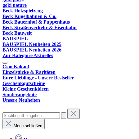
goki nature
Beck Holzspielzeug
Beck Kugelbahnen & Co.
Beck Bauernhof & Puppenhaus
Beck Straßenverkehr & Eisenbahn
Beck Bauwelt
BAUSPIEL
BAUSPIEL Neuheiten 2025
BAUSPIEL Neuheiten 2026
Zur Kategorie Aktuelles
Ciao Kakao!
Einzelstücke & Raritäten
Eure Lieblinge - Unsere Bestseller
Geschenkgutscheine
Kleine Geschenkideen
Sonderangebote
Unsere Neuheiten
Menü schließen