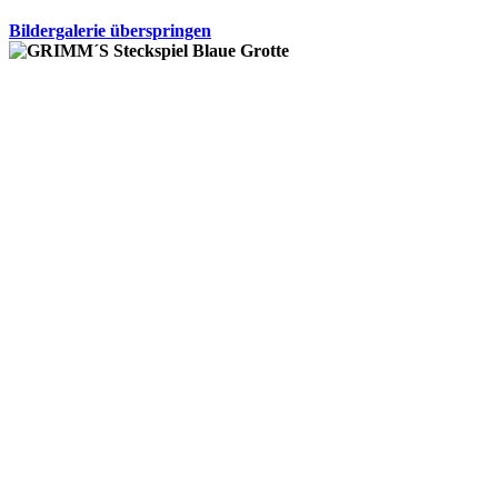
Bildergalerie überspringen