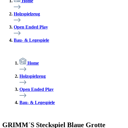
Home
Holzspielzeug
Open Ended Play
Bau- & Legespiele
Home
Holzspielzeug
Open Ended Play
Bau- & Legespiele
GRIMM´S Steckspiel Blaue Grotte