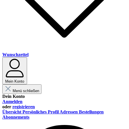
Wunschzettel
Mein Konto
Menü schließen
Dein Konto
Anmelden
oder
registrieren
Übersicht
Persönliches Profil
Adressen
Bestellungen
Abonnements