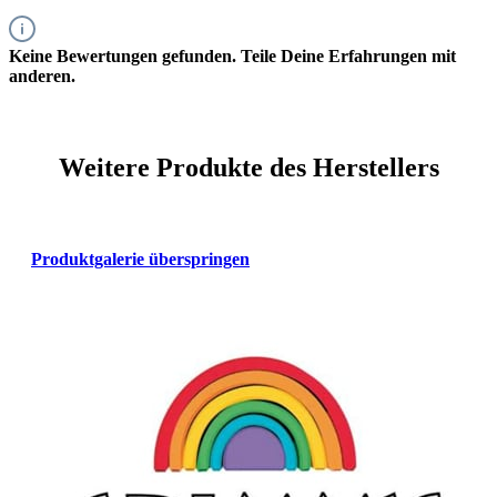
Keine Bewertungen gefunden. Teile Deine Erfahrungen mit
anderen.
Weitere Produkte des Herstellers
Produktgalerie überspringen