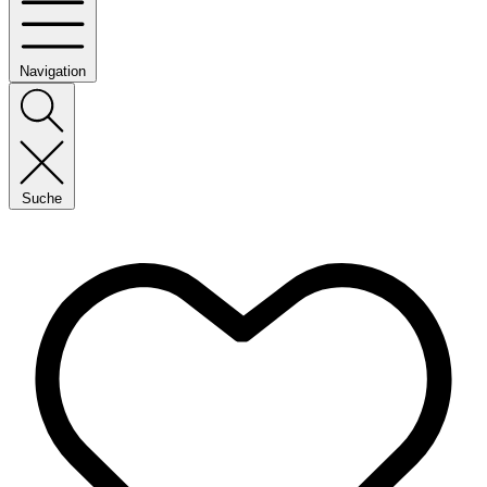
Navigation
Suche