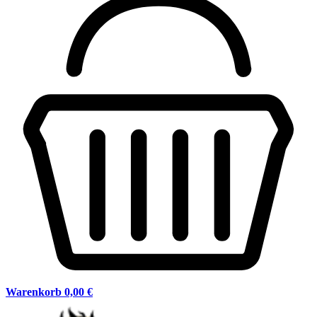
Warenkorb
0,00 €