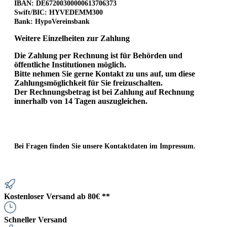
IBAN: DE67200300000613706373
Swift/BIC: HYVEDEMM300
Bank: HypoVereinsbank
Weitere Einzelheiten zur Zahlung
Die Zahlung per Rechnung ist für Behörden und
öffentliche Institutionen möglich.
Bitte nehmen Sie gerne Kontakt zu uns auf, um diese
Zahlungsmöglichkeit für Sie freizuschalten.
Der Rechnungsbetrag ist bei Zahlung auf Rechnung
innerhalb von 14 Tagen auszugleichen.
Bei Fragen finden Sie unsere Kontaktdaten im Impressum.
Kostenloser Versand ab 80€ **
Schneller Versand