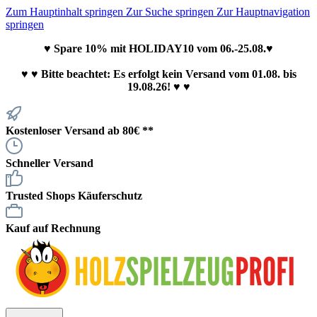
Zum Hauptinhalt springen
Zur Suche springen
Zur Hauptnavigation
springen
♥ Spare 10% mit HOLIDAY10 vom 06.-25.08.♥
♥
♥ Bitte beachtet: Es erfolgt kein Versand vom 01.08. bis
19.08.26! ♥ ♥
Kostenloser Versand ab 80€ **
Schneller Versand
Trusted Shops Käuferschutz
Kauf auf Rechnung