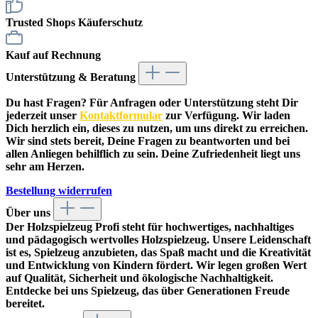
Trusted Shops Käuferschutz
Kauf auf Rechnung
Unterstützung & Beratung
Du hast Fragen? Für Anfragen oder Unterstützung steht Dir
jederzeit unser
Kontaktformular
zur Verfügung. Wir laden
Dich herzlich ein, dieses zu nutzen, um uns direkt zu erreichen.
Wir sind stets bereit, Deine Fragen zu beantworten und bei
allen Anliegen behilflich zu sein. Deine Zufriedenheit liegt uns
sehr am Herzen.
Bestellung widerrufen
Über uns
Der
Holzspielzeug Profi
steht für hochwertiges, nachhaltiges
und pädagogisch wertvolles Holzspielzeug. Unsere Leidenschaft
ist es, Spielzeug anzubieten, das Spaß macht und die Kreativität
und Entwicklung von Kindern fördert. Wir legen großen Wert
auf Qualität, Sicherheit und ökologische Nachhaltigkeit.
Entdecke bei uns Spielzeug, das über Generationen Freude
bereitet.