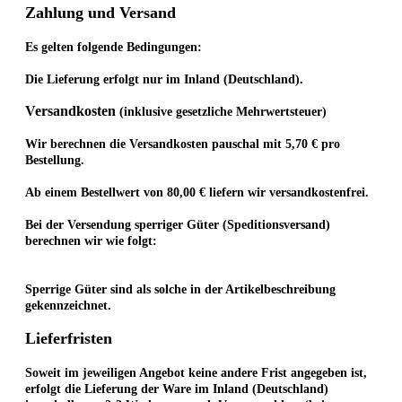
Zahlung und Versand
Es gelten folgende Bedingungen:
Die Lieferung erfolgt nur im Inland (Deutschland).
Versandkosten
(inklusive gesetzliche Mehrwertsteuer)
Wir berechnen die Versandkosten pauschal mit 5,70 € pro
Bestellung.
Ab einem Bestellwert von 80,00 € liefern wir versandkostenfrei.
Bei der Versendung sperriger Güter (Speditionsversand)
berechnen wir wie folgt:
Sperrige Güter sind als solche in der Artikelbeschreibung
gekennzeichnet.
Lieferfristen
Soweit im jeweiligen Angebot keine andere Frist angegeben ist,
erfolgt die Lieferung der Ware im Inland (Deutschland)