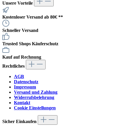
Unsere Vorteile
Kostenloser Versand ab 80€ **
Schneller Versand
Trusted Shops Käuferschutz
Kauf auf Rechnung
Rechtliches
AGB
Datenschutz
Impressum
Versand und Zahlung
Widerrufsbelehrung
Kontakt
Cookie Einstellungen
Sicher Einkaufen