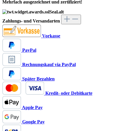
Mehrfach ausgezeichnet und zertifiziert!
Zahlungs- und Versandarten
Vorkasse
PayPal
Rechnungskauf via PayPal
Später Bezahlen
Kredit- oder Debitkarte
Apple Pay
Google Pay