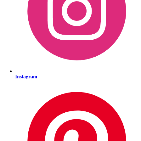
Instagram