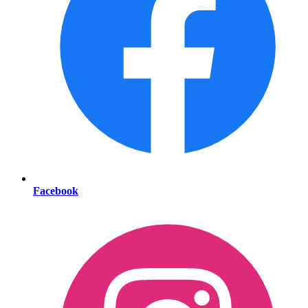
Facebook