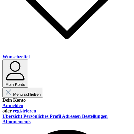
Wunschzettel
Mein Konto
Menü schließen
Dein Konto
Anmelden
oder
registrieren
Übersicht
Persönliches Profil
Adressen
Bestellungen
Abonnements