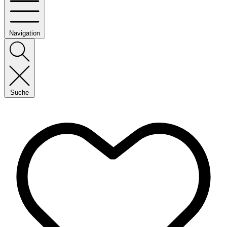
Navigation
Suche