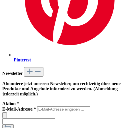
Pinterest
Newsletter
Abonniere jetzt unseren Newsletter, um rechtzeitig über neue
Produkte und Angebote informiert zu werden. (Abmeldung
jederzeit möglich.)
Aktion
*
E-Mail-Adresse
*