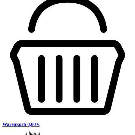
Warenkorb
0,00 €