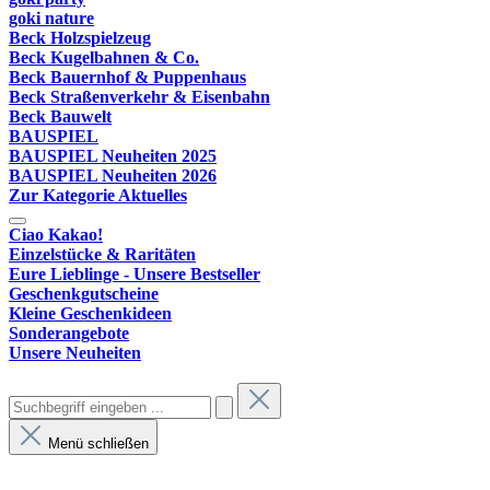
goki nature
Beck Holzspielzeug
Beck Kugelbahnen & Co.
Beck Bauernhof & Puppenhaus
Beck Straßenverkehr & Eisenbahn
Beck Bauwelt
BAUSPIEL
BAUSPIEL Neuheiten 2025
BAUSPIEL Neuheiten 2026
Zur Kategorie Aktuelles
Ciao Kakao!
Einzelstücke & Raritäten
Eure Lieblinge - Unsere Bestseller
Geschenkgutscheine
Kleine Geschenkideen
Sonderangebote
Unsere Neuheiten
Menü schließen