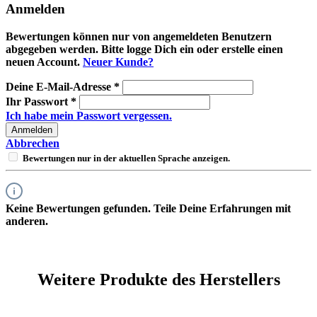
Anmelden
Bewertungen können nur von angemeldeten Benutzern
abgegeben werden. Bitte logge Dich ein oder erstelle einen
neuen Account.
Neuer Kunde?
Deine E-Mail-Adresse
*
Ihr Passwort
*
Ich habe mein Passwort vergessen.
Anmelden
Abbrechen
Bewertungen nur in der aktuellen Sprache anzeigen.
Keine Bewertungen gefunden. Teile Deine Erfahrungen mit
anderen.
Weitere Produkte des Herstellers