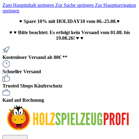
Zum Hauptinhalt springen
Zur Suche springen
Zur Hauptnavigation
springen
♥ Spare 10% mit HOLIDAY10 vom 06.-25.08.♥
♥
♥ Bitte beachtet: Es erfolgt kein Versand vom 01.08. bis
19.08.26! ♥ ♥
Kostenloser Versand ab 80€ **
Schneller Versand
Trusted Shops Käuferschutz
Kauf auf Rechnung