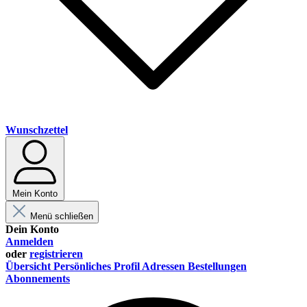
Wunschzettel
Mein Konto
Menü schließen
Dein Konto
Anmelden
oder
registrieren
Übersicht
Persönliches Profil
Adressen
Bestellungen
Abonnements