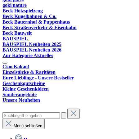
goki nature
Beck Holzspielzeug
Beck Kugelbahnen & Co.
Beck Bauernhof & Puppenhaus
Beck Straßenverkehr & Eisenbahn
Beck Bauwelt
BAUSPIEL
BAUSPIEL Neuheiten 2025
BAUSPIEL Neuheiten 2026
Zur Kategorie Aktuelles
Ciao Kakao!
Einzelstücke & Raritäten
Eure Lieblinge - Unsere Bestseller
Geschenkgutscheine
Kleine Geschenkideen
Sonderangebote
Unsere Neuheiten
Menü schließen