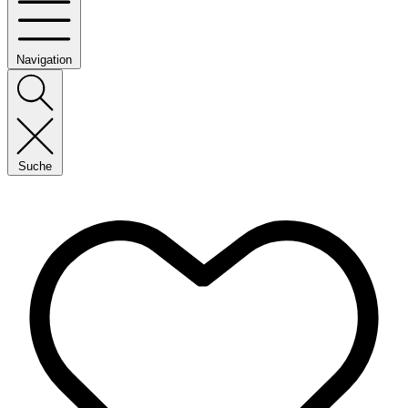
Navigation
Suche