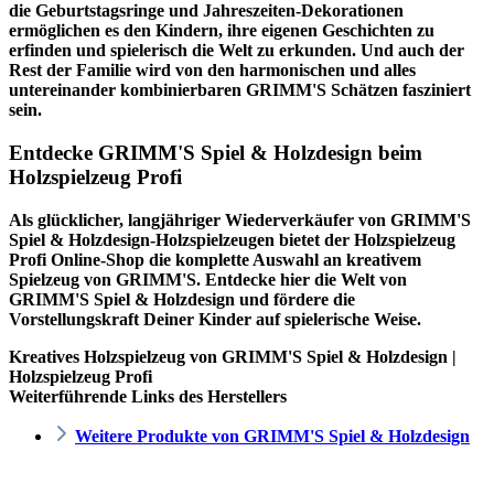
die Geburtstagsringe und Jahreszeiten-Dekorationen
ermöglichen es den Kindern, ihre eigenen Geschichten zu
erfinden und spielerisch die Welt zu erkunden. Und auch der
Rest der Familie wird von den harmonischen und alles
untereinander kombinierbaren GRIMM'S Schätzen fasziniert
sein.
Entdecke GRIMM'S Spiel & Holzdesign beim
Holzspielzeug Profi
Als glücklicher, langjähriger Wiederverkäufer von GRIMM'S
Spiel & Holzdesign-Holzspielzeugen bietet der
Holzspielzeug
Profi
Online-Shop die komplette Auswahl an kreativem
Spielzeug von GRIMM'S. Entdecke hier die Welt von
GRIMM'S Spiel & Holzdesign und fördere die
Vorstellungskraft Deiner Kinder auf spielerische Weise.
Kreatives Holzspielzeug von GRIMM'S Spiel & Holzdesign |
Holzspielzeug Profi
Weiterführende Links des Herstellers
Weitere Produkte von GRIMM'S Spiel & Holzdesign