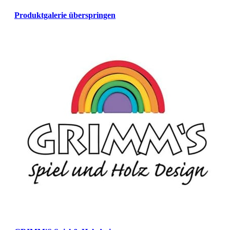
Produktgalerie überspringen