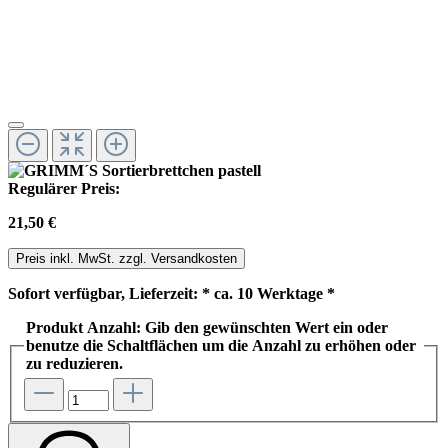
Regulärer Preis:
21,50 €
Preis inkl. MwSt. zzgl. Versandkosten
Sofort verfügbar, Lieferzeit: * ca. 10 Werktage *
Produkt Anzahl: Gib den gewünschten Wert ein oder
benutze die Schaltflächen um die Anzahl zu erhöhen oder
zu reduzieren.