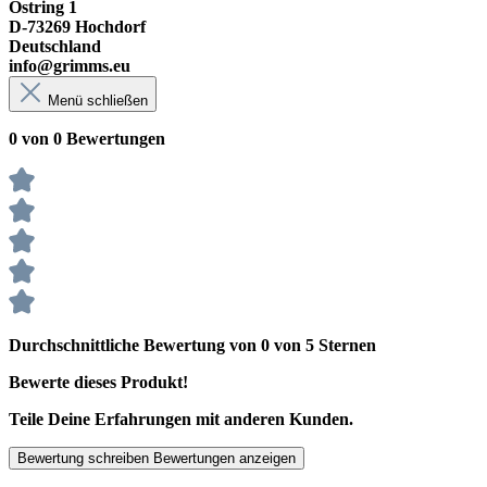
Ostring 1
D-73269 Hochdorf
Deutschland
info@grimms.eu
Menü schließen
0 von 0 Bewertungen
Durchschnittliche Bewertung von 0 von 5 Sternen
Bewerte dieses Produkt!
Teile Deine Erfahrungen mit anderen Kunden.
Bewertung schreiben
Bewertungen anzeigen