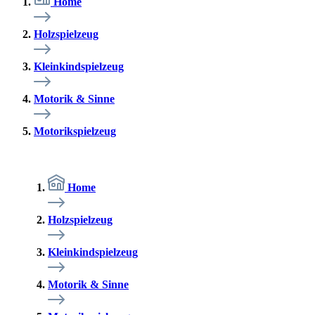
Home
Holzspielzeug
Kleinkindspielzeug
Motorik & Sinne
Motorikspielzeug
Home
Holzspielzeug
Kleinkindspielzeug
Motorik & Sinne