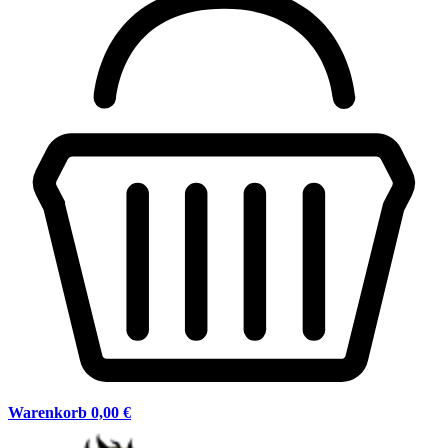
Warenkorb
0,00 €