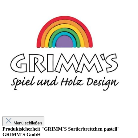
Menü schließen
Produktsicherheit "GRIMM´S Sortierbrettchen pastell"
GRIMM’S GmbH