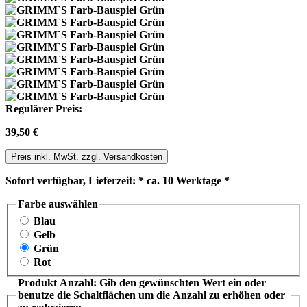
Regulärer Preis:
39,50 €
Preis inkl. MwSt. zzgl. Versandkosten
Sofort verfügbar, Lieferzeit: * ca. 10 Werktage *
Farbe
auswählen
Blau
Gelb
Grün
Rot
Produkt Anzahl: Gib den gewünschten Wert ein oder
benutze die Schaltflächen um die Anzahl zu erhöhen oder