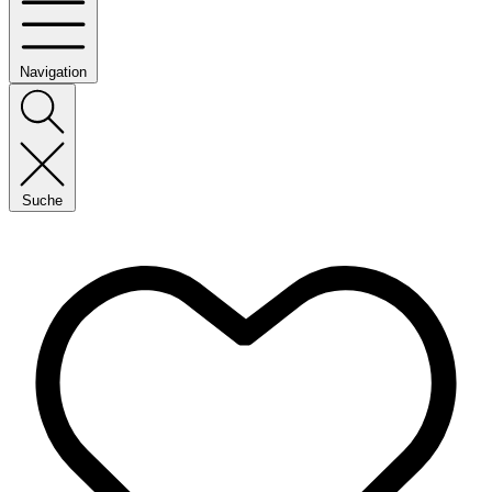
Navigation
Suche