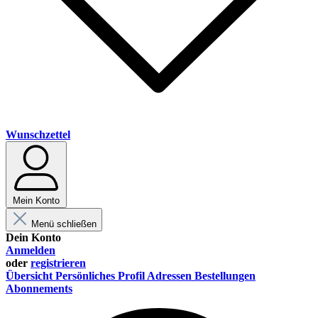
Wunschzettel
Mein Konto
Menü schließen
Dein Konto
Anmelden
oder
registrieren
Übersicht
Persönliches Profil
Adressen
Bestellungen
Abonnements