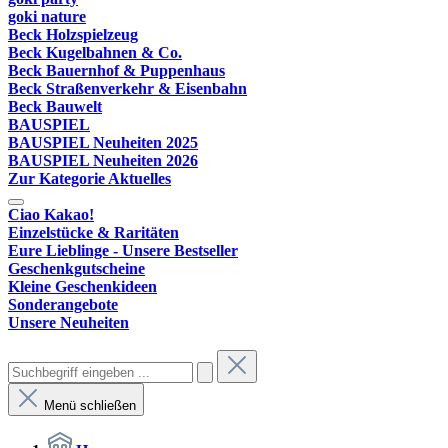
goki nature
Beck Holzspielzeug
Beck Kugelbahnen & Co.
Beck Bauernhof & Puppenhaus
Beck Straßenverkehr & Eisenbahn
Beck Bauwelt
BAUSPIEL
BAUSPIEL Neuheiten 2025
BAUSPIEL Neuheiten 2026
Zur Kategorie Aktuelles
Ciao Kakao!
Einzelstücke & Raritäten
Eure Lieblinge - Unsere Bestseller
Geschenkgutscheine
Kleine Geschenkideen
Sonderangebote
Unsere Neuheiten
Menü schließen