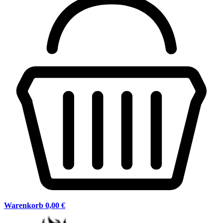
Warenkorb
0,00 €