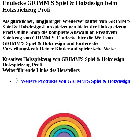
Entdecke GRIMM'S Spiel & Holzdesign beim
Holzspielzeug Profi
Als glücklicher, langjähriger Wiederverkäufer von GRIMM'S
Spiel & Holzdesign-Holzspielzeugen bietet der
Holzspielzeug
Profi
Online-Shop die komplette Auswahl an kreativem
Spielzeug von GRIMM'S. Entdecke hier die Welt von
GRIMM'S Spiel & Holzdesign und fördere die
Vorstellungskraft Deiner Kinder auf spielerische Weise.
Kreatives Holzspielzeug von GRIMM'S Spiel & Holzdesign |
Holzspielzeug Profi
Weiterführende Links des Herstellers
Weitere Produkte von GRIMM'S Spiel & Holzdesign