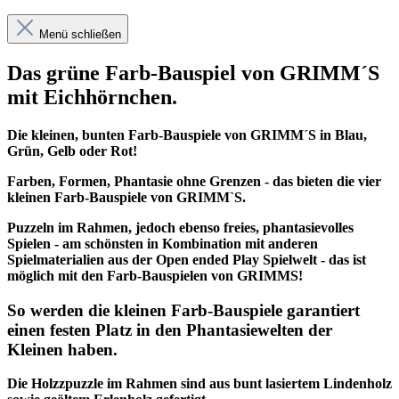
Menü schließen
Das grüne Farb-Bauspiel von GRIMM´S
mit Eichhörnchen.
Die kleinen, bunten Farb-Bauspiele von GRIMM´S in Blau,
Grün, Gelb oder Rot!
Farben, Formen, Phantasie ohne Grenzen - das bieten die vier
kleinen Farb-Bauspiele von GRIMM`S.
Puzzeln im Rahmen, jedoch ebenso freies, phantasievolles
Spielen - am schönsten in Kombination mit anderen
Spielmaterialien aus der Open ended Play Spielwelt - das ist
möglich mit den Farb-Bauspielen von GRIMMS!
So werden die kleinen Farb-Bauspiele garantiert
einen festen Platz in den Phantasiewelten der
Kleinen haben.
Die Holzzpuzzle im Rahmen sind aus bunt lasiertem Lindenholz