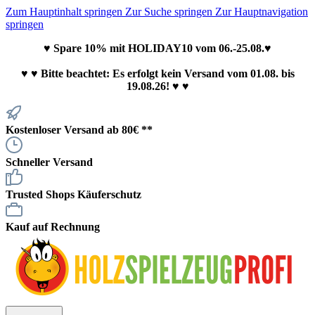
Zum Hauptinhalt springen
Zur Suche springen
Zur Hauptnavigation
springen
♥ Spare 10% mit HOLIDAY10 vom 06.-25.08.♥
♥
♥ Bitte beachtet: Es erfolgt kein Versand vom 01.08. bis
19.08.26! ♥ ♥
Kostenloser Versand ab 80€ **
Schneller Versand
Trusted Shops Käuferschutz
Kauf auf Rechnung