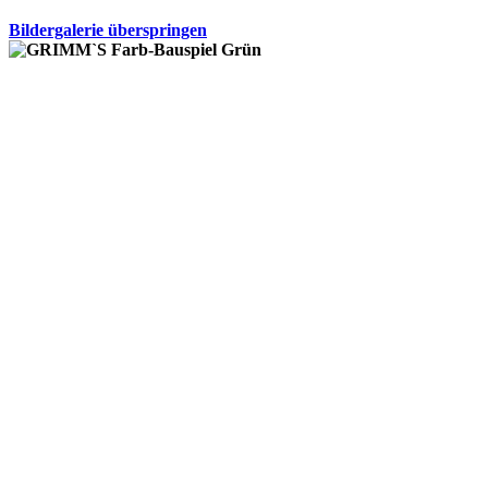
Bildergalerie überspringen