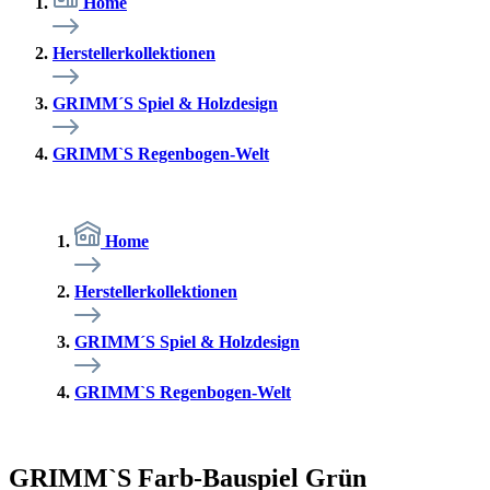
Home
Herstellerkollektionen
GRIMM´S Spiel & Holzdesign
GRIMM`S Regenbogen-Welt
Home
Herstellerkollektionen
GRIMM´S Spiel & Holzdesign
GRIMM`S Regenbogen-Welt
GRIMM`S Farb-Bauspiel Grün