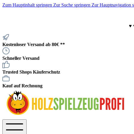
Zum Hauptinhalt springen
Zur Suche springen
Zur Hauptnavigation 
♥
Kostenloser Versand ab 80€ **
Schneller Versand
Trusted Shops Käuferschutz
Kauf auf Rechnung