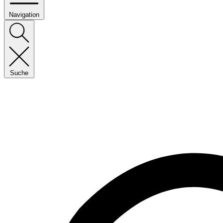
Navigation
Suche