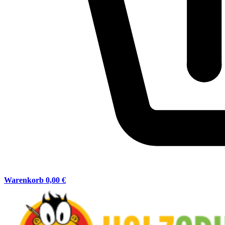
Warenkorb
0,00 €