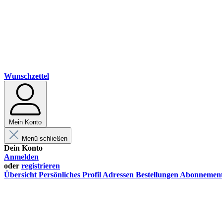
Wunschzettel
Mein Konto
Menü schließen
Dein Konto
Anmelden
oder
registrieren
Übersicht
Persönliches Profil
Adressen
Bestellungen
Abonnemen