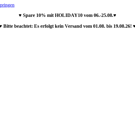
springen
♥ Spare 10% mit HOLIDAY10 vom 06.-25.08.♥
♥ Bitte beachtet: Es erfolgt kein Versand vom 01.08. bis 19.08.26! 