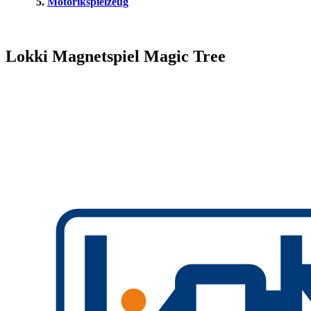
Motorikspielzeug
Lokki Magnetspiel Magic Tree