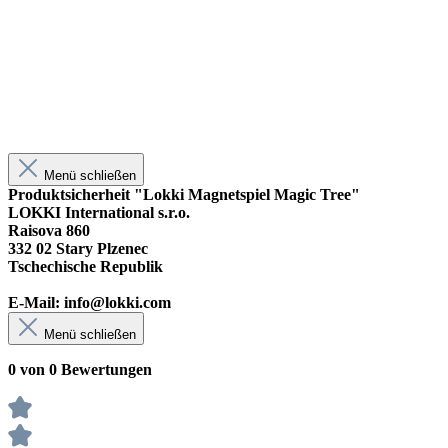
Menü schließen
Produktsicherheit "Lokki Magnetspiel Magic Tree"
LOKKI International s.r.o.
Raisova 860
332 02 Stary Plzenec
Tschechische Republik
E-Mail: info@lokki.com
Menü schließen
0 von 0 Bewertungen