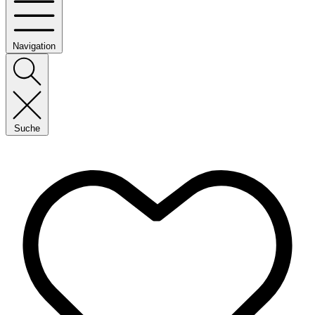
Navigation
Suche