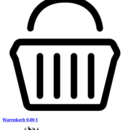
Warenkorb
0,00 €