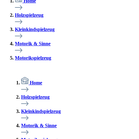
Home
Holzspielzeug
Kleinkindspielzeug
Motorik & Sinne
Motorikspielzeug
Home
Holzspielzeug
Kleinkindspielzeug
Motorik & Sinne