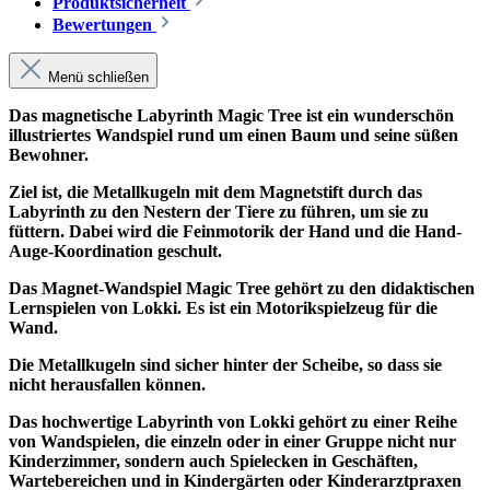
Produktsicherheit
Bewertungen
Menü schließen
Das magnetische Labyrinth Magic Tree ist ein wunderschön
illustriertes Wandspiel rund um einen Baum und seine süßen
Bewohner.
Ziel ist, die Metallkugeln mit dem Magnetstift durch das
Labyrinth zu den Nestern der Tiere zu führen, um sie zu
füttern. Dabei wird die Feinmotorik der Hand und die Hand-
Auge-Koordination geschult.
Das Magnet-Wandspiel Magic Tree gehört zu den didaktischen
Lernspielen von Lokki. Es ist ein Motorikspielzeug für die
Wand.
Die Metallkugeln sind sicher hinter der Scheibe, so dass sie
nicht herausfallen können.
Das hochwertige Labyrinth von Lokki gehört zu einer Reihe
von Wandspielen, die einzeln oder in einer Gruppe nicht nur
Kinderzimmer, sondern auch Spielecken in Geschäften,
Wartebereichen und in Kindergärten oder Kinderarztpraxen