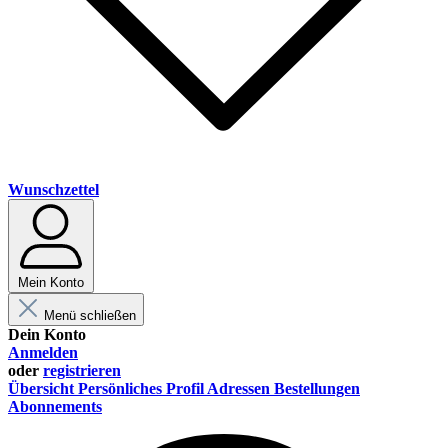
Wunschzettel
Mein Konto
Menü schließen
Dein Konto
Anmelden
oder
registrieren
Übersicht
Persönliches Profil
Adressen
Bestellungen
Abonnements