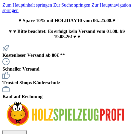
Zum Hauptinhalt springen
Zur Suche springen
Zur Hauptnavigation
springen
♥ Spare 10% mit HOLIDAY10 vom 06.-25.08.♥
♥
♥ Bitte beachtet: Es erfolgt kein Versand vom 01.08. bis
19.08.26! ♥ ♥
Kostenloser Versand ab 80€ **
Schneller Versand
Trusted Shops Käuferschutz
Kauf auf Rechnung