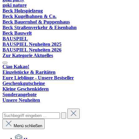
goki nature
Beck Holzspielzeug
Beck Kugelbahnen & Co.
Beck Bauernhof & Puppenhaus
Beck Straßenverkehr & Eisenbahn
Beck Bauwelt
BAUSPIEL
BAUSPIEL Neuheiten 2025
BAUSPIEL Neuheiten 2026
Zur Kategorie Aktuelles
Ciao Kakao!
Einzelstücke & Raritäten
Eure Lieblinge - Unsere Bestseller
Geschenkgutscheine
Kleine Geschenkideen
Sonderangebote
Unsere Neuheiten
Menü schließen