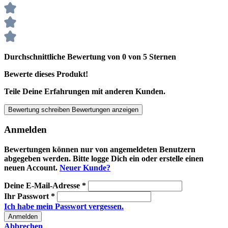
Durchschnittliche Bewertung von 0 von 5 Sternen
Bewerte dieses Produkt!
Teile Deine Erfahrungen mit anderen Kunden.
Bewertung schreiben
Bewertungen anzeigen
Anmelden
Bewertungen können nur von angemeldeten Benutzern
abgegeben werden. Bitte logge Dich ein oder erstelle einen
neuen Account.
Neuer Kunde?
Deine E-Mail-Adresse
*
Ihr Passwort
*
Ich habe mein Passwort vergessen.
Anmelden
Abbrechen