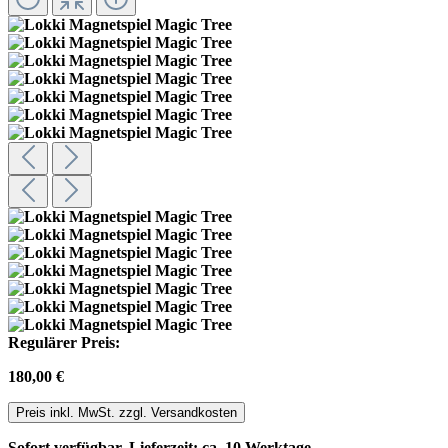
Regulärer Preis:
180,00 €
Preis inkl. MwSt. zzgl. Versandkosten
Sofort verfügbar, Lieferzeit: ca. 10 Werktage