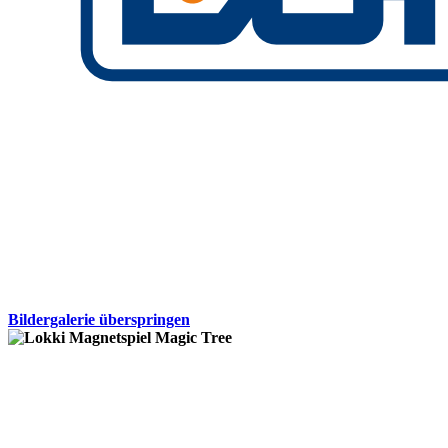
Bildergalerie überspringen